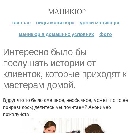
МАНИКЮР
главная
виды маникюра
уроки маникюра
маникюр в домашних условиях
фото
Интересно было бы
послушать истории от
клиенток, которые приходят к
мастерам домой.
Вдруг что то было смешное, необычное, может что то не
понравилось) делитесь мы почитаем? Анонимно
пожалуйста