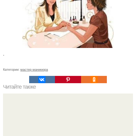
.
Категории:
мастер маникюра
Читайте также