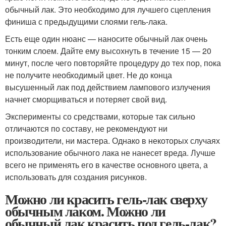
обычный лак. Это необходимо для лучшего сцепления
финиша с предыдущими слоями гель-лака.
Есть еще один нюанс — наносите обычный лак очень
тонким слоем. Дайте ему высохнуть в течение 15 — 20
минут, после чего повторяйте процедуру до тех пор, пока
не получите необходимый цвет. Не до конца
высушенный лак под действием лампового излучения
начнет сморщиваться и потеряет свой вид.
Эксперименты со средствами, которые так сильно
отличаются по составу, не рекомендуют ни
производители, ни мастера. Однако в некоторых случаях
использование обычного лака не нанесет вреда. Лучше
всего не применять его в качестве основного цвета, а
использовать для создания рисунков.
Можно ли красить гель-лак сверху
обычным лаком. Можно ли
обычный лак красить под гель-лак?