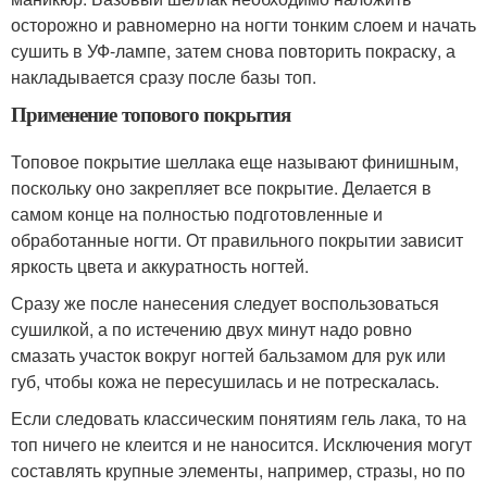
осторожно и равномерно на ногти тонким слоем и начать
сушить в УФ-лампе, затем снова повторить покраску, а
накладывается сразу после базы топ.
Применение топового покрытия
Топовое покрытие шеллака еще называют финишным,
поскольку оно закрепляет все покрытие. Делается в
самом конце на полностью подготовленные и
обработанные ногти. От правильного покрытии зависит
яркость цвета и аккуратность ногтей.
Сразу же после нанесения следует воспользоваться
сушилкой, а по истечению двух минут надо ровно
смазать участок вокруг ногтей бальзамом для рук или
губ, чтобы кожа не пересушилась и не потрескалась.
Если следовать классическим понятиям гель лака, то на
топ ничего не клеится и не наносится. Исключения могут
составлять крупные элементы, например, стразы, но по