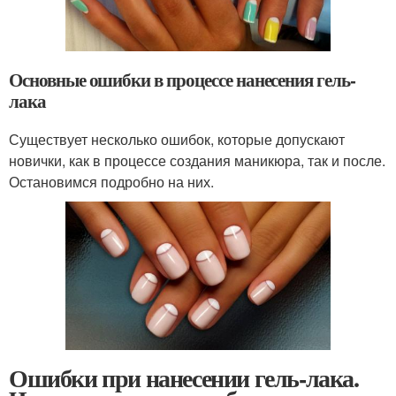
Основные ошибки в процессе нанесения гель-
лака
Существует несколько ошибок, которые допускают
новички, как в процессе создания маникюра, так и после.
Остановимся подробно на них.
Ошибки при нанесении гель-лака.