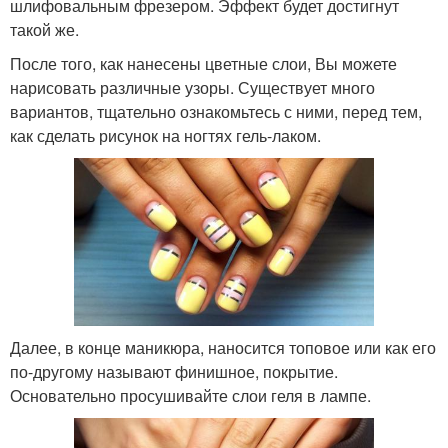
шлифовальным фрезером. Эффект будет достигнут
такой же.
После того, как нанесены цветные слои, Вы можете
нарисовать различные узоры. Существует много
вариантов, тщательно ознакомьтесь с ними, перед тем,
как сделать рисунок на ногтях гель-лаком.
Далее, в конце маникюра, наносится топовое или как его
по-другому называют финишное, покрытие.
Основательно просушивайте слои геля в лампе.