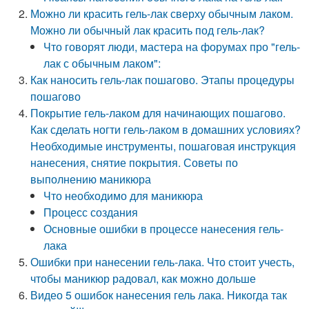
Можно ли красить гель-лак сверху обычным лаком.
Можно ли обычный лак красить под гель-лак?
Что говорят люди, мастера на форумах про "гель-
лак с обычным лаком":
Как наносить гель-лак пошагово. Этапы процедуры
пошагово
Покрытие гель-лаком для начинающих пошагово.
Как сделать ногти гель-лаком в домашних условиях?
Необходимые инструменты, пошаговая инструкция
нанесения, снятие покрытия. Советы по
выполнению маникюра
Что необходимо для маникюра
Процесс создания
Основные ошибки в процессе нанесения гель-
лака
Ошибки при нанесении гель-лака. Что стоит учесть,
чтобы маникюр радовал, как можно дольше
Видео 5 ошибок нанесения гель лака. Никогда так