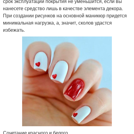
срок эксплуатации покрытия не уменьшится, если вы
нанесете средство лишь в качестве элемента декора.
При создании рисунков на основной маникюр придется
минимальная нагрузка, а, значит, сколов удастся
избежать.
Сочетание красного и белого