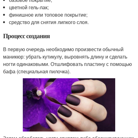
цветной гель-лак;
финишное или топовое покрытие;
средство для снятия липкого слоя.
Процесс создания
В первую очередь необходимо произвести обычный
маникюр: убрать кутикулу, выровнять длину и сделать
ногти одинаковыми. Отшлифовать пластину с помощью
бафа (специальная пилочка).