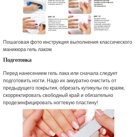
Пошаговая фото инструкция выполнения классического
маникюра гель лаком
Подготовка
Перед нанесением гель лака или сначала следует
подготовить ногти. Надо их аккуратно очистить от
предыдущего покрытия, обрезать кутикулы по краям,
скорректировать свободный край и обязательно
продезинфицировать ногтевую пластину!