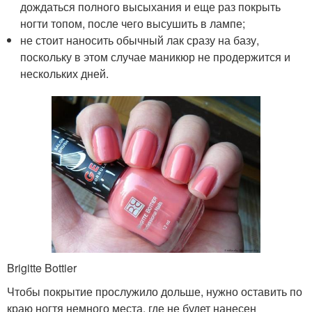
дождаться полного высыхания и еще раз покрыть
ногти топом, после чего высушить в лампе;
не стоит наносить обычный лак сразу на базу,
поскольку в этом случае маникюр не продержится и
нескольких дней.
Brigitte Bottier
Чтобы покрытие прослужило дольше, нужно оставить по
краю ногтя немного места, где не будет нанесен