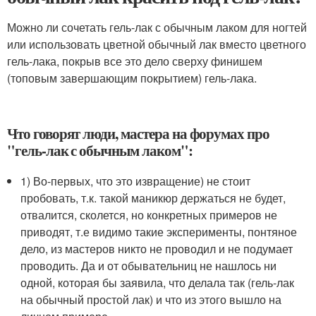
Можно ли сочетать гель-лак с обычным лаком для ногтей
или использовать цветной обычный лак вместо цветного
гель-лака, покрыв все это дело сверху финишем
(топовым завершающим покрытием) гель-лака.
Что говорят люди, мастера на форумах про
"гель-лак с обычным лаком":
1) Во-первых, что это извращение) не стоит
пробовать, т.к. такой маникюр держаться не будет,
отвалится, сколется, но конкретных примеров не
приводят, т.е видимо такие эксперименты, понтяное
дело, из мастеров никто не проводил и не подумает
проводить. Да и от обывательниц не нашлось ни
одной, которая бы заявила, что делала так (гель-лак
на обычный простой лак) и что из этого вышло на