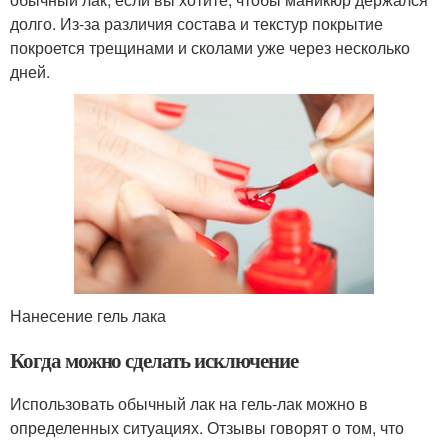
долго. Из-за различия состава и текстур покрытие
покроется трещинами и сколами уже через несколько
дней.
Нанесение гель лака
Когда можно сделать исключение
Использовать обычный лак на гель-лак можно в
определенных ситуациях. Отзывы говорят о том, что