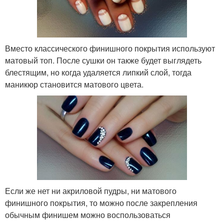
Вместо классического финишного покрытия используют
матовый топ. После сушки он также будет выглядеть
блестящим, но когда удаляется липкий слой, тогда
маникюр становится матового цвета.
Если же нет ни акриловой пудры, ни матового
финишного покрытия, то можно после закрепления
обычным финишем можно воспользоваться