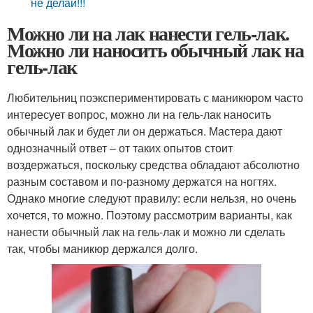
не делай!!!
Можно ли на лак нанести гель-лак.
Можно ли наносить обычный лак на
гель-лак
Любительниц поэкспериментировать с маникюром часто
интересует вопрос, можно ли на гель-лак наносить
обычный лак и будет ли он держаться. Мастера дают
однозначный ответ – от таких опытов стоит
воздержаться, поскольку средства обладают абсолютно
разным составом и по-разному держатся на ногтях.
Однако многие следуют правилу: если нельзя, но очень
хочется, то можно. Поэтому рассмотрим варианты, как
нанести обычный лак на гель-лак и можно ли сделать
так, чтобы маникюр держался долго.