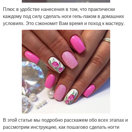
Плюс в удобстве нанесения в том, что практически
каждому под силу сделать ноги гель-лаком в домашних
условиях. Это сэкономит Вам время и поход к мастеру.
В этой статье мы подробно расскажем обо всех этапах и
рассмотрим инструкцию, как пошагово сделать ногти