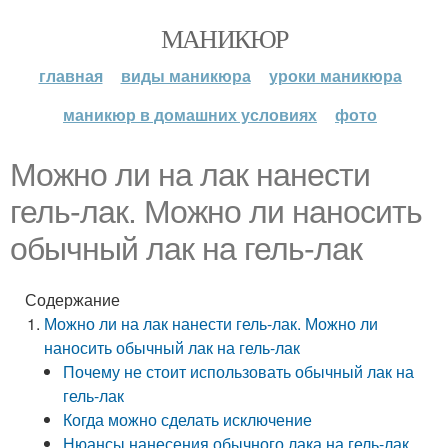
МАНИКЮР
главная
виды маникюра
уроки маникюра
маникюр в домашних условиях
фото
Можно ли на лак нанести
гель-лак. Можно ли наносить
обычный лак на гель-лак
Содержание
Можно ли на лак нанести гель-лак. Можно ли
наносить обычный лак на гель-лак
Почему не стоит использовать обычный лак на
гель-лак
Когда можно сделать исключение
Нюансы нанесения обычного лака на гель-лак