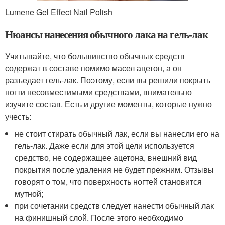
Lumene Gel Effect Nail Polish
Нюансы нанесения обычного лака на гель-лак
Учитывайте, что большинство обычных средств
содержат в составе помимо масел ацетон, а он
разъедает гель-лак. Поэтому, если вы решили покрыть
ногти несовместимыми средствами, внимательно
изучите состав. Есть и другие моменты, которые нужно
учесть:
не стоит стирать обычный лак, если вы нанесли его на
гель-лак. Даже если для этой цели используется
средство, не содержащее ацетона, внешний вид
покрытия после удаления не будет прежним. Отзывы
говорят о том, что поверхность ногтей становится
мутной;
при сочетании средств следует нанести обычный лак
на финишный слой. После этого необходимо