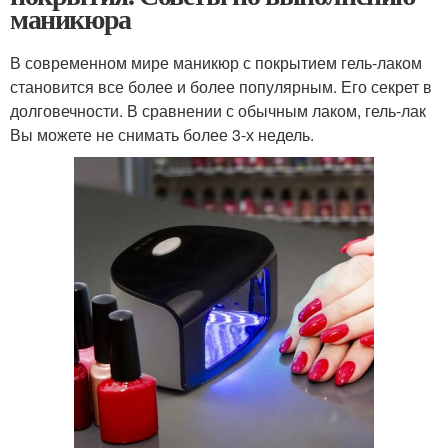
маникюра
В современном мире маникюр с покрытием гель-лаком
становится все более и более популярным. Его секрет в
долговечности. В сравнении с обычным лаком, гель-лак
Вы можете не снимать более 3-х недель.