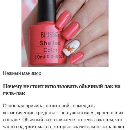
Нежный маникюр
Почему не стоит использовать обычный лак на
гель-лак
Основная причина, по которой совмещать
косметические средства – не лучшая идея, кроется в их
составе. Обычный лак отличается от гель-лака тем, что
часто содержит масла, которые значительно сокращают