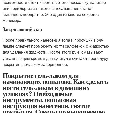
возможности стоит избежать этого, поскольку маникюр
или педикюр из-за такого запечатывания станет
выглядеть неопрятно. Это один из многих секретов
маникюра.
Завершающий этап
После правильного нанесения топа и просушки в УФ-
лампе следует промокнуть ногти салфеткой с жидкостью
для удаления жидкости. После этого руки смазывают
увлажняющим кремом для кутикул и считают процедуру
покрытия шеллаком завершенной.
Покрытие гель-лаком для
начинающих пошагово. Как сделать
ногти гель-лаком в домашних
условиях? Необходимые
инструменты, пошаговая
инструкция нанесения, снятие
покрытия. Советы по выполнению