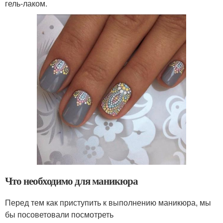
гель-лаком.
Что необходимо для маникюра
Перед тем как приступить к выполнению маникюра, мы
бы посоветовали посмотреть