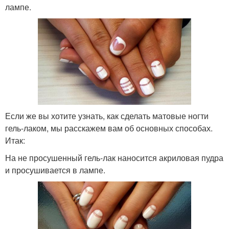
лампе.
Если же вы хотите узнать, как сделать матовые ногти
гель-лаком, мы расскажем вам об основных способах.
Итак:
На не просушенный гель-лак наносится акриловая пудра
и просушивается в лампе.