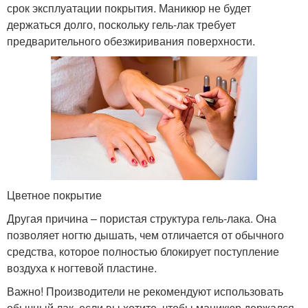
срок эксплуатации покрытия. Маникюр не будет
держаться долго, поскольку гель-лак требует
предварительного обезжиривания поверхности.
Цветное покрытие
Другая причина – пористая структура гель-лака. Она
позволяет ногтю дышать, чем отличается от обычного
средства, которое полностью блокирует поступление
воздуха к ногтевой пластине.
Важно! Производители не рекомендуют использовать
обычный лак, если вы хотите, чтобы маникюр держался