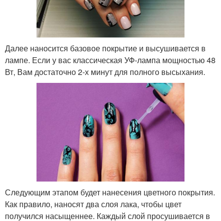
Далее наносится базовое покрытие и высушивается в
лампе. Если у вас классическая УФ-лампа мощностью 48
Вт, Вам достаточно 2-х минут для полного высыхания.
Следующим этапом будет нанесения цветного покрытия.
Как правило, наносят два слоя лака, чтобы цвет
получился насыщеннее. Каждый слой просушивается в