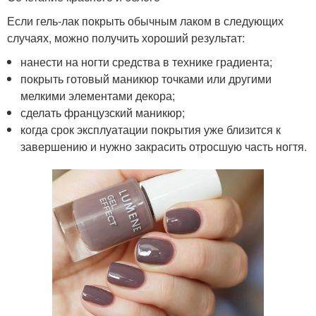
Если гель-лак покрыть обычным лаком в следующих
случаях, можно получить хороший результат:
нанести на ногти средства в технике градиента;
покрыть готовый маникюр точками или другими
мелкими элементами декора;
сделать французский маникюр;
когда срок эксплуатации покрытия уже близится к
завершению и нужно закрасить отросшую часть ногтя.