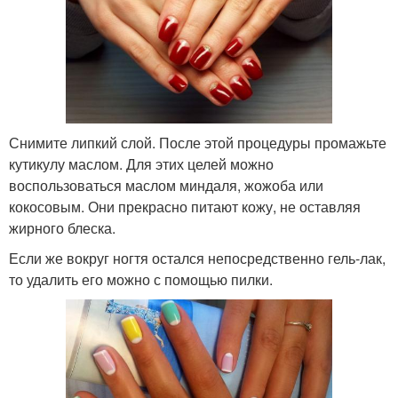
Снимите липкий слой. После этой процедуры промажьте
кутикулу маслом. Для этих целей можно
воспользоваться маслом миндаля, жожоба или
кокосовым. Они прекрасно питают кожу, не оставляя
жирного блеска.
Если же вокруг ногтя остался непосредственно гель-лак,
то удалить его можно с помощью пилки.