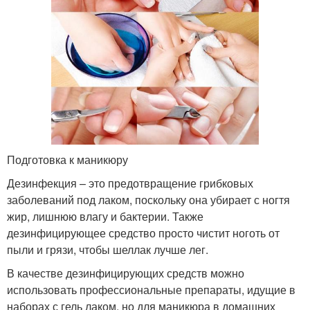
Подготовка к маникюру
Дезинфекция – это предотвращение грибковых
заболеваний под лаком, поскольку она убирает с ногтя
жир, лишнюю влагу и бактерии. Также
дезинфицирующее средство просто чистит ноготь от
пыли и грязи, чтобы шеллак лучше лег.
В качестве дезинфицирующих средств можно
использовать профессиональные препараты, идущие в
наборах с гель лаком, но для маникюра в домашних