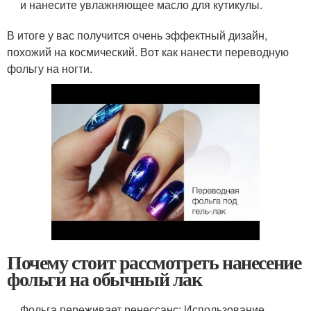
и нанесите увлажняющее масло для кутикулы.
В итоге у вас получится очень эффектный дизайн,
похожий на космический. Вот как нанести переводную
фольгу на ногти.
Почему стоит рассмотреть нанесение
фольги на обычный лак
Фольга переживает ренессанс: Использование