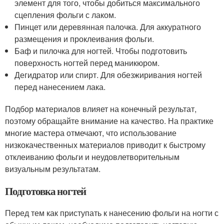
элемент для того, чтобы добиться максимального
сцепления фольги с лаком.
Пинцет или деревянная палочка. Для аккуратного
размещения и проклеивания фольги.
Баф и пилочка для ногтей. Чтобы подготовить
поверхность ногтей перед маникюром.
Дегидратор или спирт. Для обезжиривания ногтей
перед нанесением лака.
Подбор материалов влияет на конечный результат,
поэтому обращайте внимание на качество. На практике
многие мастера отмечают, что использование
низкокачественных материалов приводит к быстрому
отклеиванию фольги и неудовлетворительным
визуальным результатам.
Подготовка ногтей
Перед тем как приступать к нанесению фольги на ногти с