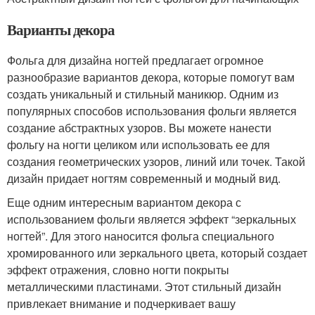
Варианты декора
Фольга для дизайна ногтей предлагает огромное
разнообразие вариантов декора, которые помогут вам
создать уникальный и стильный маникюр. Одним из
популярных способов использования фольги является
создание абстрактных узоров. Вы можете нанести
фольгу на ногти целиком или использовать ее для
создания геометрических узоров, линий или точек. Такой
дизайн придает ногтям современный и модный вид.
Еще одним интересным вариантом декора с
использованием фольги является эффект “зеркальных
ногтей”. Для этого наносится фольга специального
хромированного или зеркального цвета, который создает
эффект отражения, словно ногти покрыты
металлическими пластинами. Этот стильный дизайн
привлекает внимание и подчеркивает вашу