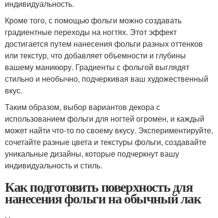
индивидуальность.
Кроме того, с помощью фольги можно создавать
градиентные переходы на ногтях. Этот эффект
достигается путем нанесения фольги разных оттенков
или текстур, что добавляет объемности и глубины
вашему маникюру. Градиенты с фольгой выглядят
стильно и необычно, подчеркивая ваш художественный
вкус.
Таким образом, выбор вариантов декора с
использованием фольги для ногтей огромен, и каждый
может найти что-то по своему вкусу. Экспериментируйте,
сочетайте разные цвета и текстуры фольги, создавайте
уникальные дизайны, которые подчеркнут вашу
индивидуальность и стиль.
Как подготовить поверхность для
нанесения фольги на обычный лак