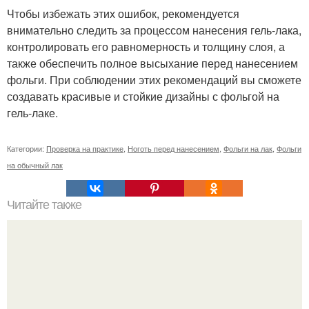
Чтобы избежать этих ошибок, рекомендуется
внимательно следить за процессом нанесения гель-лака,
контролировать его равномерность и толщину слоя, а
также обеспечить полное высыхание перед нанесением
фольги. При соблюдении этих рекомендаций вы сможете
создавать красивые и стойкие дизайны с фольгой на
гель-лаке.
Категории:
Проверка на практике
,
Ноготь перед нанесением
,
Фольги на лак
,
Фольги
на обычный лак
Читайте также