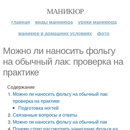
МАНИКЮР
главная
виды маникюра
уроки маникюра
маникюр в домашних условиях
фото
Можно ли наносить фольгу
на обычный лак: проверка на
практике
Содержание
Можно ли наносить фольгу на обычный лак:
проверка на практике
Подготовка ногтей
Связанные вопросы и ответы
Можно ли наносить фольгу на обычный лак
Почему стоит рассмотреть нанесение фольги на