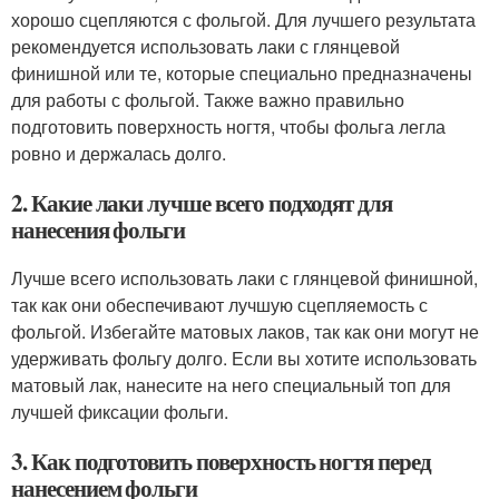
хорошо сцепляются с фольгой. Для лучшего результата
рекомендуется использовать лаки с глянцевой
финишной или те, которые специально предназначены
для работы с фольгой. Также важно правильно
подготовить поверхность ногтя, чтобы фольга легла
ровно и держалась долго.
2. Какие лаки лучше всего подходят для
нанесения фольги
Лучше всего использовать лаки с глянцевой финишной,
так как они обеспечивают лучшую сцепляемость с
фольгой. Избегайте матовых лаков, так как они могут не
удерживать фольгу долго. Если вы хотите использовать
матовый лак, нанесите на него специальный топ для
лучшей фиксации фольги.
3. Как подготовить поверхность ногтя перед
нанесением фольги