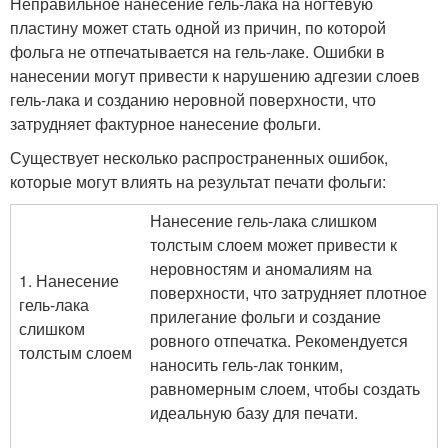
Неправильное нанесение гель-лака на ногтевую
пластину может стать одной из причин, по которой
фольга не отпечатывается на гель-лаке. Ошибки в
нанесении могут привести к нарушению адгезии слоев
гель-лака и созданию неровной поверхности, что
затрудняет фактурное нанесение фольги.
Существует несколько распространенных ошибок,
которые могут влиять на результат печати фольги:
Нанесение гель-лака слишком
толстым слоем может привести к
неровностям и аномалиям на
1. Нанесение
поверхности, что затрудняет плотное
гель-лака
прилегание фольги и создание
слишком
ровного отпечатка. Рекомендуется
толстым слоем
наносить гель-лак тонким,
равномерным слоем, чтобы создать
идеальную базу для печати.