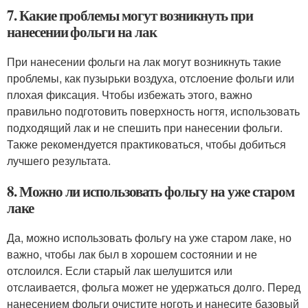
7. Какие проблемы могут возникнуть при
нанесении фольги на лак
При нанесении фольги на лак могут возникнуть такие
проблемы, как пузырьки воздуха, отслоение фольги или
плохая фиксация. Чтобы избежать этого, важно
правильно подготовить поверхность ногтя, использовать
подходящий лак и не спешить при нанесении фольги.
Также рекомендуется практиковаться, чтобы добиться
лучшего результата.
8. Можно ли использовать фольгу на уже старом
лаке
Да, можно использовать фольгу на уже старом лаке, но
важно, чтобы лак был в хорошем состоянии и не
отслоился. Если старый лак шелушится или
отслаивается, фольга может не удержаться долго. Перед
нанесением фольги очистите ноготь и нанесите базовый