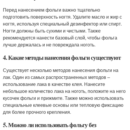
Перед нанесением фольги важно тщательно
подготовить поверхность ногтя. Удалите масло и жир с
ногтя, используя специальный дезинфектор или спирт.
Ногти должны быть сухими и чистыми. Также
рекомендуется нанести базовый слой, чтобы фольга
лучше держалась и не повреждала ноготь.
4. Какие методы нанесения фольги существуют
Существует несколько методов нанесения фольги на
лак. Один из самых распространенных методов –
использование лака в качестве клея. Нанесите
небольшое количество лака на ноготь, положите на него
кусочек фольги и прижмите. Также можно использовать
специальные клеевые основы или тепловую фиксацию
для более прочного крепления.
5. Можно ли использовать фольгу без