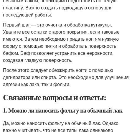
обычным лаком, необходимо подготовить ногтевую
пластину. Важно создать подходящую основу для
последующей работы.
Первый шаг — это очистка и обработка кутикулы.
Удалите все остатки старого покрытия, если таковые
имеются. Затем необходимо придать ногтям нужную
форму с помощью пилки и обработать поверхность
бафом. Баф позволяет устранить все неровности,
создавая гладкую поверхность.
После этого следует обезжирить ногти с помощью
дегидратора или спирта. Это необходимо для улучшения
адгезии как лака, так и фольги.
Связанные вопросы и ответы:
1. Можно ли наносить фольгу на обычный лак
Да, можно наносить фольгу на обычный лак. Однако
важно учитывать, что не все типы лака одинаково