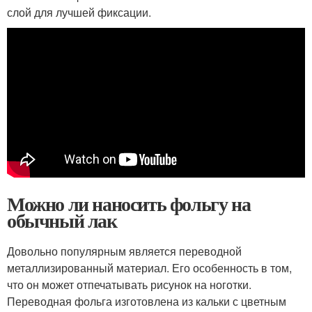
слой для лучшей фиксации.
Можно ли наносить фольгу на
обычный лак
Довольно популярным является переводной
металлизированный материал. Его особенность в том,
что он может отпечатывать рисунок на ноготки.
Переводная фольга изготовлена из кальки с цветным