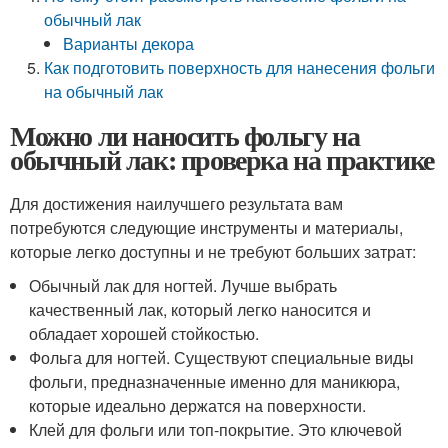
обычный лак
Варианты декора
Как подготовить поверхность для нанесения фольги
на обычный лак
Можно ли наносить фольгу на
обычный лак: проверка на практике
Для достижения наилучшего результата вам
потребуются следующие инструменты и материалы,
которые легко доступны и не требуют больших затрат:
Обычный лак для ногтей. Лучше выбрать
качественный лак, который легко наносится и
обладает хорошей стойкостью.
Фольга для ногтей. Существуют специальные виды
фольги, предназначенные именно для маникюра,
которые идеально держатся на поверхности.
Клей для фольги или топ-покрытие. Это ключевой