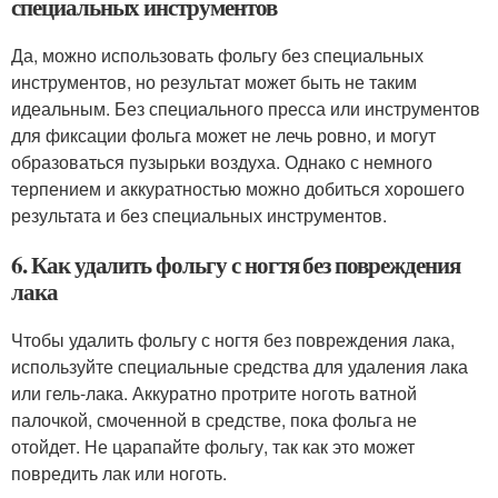
специальных инструментов
Да, можно использовать фольгу без специальных
инструментов, но результат может быть не таким
идеальным. Без специального пресса или инструментов
для фиксации фольга может не лечь ровно, и могут
образоваться пузырьки воздуха. Однако с немного
терпением и аккуратностью можно добиться хорошего
результата и без специальных инструментов.
6. Как удалить фольгу с ногтя без повреждения
лака
Чтобы удалить фольгу с ногтя без повреждения лака,
используйте специальные средства для удаления лака
или гель-лака. Аккуратно протрите ноготь ватной
палочкой, смоченной в средстве, пока фольга не
отойдет. Не царапайте фольгу, так как это может
повредить лак или ноготь.