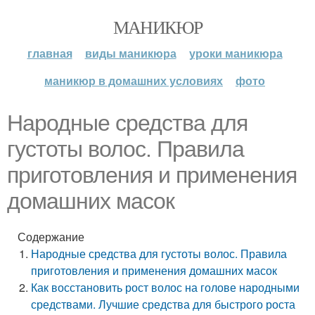
МАНИКЮР
главная
виды маникюра
уроки маникюра
маникюр в домашних условиях
фото
Народные средства для
густоты волос. Правила
приготовления и применения
домашних масок
Содержание
Народные средства для густоты волос. Правила
приготовления и применения домашних масок
Как восстановить рост волос на голове народными
средствами. Лучшие средства для быстрого роста