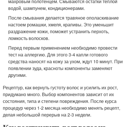
махровым полотенцем. Смываются остатки теплой
водой, шампунем, кондиционерами.
После смывания делается травяное ополаскивание
настоем ромашки, хмеля, крапивы. Это уменьшит
раздражение кожи, поможет устранить перхоть,
ломкость волосков.
Перед первым применением необходимо провести
тест на аллергию. Для этого 3-4 капли готового
средства наносят на кожу за ухом, ждут 10 минут. При
появлении зуда, красноты компоненты заменяют
другими.
Рецептур, как вернуть густоту волос и усилить их рост,
придумано много. Выбор компонентов зависит от их
состояния, типа и степени повреждения. После курса
процедур через 1-2 месяца необходимо менять рецепт,
делая небольшой перерыв на 2-3 недели.