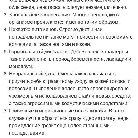
облысения, действовать следует незамедлительно.
Хронические заболевания. Многие неполадки в
организме проявляются именно таким образом.
Нехватка витаминов. Строгие диеты или
неправильное питание могут привести к проблемам с
волосами, а также ногтями и кожей.
Гормональный дисбаланс. Для женщин характерны
такие изменения в период беременности, лактации и
менопаузы.
Неправильный уход. Очень важно изначально
приучить себя к грамотному уходу за кожей головы и
волосами. Выпадение волос часто спровоцировано
чрезмерным использованием стайлинговых средств,
а также агрессивными косметическими средствами.
Грибковые и инфекционные болезни кожи. В этом
случае лучше обратиться сразу к дерматологу, ведь
промедление грозит еще более страшными
последствиями.