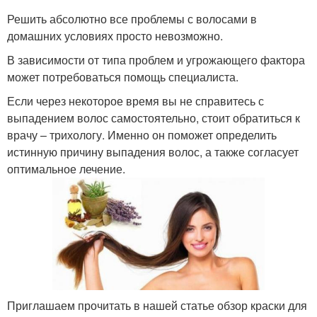
Решить абсолютно все проблемы с волосами в
домашних условиях просто невозможно.
В зависимости от типа проблем и угрожающего фактора
может потребоваться помощь специалиста.
Если через некоторое время вы не справитесь с
выпадением волос самостоятельно, стоит обратиться к
врачу – трихологу. Именно он поможет определить
истинную причину выпадения волос, а также согласует
оптимальное лечение.
Приглашаем прочитать в нашей статье обзор краски для