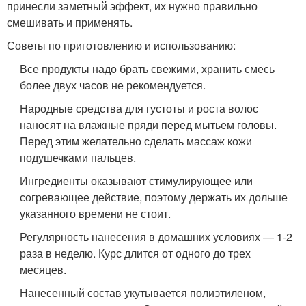
принесли заметный эффект, их нужно правильно
смешивать и применять.
Советы по приготовлению и использованию:
Все продукты надо брать свежими, хранить смесь
более двух часов не рекомендуется.
Народные средства для густоты и роста волос
наносят на влажные пряди перед мытьем головы.
Перед этим желательно сделать массаж кожи
подушечками пальцев.
Ингредиенты оказывают стимулирующее или
согревающее действие, поэтому держать их дольше
указанного времени не стоит.
Регулярность нанесения в домашних условиях — 1-2
раза в неделю. Курс длится от одного до трех
месяцев.
Нанесенный состав укутывается полиэтиленом,