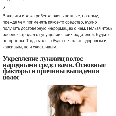
6
Волосики и кожа ребенка очень нежные, поэтому,
прежде чем применять какое-то средство, нужно
получить достоверную информацию о нем. Нельзя чтобы
ребенок страдал от упущений своих родителей. Будьте
осторожны. Тогда малыш будет не только здоровым и
красивым, но и счастливым.
Укрепление луковиц волос
народными средствами. Основные
факторы и причины выпадения
волос