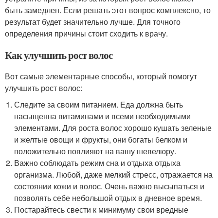
быть замедлен. Если решать этот вопрос комплексно, то
результат будет значительно лучше. Для точного
определения причины стоит сходить к врачу.
Как улучшить рост волос
Вот самые элементарные способы, который помогут
улучшить рост волос:
Следите за своим питанием. Еда должна быть
насыщенна витаминами и всеми необходимыми
элементами. Для роста волос хорошо кушать зеленые
и желтые овощи и фрукты, они богаты белком и
положительно повлияют на вашу шевелюру.
Важно соблюдать режим сна и отдыха отдыха
организма. Любой, даже мелкий стресс, отражается на
состоянии кожи и волос. Очень важно высыпаться и
позволять себе небольшой отдых в дневное время.
Постарайтесь свести к минимуму свои вредные