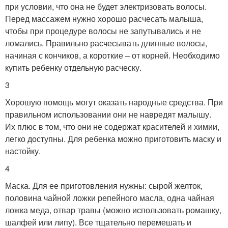
при условии, что она не будет электризовать волосы.
Перед массажем нужно хорошо расчесать малыша,
чтобы при процедуре волосы не запутывались и не
ломались. Правильно расчесывать длинные волосы,
начиная с кончиков, а короткие – от корней. Необходимо
купить ребенку отдельную расческу.
3
Хорошую помощь могут оказать народные средства. При
правильном использовании они не навредят малышу.
Их плюс в том, что они не содержат красителей и химии,
легко доступны. Для ребенка можно приготовить маску и
настойку.
4
Маска. Для ее приготовления нужны: сырой желток,
половина чайной ложки репейного масла, одна чайная
ложка меда, отвар травы (можно использовать ромашку,
шалфей или липу). Все тщательно перемешать и