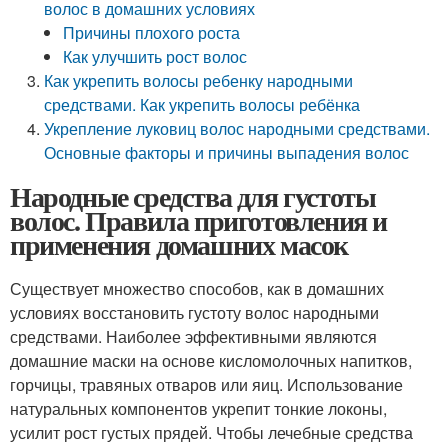
волос в домашних условиях
Причины плохого роста
Как улучшить рост волос
Как укрепить волосы ребенку народными
средствами. Как укрепить волосы ребёнка
Укрепление луковиц волос народными средствами.
Основные факторы и причины выпадения волос
Народные средства для густоты
волос. Правила приготовления и
применения домашних масок
Существует множество способов, как в домашних
условиях восстановить густоту волос народными
средствами. Наиболее эффективными являются
домашние маски на основе кисломолочных напитков,
горчицы, травяных отваров или яиц. Использование
натуральных компонентов укрепит тонкие локоны,
усилит рост густых прядей. Чтобы лечебные средства