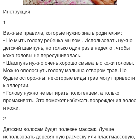
Инструкция
1
Важные правила, которые нужно знать родителям:
• Не мыть голову ребенка мылом . Использовать нужно
детский шампунь, но только один раз в неделю , чтобы
кожа головы не пересушивалась.
• Шампунь нужно очень хорошо смывать с кожи головы.
Можно ополоснуть голову малыша отваром трав. Но
будьте осторожны: некоторые виды трав могут привести
к аллергии.
• Голову нужно не вытирать полотенцем, а только
промакивать. Это поможет избежать повреждения волос
и кожи.
2
Детским волосам будет полезен массаж. Лучше
использовать деревянную расческу или пластмассовую,