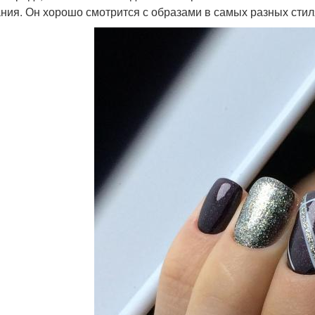
ния. Он хорошо смотрится с образами в самых разных стил