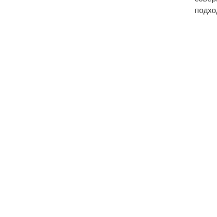
подхо