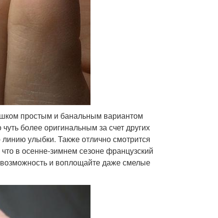
лишком простым и банальным вариантом
 чуть более оригинальным за счет других
 линию улыбки. Также отлично смотрится
, что в осенне-зимнем сезоне французский
 возможность и воплощайте даже смелые