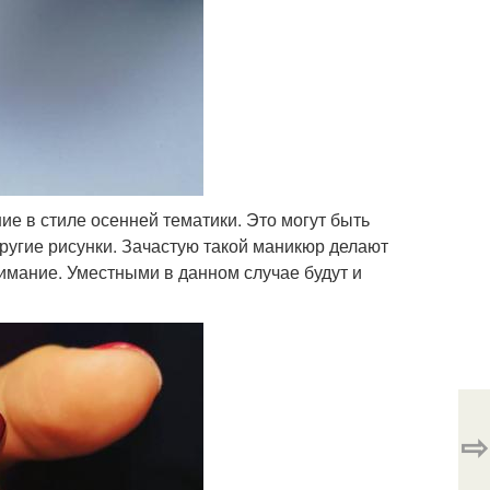
 в стиле осенней тематики. Это могут быть
ругие рисунки. Зачастую такой маникюр делают
имание. Уместными в данном случае будут и
⇨