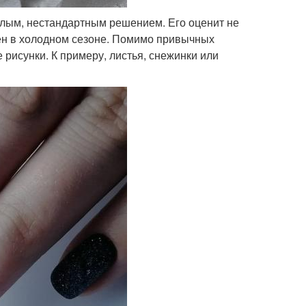
елым, нестандартным решением. Его оценит не
рен в холодном сезоне. Помимо привычных
 рисунки. К примеру, листья, снежинки или