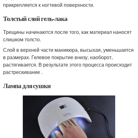
прикрепляется к ногтевой поверхности.
Толстый слой гель-лака
Трещины начинаются после того, как материал наносят
слишком толсто.
Слой в верхней части маникюра, высыхая, уменьшается
в размерах. Гелевое покрытие внизу, наоборот,
растягивается. В результате этого процесса происходит
растрескивание .
Лампа для сушки