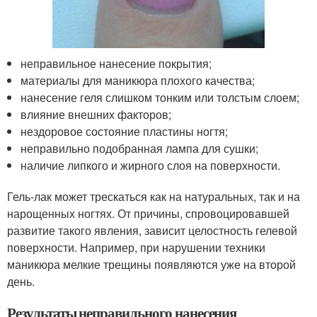
неправильное нанесение покрытия;
материалы для маникюра плохого качества;
нанесение геля слишком тонким или толстым слоем;
влияние внешних факторов;
нездоровое состояние пластины ногтя;
неправильно подобранная лампа для сушки;
наличие липкого и жирного слоя на поверхности.
Гель-лак может трескаться как на натуральных, так и на
нарощенных ногтях. От причины, спровоцировавшей
развитие такого явления, зависит целостность гелевой
поверхности. Например, при нарушении техники
маникюра мелкие трещины появляются уже на второй
день.
Результаты неправильного нанесения