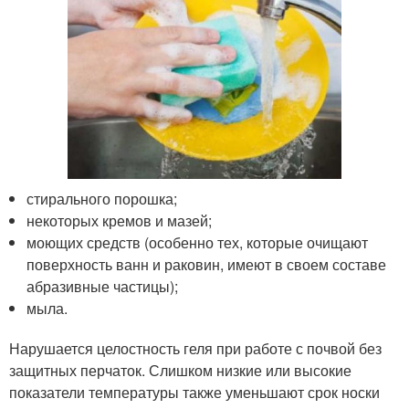
стирального порошка;
некоторых кремов и мазей;
моющих средств (особенно тех, которые очищают
поверхность ванн и раковин, имеют в своем составе
абразивные частицы);
мыла.
Нарушается целостность геля при работе с почвой без
защитных перчаток. Слишком низкие или высокие
показатели температуры также уменьшают срок носки