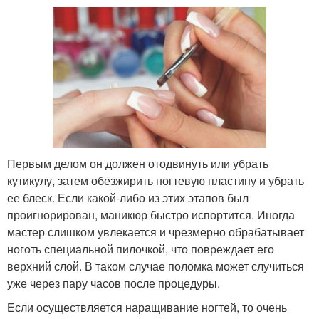
Первым делом он должен отодвинуть или убрать
кутикулу, затем обезжирить ногтевую пластину и убрать
ее блеск. Если какой-либо из этих этапов был
проигнорирован, маникюр быстро испортится. Иногда
мастер слишком увлекается и чрезмерно обрабатывает
ноготь специальной пилочкой, что повреждает его
верхний слой. В таком случае поломка может случиться
уже через пару часов после процедуры.
Если осуществляется наращивание ногтей, то очень