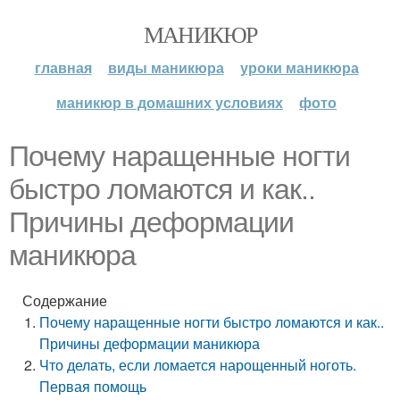
МАНИКЮР
главная
виды маникюра
уроки маникюра
маникюр в домашних условиях
фото
Почему наращенные ногти
быстро ломаются и как..
Причины деформации
маникюра
Содержание
Почему наращенные ногти быстро ломаются и как..
Причины деформации маникюра
Что делать, если ломается нарощенный ноготь.
Первая помощь