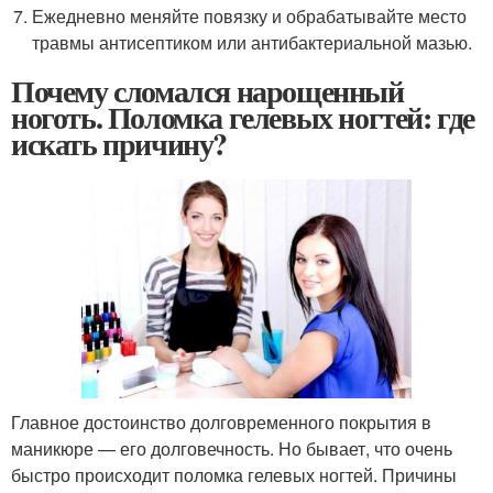
Ежедневно меняйте повязку и обрабатывайте место
травмы антисептиком или антибактериальной мазью.
Почему сломался нарощенный
ноготь. Поломка гелевых ногтей: где
искать причину?
Главное достоинство долговременного покрытия в
маникюре — его долговечность. Но бывает, что очень
быстро происходит поломка гелевых ногтей. Причины