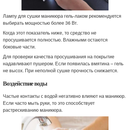
Лампу для сушки маникюра гель-лаком рекомендуется
выбирать мощностью более 36 Вт.
Когда этот показатель ниже, то средство не
просушивается полностью. Влажными остаются
боковые части.
Для проверки качества просушивания на покрытие
надавливают пушером. Если появилась вмятина – гель
не высох. При неполной сушке прочность снижается.
Воздействие воды
Частые контакты с водой негативно влияют на маникюр.
Если часто мыть руки, то это способствует
растрескиванию маникюра.