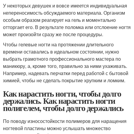
У некоторых девушек и вовсе имеется индивидуальная
непереносимость обсуждаемого материала. Организм
особым образом реагирует на гель и моментально
отторгает его. В результате поломка или отслоение ногтя
может произойти сразу же после процедуры.
Чтобы гелевые ногти на протяжении длительного
времени оставались в идеальном состоянии, нужно
выбрать грамотного профессионального мастера по
маникюру, а, кроме того, правильно за ними ухаживать.
Например, надевать перчатки перед работой с бытовой
химией, чтобы не сделать покрытие хрупким и ломким.
Как нарастить ногти, чтобы долго
держались. Как нарастить ногти
полигелем, чтобы долго держались
По поводу износостойкости полимеров для наращения
ногтевой пластины можно услышать множество