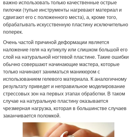
важно использовать только качественные острые
пилочки (тупые инструменты нагревают материал и
сдвигают его с положенного места), а, кроме того,
обрабатывать искусственную пластину исключительно
поперек.
Очень частой причиной деформации является
наложение геля на кутикулу или слишком большой его
слой на натуральной ногтевой пластине. Такие ошибки
обычно совершают начинающие мастера, которые
только начинают заниматься маникюром с
использованием гелевого материала. К аналогичному
результату приведет и неправильное моделирование
стрессовых зон на первых этапах обработки. В таком
случае на натуральную пластину оказывается
чрезмерная нагрузка, которая в большинстве случаев
заканчивается поломкой.