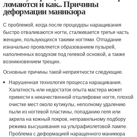
ломаются и как.. Причины
деформации маникюра
С проблемой, когда после процедуры наращивания
быстро отваливаются ногти, сталкивается третья часть
женщин, пользующихся такими ногтями. Отпадание
изначально проявляется образованием пузырей,
наполненных воздухом под гелевой основой, а также
возникновением трещин.
Основные причины такой неприятности следующие.
Нарушенная технология процесса наращивания.
Халатность или недостаток опыта мастера может
привести к некачественной отшлифовке ногтя, плохой
очистке мест около кутикулы, неполному удалению
пыли из ногтевой пластины, попаданию геля или
акрила на кожный покров, неправильному подбору
режима высушивания на ультрафиолетовой лампе.
Проблема с деформацией наращенного маникюра