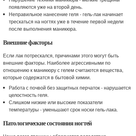
появляются уже на второй день.
Неправильное нанесение геля - гель-лак начинает
трескаться на ногтях уже в течение первой недели
после выполнения маникюра.
Внешние факторы
Если лак потрескался, причинами этого могут быть
внешние факторы. Наиболее агрессивными по
отношению к маникюру с гелем считаются вещества,
которые содержатся в бытовой химии.
Работа с почвой без защитных перчаток - нарушается
целостность геля.
Слишком низкие или высокие показатели
температуры - уменьшают срок носки гель-лака.
Патологические состояния ногтей