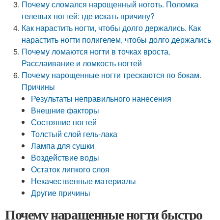
Почему сломался нарощенный ноготь. Поломка
гелевых ногтей: где искать причину?
Как нарастить ногти, чтобы долго держались. Как
нарастить ногти полигелем, чтобы долго держались
Почему ломаются ногти в точках вроста.
Расслаивание и ломкость ногтей
Почему нарощенные ногти трескаются по бокам.
Причины
Результаты неправильного нанесения
Внешние факторы
Состояние ногтей
Толстый слой гель-лака
Лампа для сушки
Воздействие воды
Остаток липкого слоя
Некачественные материалы
Другие причины
Почему наращенные ногти быстро