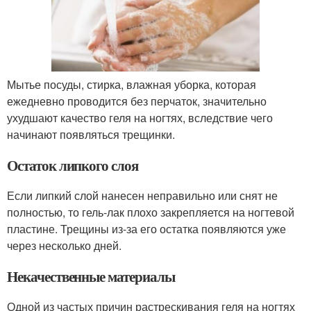
Мытье посуды, стирка, влажная уборка, которая
ежедневно проводится без перчаток, значительно
ухудшают качество геля на ногтях, вследствие чего
начинают появляться трещинки.
Остаток липкого слоя
Если липкий слой нанесен неправильно или снят не
полностью, то гель-лак плохо закрепляется на ногтевой
пластине. Трещины из-за его остатка появляются уже
через несколько дней.
Некачественные материалы
Одной из частых причин растрескивания геля на ногтях