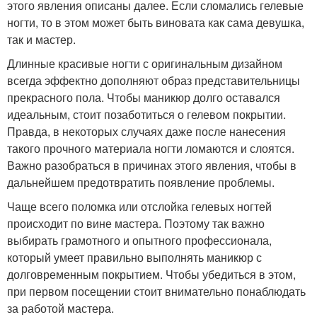
этого явления описаны далее. Если сломались гелевые
ногти, то в этом может быть виновата как сама девушка,
так и мастер.
Длинные красивые ногти с оригинальным дизайном
всегда эффектно дополняют образ представительницы
прекрасного пола. Чтобы маникюр долго оставался
идеальным, стоит позаботиться о гелевом покрытии.
Правда, в некоторых случаях даже после нанесения
такого прочного материала ногти ломаются и слоятся.
Важно разобраться в причинах этого явления, чтобы в
дальнейшем предотвратить появление проблемы.
Чаще всего поломка или отслойка гелевых ногтей
происходит по вине мастера. Поэтому так важно
выбирать грамотного и опытного профессионала,
который умеет правильно выполнять маникюр с
долговременным покрытием. Чтобы убедиться в этом,
при первом посещении стоит внимательно понаблюдать
за работой мастера.