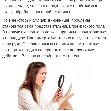
выполнена идеальна и пройдены все необходимые
этапы обработки ногтевой пластины.
Но в некоторых случаях виновницей проблемы
становится сама представительница прекрасного пола.
В первую очередь она должна правильно подготовиться
к процедуре. Например, обязательно высушить и согреть
свои руки. С наращенными ногтями нельзя пытаться
вытащить гвозди и совершать иные аналогичные
действия. Все они способны сломать гель.