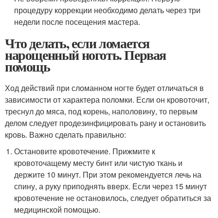
процедуру коррекции необходимо делать через три
недели после посещения мастера.
Что делать, если ломается
нарощенный ноготь. Первая
помощь
Ход действий при сломанном ногте будет отличаться в
зависимости от характера поломки. Если он кровоточит,
треснул до мяса, под корень, наполовину, то первым
делом следует продезинфицировать рану и остановить
кровь. Важно сделать правильно:
Остановите кровотечение. Прижмите к
кровоточащему месту бинт или чистую ткань и
держите 10 минут. При этом рекомендуется лечь на
спину, а руку приподнять вверх. Если через 15 минут
кровотечение не остановилось, следует обратиться за
медицинской помощью.