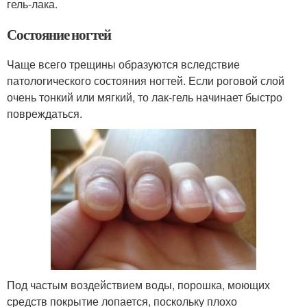
гель-лака.
Состояние ногтей
Чаще всего трещины образуются вследствие
патологического состояния ногтей. Если роговой слой
очень тонкий или мягкий, то лак-гель начинает быстро
повреждаться.
Под частым воздействием воды, порошка, моющих
средств покрытие лопается, поскольку плохо