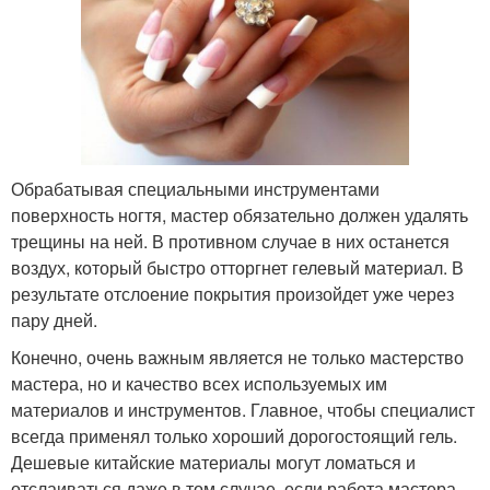
Обрабатывая специальными инструментами
поверхность ногтя, мастер обязательно должен удалять
трещины на ней. В противном случае в них останется
воздух, который быстро отторгнет гелевый материал. В
результате отслоение покрытия произойдет уже через
пару дней.
Конечно, очень важным является не только мастерство
мастера, но и качество всех используемых им
материалов и инструментов. Главное, чтобы специалист
всегда применял только хороший дорогостоящий гель.
Дешевые китайские материалы могут ломаться и
отслаиваться даже в том случае, если работа мастера