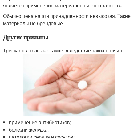
является применение материалов низкого качества.
Обычно цена на эти принадлежности невысокая. Такие
материалы не брендовые.
Другие причины
Трескается гель-лак также вследствие таких причин:
применение антибиотиков;
болезни желудка;
патологии сердца и сосудов;