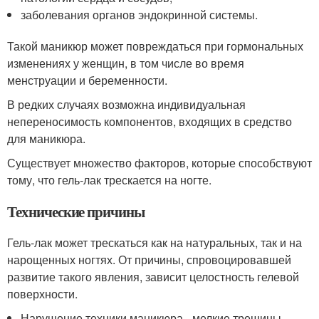
заболевания органов эндокринной системы.
Такой маникюр может повреждаться при гормональных
изменениях у женщин, в том числе во время
менструации и беременности.
В редких случаях возможна индивидуальная
непереносимость компонентов, входящих в средство
для маникюра.
Существует множество факторов, которые способствуют
тому, что гель-лак трескается на ногте.
Технические причины
Гель-лак может трескаться как на натуральных, так и на
нарощенных ногтях. От причины, спровоцировавшей
развитие такого явления, зависит целостность гелевой
поверхности.
Нарушение техники маникюра - мелкие трещины