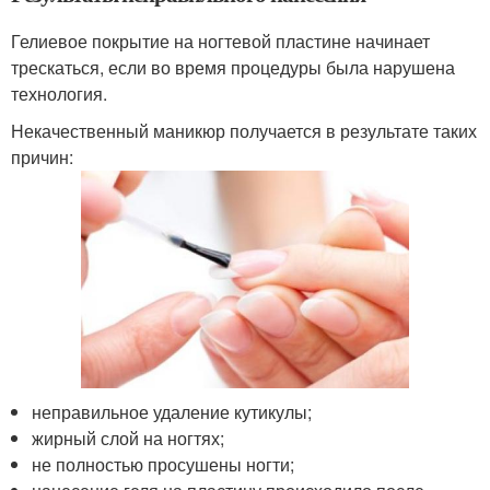
Гелиевое покрытие на ногтевой пластине начинает
трескаться, если во время процедуры была нарушена
технология.
Некачественный маникюр получается в результате таких
причин:
неправильное удаление кутикулы;
жирный слой на ногтях;
не полностью просушены ногти;