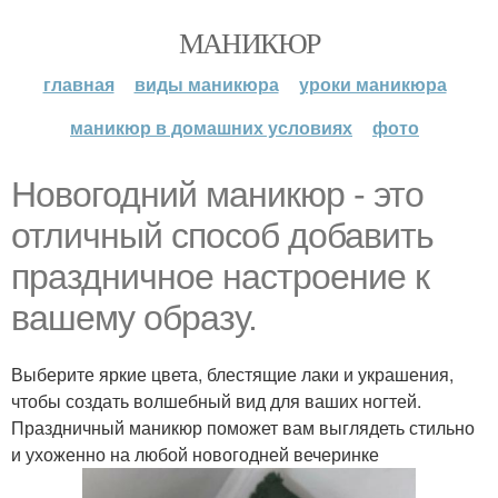
МАНИКЮР
главная
виды маникюра
уроки маникюра
маникюр в домашних условиях
фото
Новогодний маникюр - это
отличный способ добавить
праздничное настроение к
вашему образу.
Выберите яркие цвета, блестящие лаки и украшения,
чтобы создать волшебный вид для ваших ногтей.
Праздничный маникюр поможет вам выглядеть стильно
и ухоженно на любой новогодней вечеринке