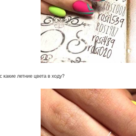
с какие летние цвета в ходу?