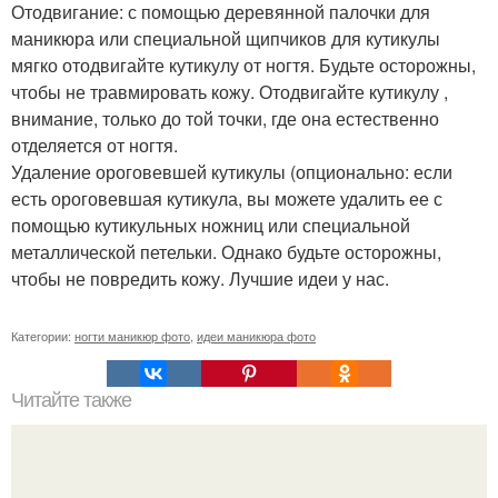
Отодвигание: с помощью деревянной палочки для
маникюра или специальной щипчиков для кутикулы
мягко отодвигайте кутикулу от ногтя. Будьте осторожны,
чтобы не травмировать кожу. Отодвигайте кутикулу ,
внимание, только до той точки, где она естественно
отделяется от ногтя.
Удаление ороговевшей кутикулы (опционально: если
есть ороговевшая кутикула, вы можете удалить ее с
помощью кутикульных ножниц или специальной
металлической петельки. Однако будьте осторожны,
чтобы не повредить кожу. Лучшие идеи у нас.
Категории:
ногти маникюр фото
,
идеи маникюра фото
Читайте также