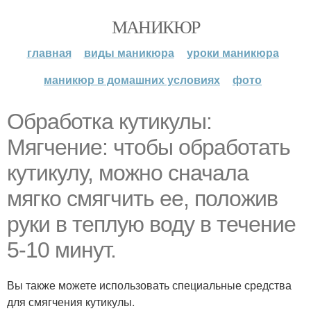
МАНИКЮР
главная
виды маникюра
уроки маникюра
маникюр в домашних условиях
фото
Обработка кутикулы:
Мягчение: чтобы обработать
кутикулу, можно сначала
мягко смягчить ее, положив
руки в теплую воду в течение
5-10 минут.
Вы также можете использовать специальные средства
для смягчения кутикулы.