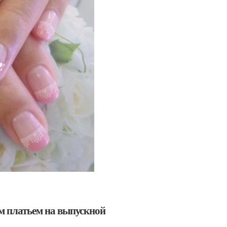
ым платьем на выпускной