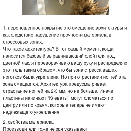
1. переношенное покрытие это смещение архитектуры и
как следствие нарушение прочности материала в
стрессовых зонах.
Что такое архитектура? В тот самый момент, когда
наносится базовый выравнивающий слой геля под
цветной лак, я переворачиваю вашу руку и распределяю
этот гель таким образом, что бы зона стресса ваших
ноготков была укреплена. Но при отрастании ногтей эта
зона смещается. Архитектура предусматривает
отрастание ногтей на 2-3 мм, но не больше. Иначе
пластины начинают "Клевать", могут сломаться по
центру или по краям, которые теперь не имеют
надлежащего укрепления.
2. свойства материала.
Производители тоже не зря указывают