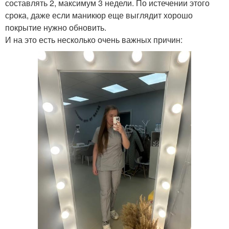
составлять 2, максимум 3 недели. По истечении этого
срока, даже если маникюр еще выглядит хорошо
покрытие нужно обновить.
И на это есть несколько очень важных причин: