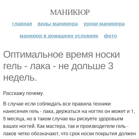
МАНИКЮР
главная
виды маникюра
уроки маникюра
маникюр в домашних условиях
фото
Оптимальное время носки
гель - лака - не дольше 3
недель.
Расскажу почему.
В случае если соблюдать все правила техники
нанесения гель - лака, держаться на ногтях он может и 1,
5 месяца, но в таком случае вы рискуете здоровьем
ваших ногтей. Как мастера, так и производители гель -
лаков четко обозначают, что срок носки покрытия должен