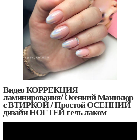
Видео КОРРЕКЦИЯ
ламинирования/ Осенний Маникюр
с ВТИРКОЙ / Простой ОСЕННИЙ
дизайн НОГТЕЙ гель лаком