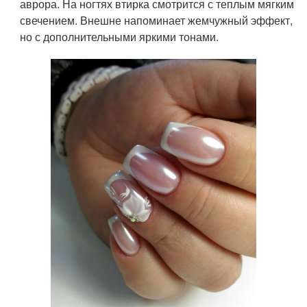
аврора. На ногтях втирка смотрится с теплым мягким
свечением. Внешне напоминает жемчужный эффект,
но с дополнительными яркими тонами.