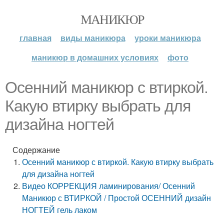
МАНИКЮР
главная
виды маникюра
уроки маникюра
маникюр в домашних условиях
фото
Осенний маникюр с втиркой.
Какую втирку выбрать для
дизайна ногтей
Содержание
Осенний маникюр с втиркой. Какую втирку выбрать
для дизайна ногтей
Видео КОРРЕКЦИЯ ламинирования/ Осенний
Маникюр с ВТИРКОЙ / Простой ОСЕННИЙ дизайн
НОГТЕЙ гель лаком