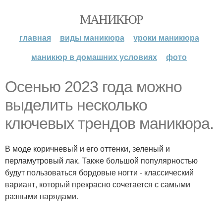
МАНИКЮР
главная
виды маникюра
уроки маникюра
маникюр в домашних условиях
фото
Осенью 2023 года можно
выделить несколько
ключевых трендов маникюра.
В моде коричневый и его оттенки, зеленый и
перламутровый лак. Также большой популярностью
будут пользоваться бордовые ногти - классический
вариант, который прекрасно сочетается с самыми
разными нарядами.