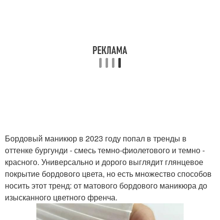
Бордовый маникюр в 2023 году попал в тренды в
оттенке бургунди - смесь темно-фиолетового и темно -
красного. Универсально и дорого выглядит глянцевое
покрытие бордового цвета, но есть множество способов
носить этот тренд: от матового бордового маникюра до
изысканного цветного френча.