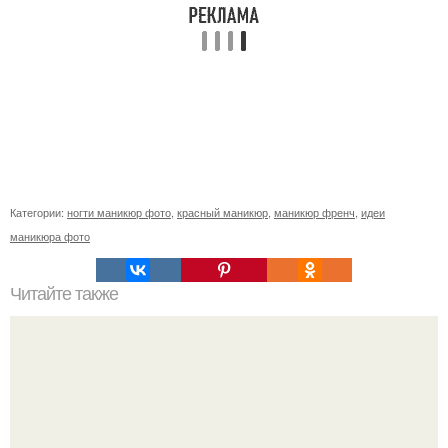
Категории:
ногти маникюр фото
,
красный маникюр
,
маникюр френч
,
идеи
маникюра фото
Читайте также