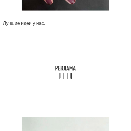
Лучшие идеи у нас.