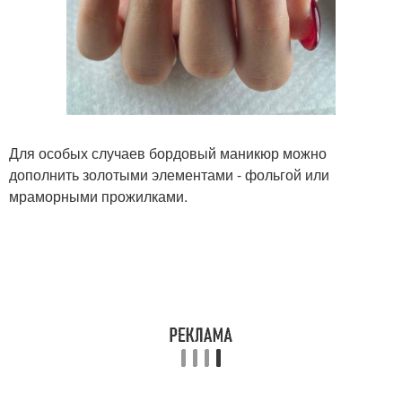
Для особых случаев бордовый маникюр можно
дополнить золотыми элементами - фольгой или
мраморными прожилками.