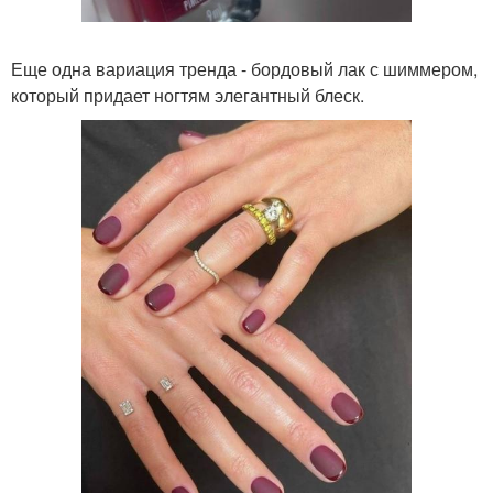
Еще одна вариация тренда - бордовый лак с шиммером,
который придает ногтям элегантный блеск.