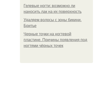
Гелевые ногти: возможно ли
наносить лак на их поверхность
Удаляем волосы с зоны бикини.
Бритье
Черные точки на ногтевой
пластине. Причины появления под
ногтями чёрных точек