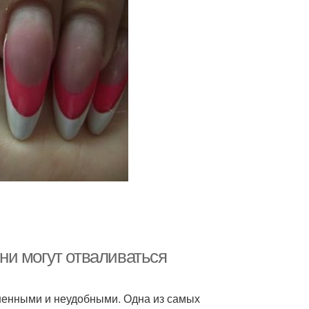
ни могут отваливаться
ненными и неудобными. Одна из самых