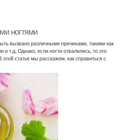
ми ногтями
ыть вызвано различными причинами, такими как
и т.д. Однако, если ногти отвалились, то это
В этой статье мы расскажем, как справиться с