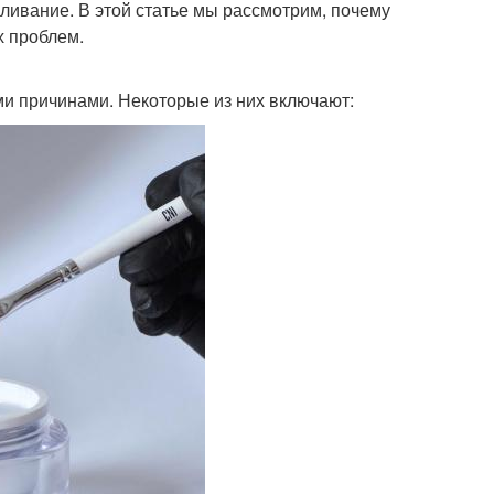
ливание. В этой статье мы рассмотрим, почему
х проблем.
и причинами. Некоторые из них включают: