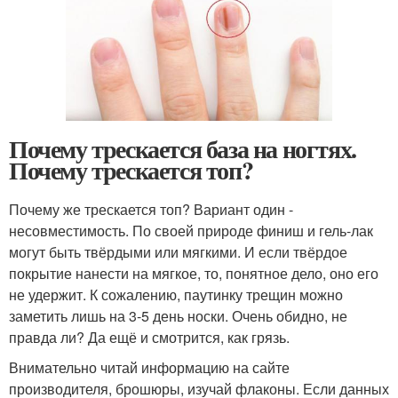
Почему трескается база на ногтях.
Почему трескается топ?
Почему же трескается топ? Вариант один -
несовместимость. По своей природе финиш и гель-лак
могут быть твёрдыми или мягкими. И если твёрдое
покрытие нанести на мягкое, то, понятное дело, оно его
не удержит. К сожалению, паутинку трещин можно
заметить лишь на 3-5 день носки. Очень обидно, не
правда ли? Да ещё и смотрится, как грязь.
Внимательно читай информацию на сайте
производителя, брошюры, изучай флаконы. Если данных