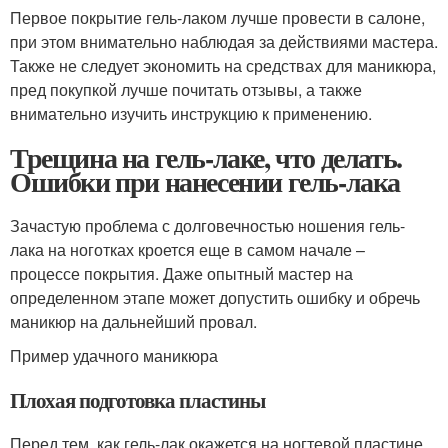
Первое покрытие гель-лаком лучше провести в салоне,
при этом внимательно наблюдая за действиями мастера.
Также не следует экономить на средствах для маникюра,
пред покупкой лучше почитать отзывы, а также
внимательно изучить инструкцию к применению.
Трещина на гель-лаке, что делать.
Ошибки при нанесении гель-лака
Зачастую проблема с долговечностью ношения гель-
лака на ноготках кроется еще в самом начале –
процессе покрытия. Даже опытный мастер на
определенном этапе может допустить ошибку и обречь
маникюр на дальнейший провал.
Пример удачного маникюра
Плохая подготовка пластины
Перед тем, как гель-лак окажется на ногтевой пластине,