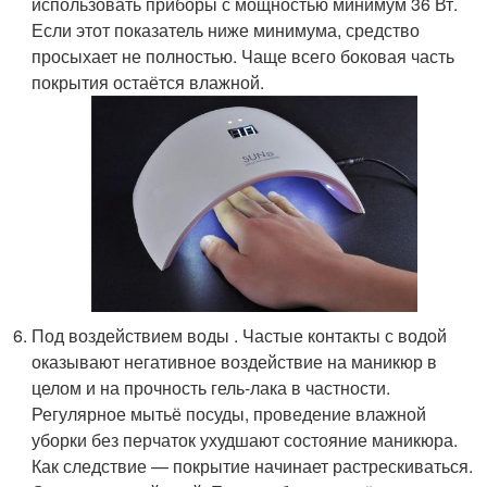
использовать приборы с мощностью минимум 36 Вт.
Если этот показатель ниже минимума, средство
просыхает не полностью. Чаще всего боковая часть
покрытия остаётся влажной.
Под воздействием воды . Частые контакты с водой
оказывают негативное воздействие на маникюр в
целом и на прочность гель-лака в частности.
Регулярное мытьё посуды, проведение влажной
уборки без перчаток ухудшают состояние маникюра.
Как следствие — покрытие начинает растрескиваться.