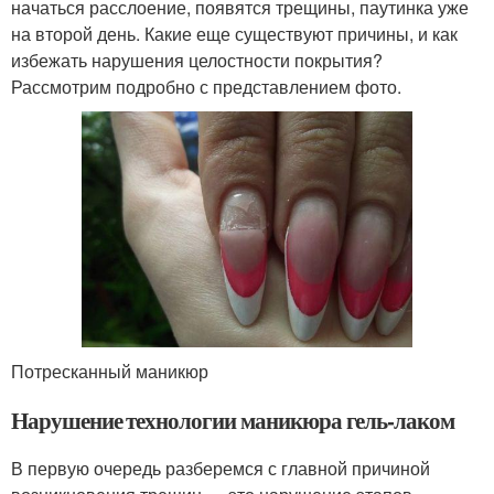
начаться расслоение, появятся трещины, паутинка уже
на второй день. Какие еще существуют причины, и как
избежать нарушения целостности покрытия?
Рассмотрим подробно с представлением фото.
Потресканный маникюр
Нарушение технологии маникюра гель-лаком
В первую очередь разберемся с главной причиной