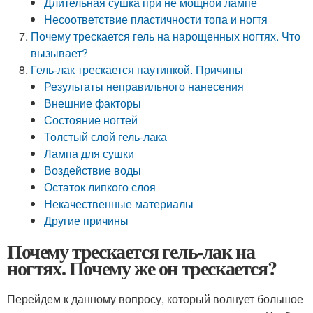
Длительная сушка при не мощной лампе
Несоответствие пластичности топа и ногтя
Почему трескается гель на нарощенных ногтях. Что
вызывает?
Гель-лак трескается паутинкой. Причины
Результаты неправильного нанесения
Внешние факторы
Состояние ногтей
Толстый слой гель-лака
Лампа для сушки
Воздействие воды
Остаток липкого слоя
Некачественные материалы
Другие причины
Почему трескается гель-лак на
ногтях. Почему же он трескается?
Перейдем к данному вопросу, который волнует большое