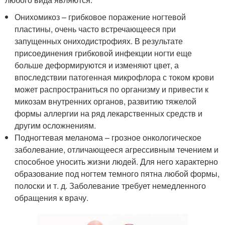
Онихомикоз – грибковое поражение ногтевой
пластины, очень часто встречающееся при
запущенных ониходистрофиях. В результате
присоединения грибковой инфекции ногти еще
больше деформируются и изменяют цвет, а
впоследствии патогенная микрофлора с током крови
может распространиться по организму и привести к
микозам внутренних органов, развитию тяжелой
формы аллергии на ряд лекарственных средств и
другим осложнениям.
Подногтевая меланома – грозное онкологическое
заболевание, отличающееся агрессивным течением и
способное уносить жизни людей. Для него характерно
образование под ногтем темного пятна любой формы,
полоски и т. д. Заболевание требует немедленного
обращения к врачу.