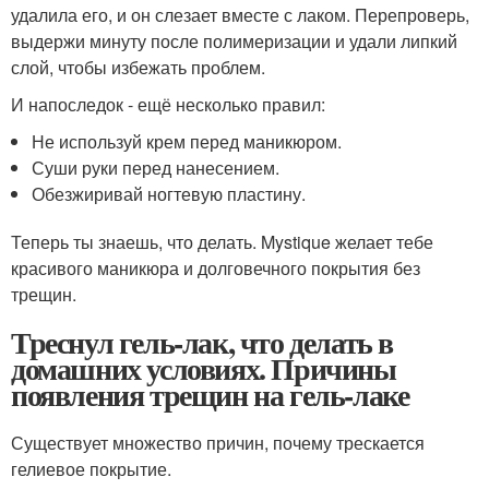
удалила его, и он слезает вместе с лаком. Перепроверь,
выдержи минуту после полимеризации и удали липкий
слой, чтобы избежать проблем.
И напоследок - ещё несколько правил:
Не используй крем перед маникюром.
Суши руки перед нанесением.
Обезжиривай ногтевую пластину.
Теперь ты знаешь, что делать. Mystique желает тебе
красивого маникюра и долговечного покрытия без
трещин.
Треснул гель-лак, что делать в
домашних условиях. Причины
появления трещин на гель-лаке
Существует множество причин, почему трескается
гелиевое покрытие.