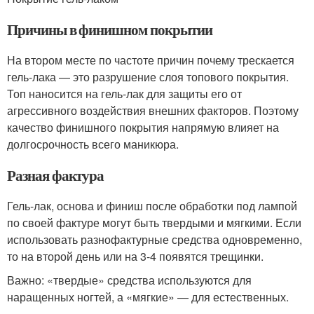
Причины в финишном покрытии
На втором месте по частоте причин почему трескается
гель-лака — это разрушение слоя топового покрытия.
Топ наносится на гель-лак для защиты его от
агрессивного воздействия внешних факторов. Поэтому
качество финишного покрытия напрямую влияет на
долгосрочность всего маникюра.
Разная фактура
Гель-лак, основа и финиш после обработки под лампой
по своей фактуре могут быть твердыми и мягкими. Если
использовать разнофактурные средства одновременно,
то на второй день или на 3-4 появятся трещинки.
Важно: «твердые» средства используются для
наращенных ногтей, а «мягкие» — для естественных.