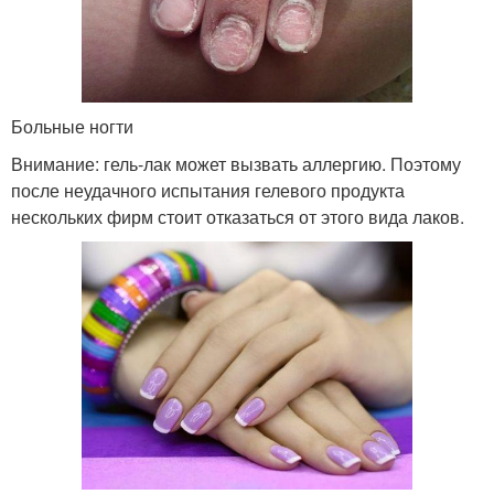
Больные ногти
Внимание: гель-лак может вызвать аллергию. Поэтому
после неудачного испытания гелевого продукта
нескольких фирм стоит отказаться от этого вида лаков.