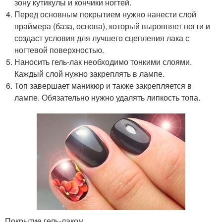
зону кутикулы и кончики ногтей.
Перед основным покрытием нужно нанести слой
праймера (база, основа), который выровняет ногти и
создаст условия для лучшего сцепления лака с
ногтевой поверхностью.
Наносить гель-лак необходимо тонкими слоями.
Каждый слой нужно закреплять в лампе.
Топ завершает маникюр и также закрепляется в
лампе. Обязательно нужно удалять липкость топа.
Покрытие гель-лаком