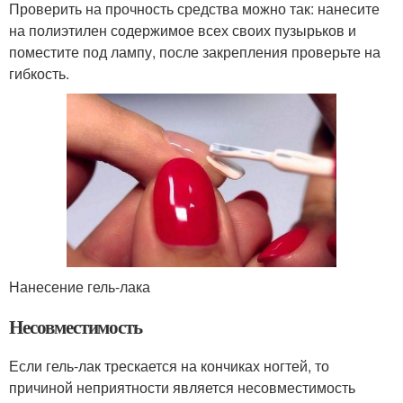
Проверить на прочность средства можно так: нанесите
на полиэтилен содержимое всех своих пузырьков и
поместите под лампу, после закрепления проверьте на
гибкость.
Нанесение гель-лака
Несовместимость
Если гель-лак трескается на кончиках ногтей, то
причиной неприятности является несовместимость