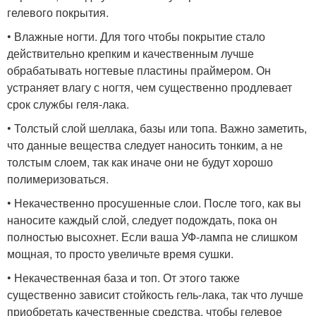
гелевого покрытия.
• Влажные ногти. Для того чтобы покрытие стало
действительно крепким и качественным лучше
обрабатывать ногтевые пластины праймером. Он
устраняет влагу с ногтя, чем существенно продлевает
срок службы геля-лака.
• Толстый слой шеллака, базы или топа. Важно заметить,
что данные вещества следует наносить тонким, а не
толстым слоем, так как иначе они не будут хорошо
полимеризоваться.
• Некачественно просушенные слои. После того, как вы
наносите каждый слой, следует подождать, пока он
полностью высохнет. Если ваша УФ-лампа не слишком
мощная, то просто увеличьте время сушки.
• Некачественная база и топ. От этого также
существенно зависит стойкость гель-лака, так что лучше
приобретать качественные средства, чтобы гелевое