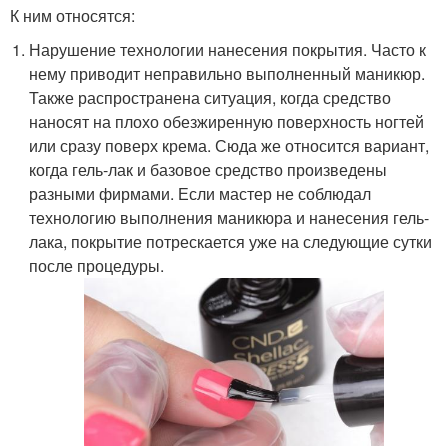
К ним относятся:
Нарушение технологии нанесения покрытия. Часто к
нему приводит неправильно выполненный маникюр.
Также распространена ситуация, когда средство
наносят на плохо обезжиренную поверхность ногтей
или сразу поверх крема. Сюда же относится вариант,
когда гель-лак и базовое средство произведены
разными фирмами. Если мастер не соблюдал
технологию выполнения маникюра и нанесения гель-
лака, покрытие потрескается уже на следующие сутки
после процедуры.