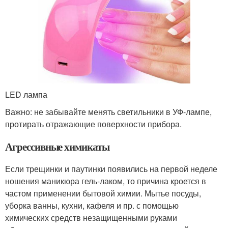
LED лампа
Важно: не забывайте менять светильники в УФ-лампе,
протирать отражающие поверхности прибора.
Агрессивные химикаты
Если трещинки и паутинки появились на первой неделе
ношения маникюра гель-лаком, то причина кроется в
частом применении бытовой химии. Мытье посуды,
уборка ванны, кухни, кафеля и пр. с помощью
химических средств незащищенными руками