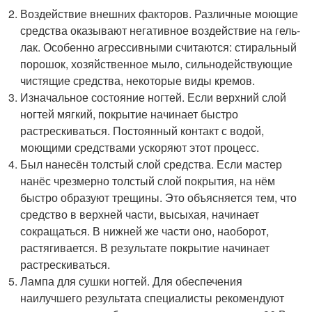
Воздействие внешних факторов. Различные моющие
средства оказывают негативное воздействие на гель-
лак. Особенно агрессивными считаются: стиральный
порошок, хозяйственное мыло, сильнодействующие
чистящие средства, некоторые виды кремов.
Изначальное состояние ногтей. Если верхний слой
ногтей мягкий, покрытие начинает быстро
растрескиваться. Постоянный контакт с водой,
моющими средствами ускоряют этот процесс.
Был нанесён толстый слой средства. Если мастер
нанёс чрезмерно толстый слой покрытия, на нём
быстро образуют трещины. Это объясняется тем, что
средство в верхней части, высыхая, начинает
сокращаться. В нижней же части оно, наоборот,
растягивается. В результате покрытие начинает
растрескиваться.
Лампа для сушки ногтей. Для обеспечения
наилучшего результата специалисты рекомендуют