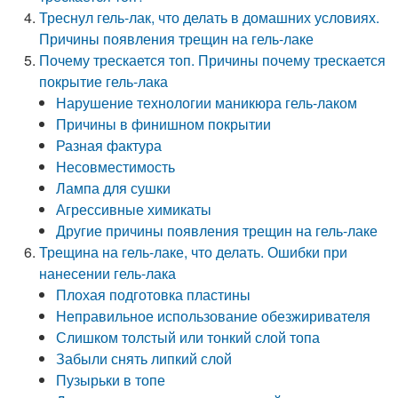
Треснул гель-лак, что делать в домашних условиях.
Причины появления трещин на гель-лаке
Почему трескается топ. Причины почему трескается
покрытие гель-лака
Нарушение технологии маникюра гель-лаком
Причины в финишном покрытии
Разная фактура
Несовместимость
Лампа для сушки
Агрессивные химикаты
Другие причины появления трещин на гель-лаке
Трещина на гель-лаке, что делать. Ошибки при
нанесении гель-лака
Плохая подготовка пластины
Неправильное использование обезжиривателя
Слишком толстый или тонкий слой топа
Забыли снять липкий слой
Пузырьки в топе