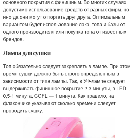
основного покрытия с финишным. Во многих случаях
допустимо использование средств от разных фирм, но
иногда они могут отторгать друг друга. Оптимальным
вариантом будет использование лака, топа и базы от
одного производителя или покупка топа от известных
брендов.
Лампа для сушки
Топ обязательно следует закреплять в лампе. При этом
время сушки должно быть строго определенным в
зависимости от типа лампы. Так, в УФ-лампе следует
выдерживать финишное покрытие 2-3 минуты, в LED —
0,5-1 минута, CCFL — 1 минута. Как правило, на
флакончике указывают сколько времени следует
проводить сушку.