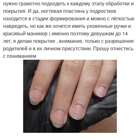
нужно грамотно подходить к каждому этапу обработки и
покрытия. И да, ногтевая пластина у подростков
находится в стадии формирования и можно с лёгкостью
навредить, но как же хочется иметь ухоженные ручки и
красивый маникюр ( именно поэтому девушкам до 14
лет, я делаю покрытие , внимание, только с разрешения
родителей и в их личном присутствии. Прошу отнестись
с пониманием
.