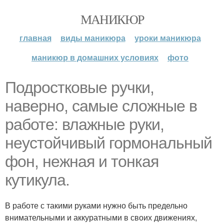
МАНИКЮР
главная
виды маникюра
уроки маникюра
маникюр в домашних условиях
фото
Подростковые ручки,
наверно, самые сложные в
работе: влажные руки,
неустойчивый гормональный
фон, нежная и тонкая
кутикула.
В работе с такими руками нужно быть предельно
внимательными и аккуратными в своих движениях,