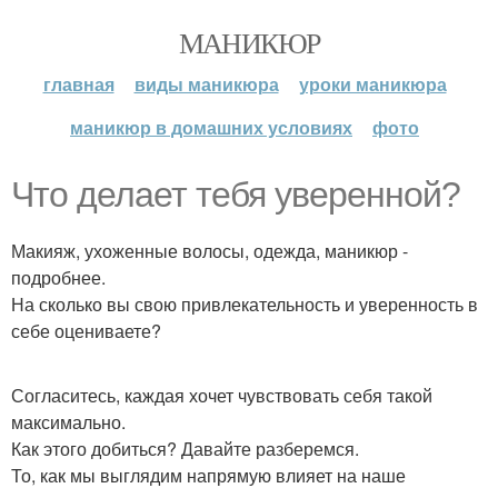
МАНИКЮР
главная
виды маникюра
уроки маникюра
маникюр в домашних условиях
фото
Что делает тебя уверенной?
Макияж, ухоженные волосы, одежда, маникюр -
подробнее.
На сколько вы свою привлекательность и уверенность в
себе оцениваете?
Согласитесь, каждая хочет чувствовать себя такой
максимально.
Как этого добиться? Давайте разберемся.
То, как мы выглядим напрямую влияет на наше