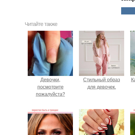
Читайте также
Девочки,
Стильный образ
К
посмотрите
для девочек.
пожалуйста?