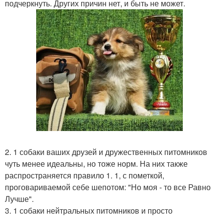
подчеркнуть. Других причин нет, и быть не может.
2. 1 собаки ваших друзей и дружественных питомников
чуть менее идеальны, но тоже норм. На них также
распространяется правило 1. 1, с пометкой,
проговариваемой себе шепотом: "Но моя - то все Равно
Лучше".
3. 1 собаки нейтральных питомников и просто