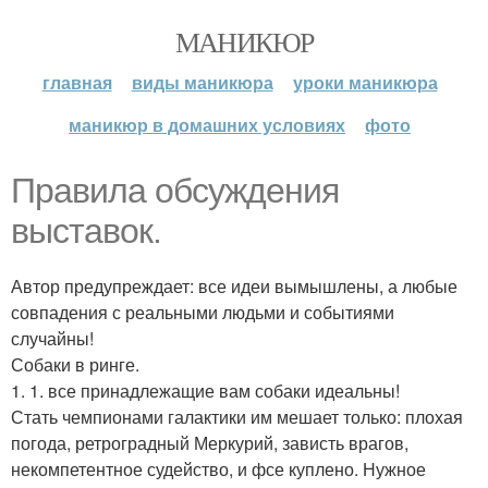
МАНИКЮР
главная
виды маникюра
уроки маникюра
маникюр в домашних условиях
фото
Правила обсуждения
выставок.
Автор предупреждает: все идеи вымышлены, а любые
совпадения с реальными людьми и событиями
случайны!
Собаки в ринге.
1. 1. все принадлежащие вам собаки идеальны!
Стать чемпионами галактики им мешает только: плохая
погода, ретроградный Меркурий, зависть врагов,
некомпетентное судейство, и фсе куплено. Нужное