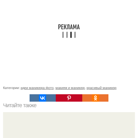
Категории:
идеи маникюра фото
,
макияж и маникюр
,
красивый маникюр
Читайте также