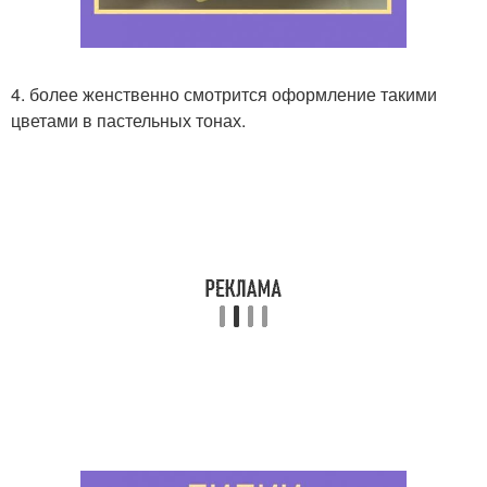
4. более женственно смотрится оформление такими
цветами в пастельных тонах.