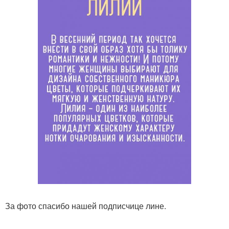
За фото спасибо нашей подписчице лине.