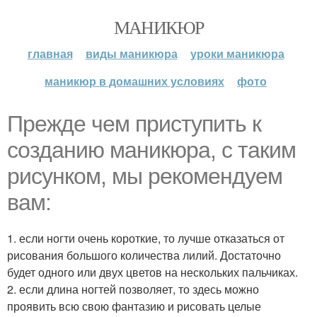
МАНИКЮР
главная
виды маникюра
уроки маникюра
маникюр в домашних условиях
фото
Прежде чем приступить к
созданию маникюра, с таким
рисунком, мы рекомендуем
вам:
1. если ногти очень короткие, то лучше отказаться от
рисования большого количества лилий. Достаточно
будет одного или двух цветов на нескольких пальчиках.
2. если длина ногтей позволяет, то здесь можно
проявить всю свою фантазию и рисовать целые