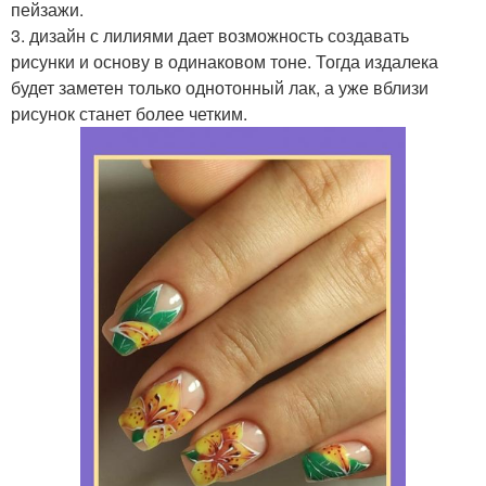
пейзажи.
3. дизайн с лилиями дает возможность создавать
рисунки и основу в одинаковом тоне. Тогда издалека
будет заметен только однотонный лак, а уже вблизи
рисунок станет более четким.