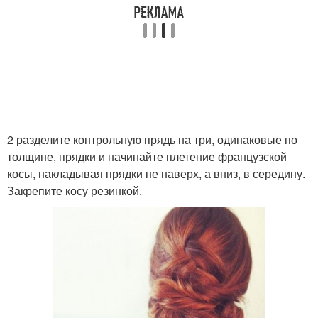
2 разделите контрольную прядь на три, одинаковые по
толщине, прядки и начинайте плетение французской
косы, накладывая прядки не наверх, а вниз, в середину.
Закрепите косу резинкой.