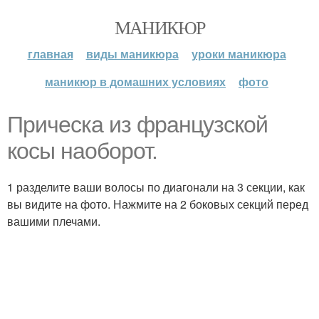
МАНИКЮР
главная
виды маникюра
уроки маникюра
маникюр в домашних условиях
фото
Прическа из французской
косы наоборот.
1 разделите ваши волосы по диагонали на 3 секции, как
вы видите на фото. Нажмите на 2 боковых секций перед
вашими плечами.