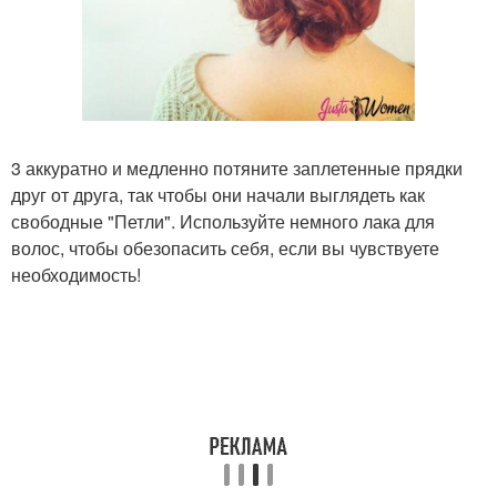
3 аккуратно и медленно потяните заплетенные прядки
друг от друга, так чтобы они начали выглядеть как
свободные "Петли". Используйте немного лака для
волос, чтобы обезопасить себя, если вы чувствуете
необходимость!