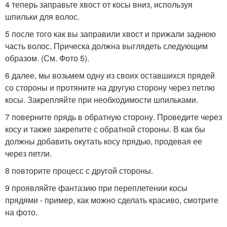
4 теперь заправьте хвост от косы вниз, используя
шпильки для волос.
5 после того как вы заправили хвост и прижали заднюю
часть волос. Прическа должна выглядеть следующим
образом. (См. Фото 5).
6 далее, мы возьмем одну из своих оставшихся прядей
со стороны и протяните на другую сторону через петлю
косы. Закрепляйте при необходимости шпильками.
7 поверните прядь в обратную сторону. Проведите через
косу и также закрепите с обратной стороны. В как бы
должны добавить окутать косу прядью, продевая ее
через петли.
8 повторите процесс с другой стороны.
9 проявляйте фантазию при переплетении косы
прядями - пример, как можно сделать красиво, смотрите
на фото.