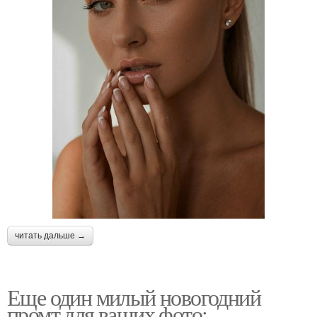
читать дальше →
Еще один милый новогодний
промт для ваших фото: