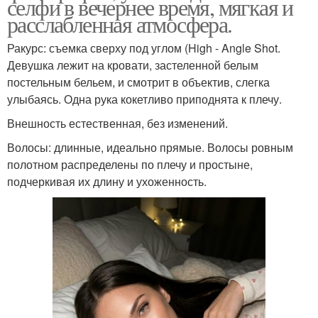
селфи в вечернее время, мягкая и
расслабленная атмосфера.
Ракурс: съемка сверху под углом (High - Angle Shot.
Девушка лежит на кровати, застеленной белым
постельным бельем, и смотрит в объектив, слегка
улыбаясь. Одна рука кокетливо приподнята к плечу.
Внешность естественная, без изменений.
Волосы: длинные, идеально прямые. Волосы ровным
полотном распределены по плечу и простыне,
подчеркивая их длину и ухоженность.