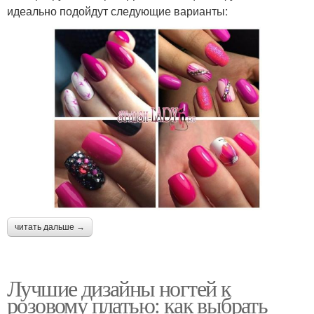
идеально подойдут следующие варианты:
читать дальше →
Лучшие дизайны ногтей к
розовому платью: как выбрать