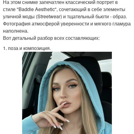
На этом снимке запечатлен классический портрет в
стиле "Baddie Aesthetic", сочетающий в себе элементы
уличной моды (Streetwear) и тщательный бьюти - образ.
Фотография атмосферой уверенности и мягкого гламура
наполнена.
Вот детальный разбор всех составляющих:
1. поза и композиция.