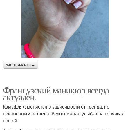
читать дальше →
Французский маникюр всегда
актуален.
Камуфляж меняется в зависимости от тренда, но
неизменным остается белоснежная улыбка на кончиках
ногтей.