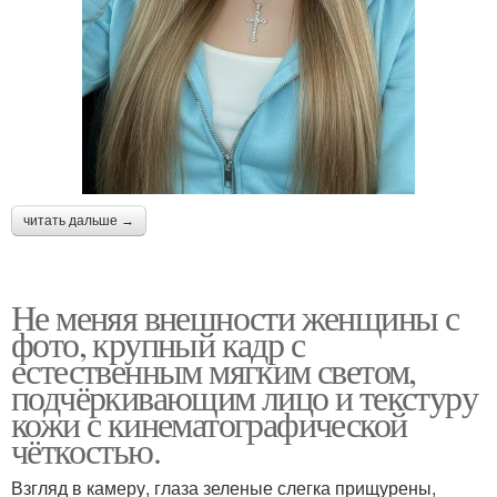
читать дальше →
Не меняя внешности женщины с
фото, крупный кадр с
естественным мягким светом,
подчёркивающим лицо и текстуру
кожи с кинематографической
чёткостью.
Взгляд в камеру, глаза зеленые слегка прищурены,