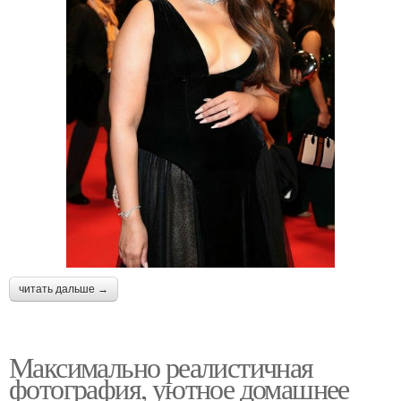
читать дальше →
Максимально реалистичная
фотография, уютное домашнее