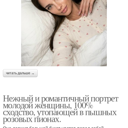
читать дальше →
Нежный и романтичный портрет
молодой женщины, 100%
сходство, утопающей в пышных
розовых пионах.