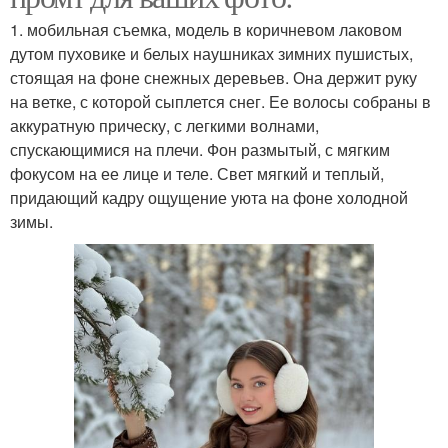
1. мобильная съемка, модель в коричневом лаковом
дутом пуховике и белых наушниках зимних пушистых,
стоящая на фоне снежных деревьев. Она держит руку
на ветке, с которой сыплется снег. Ее волосы собраны в
аккуратную прическу, с легкими волнами,
спускающимися на плечи. Фон размытый, с мягким
фокусом на ее лице и теле. Свет мягкий и теплый,
придающий кадру ощущение уюта на фоне холодной
зимы.