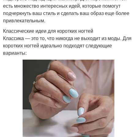
есть множество интересных идей, которые помогут
подчеркнуть ваш стиль и сделать ваш образ еще более
привлекательным.
Классические идеи для коротких ногтей
Классика — это то, что никогда не выходит из моды. Для
коротких ногтей идеально подходят следующие
варианты: