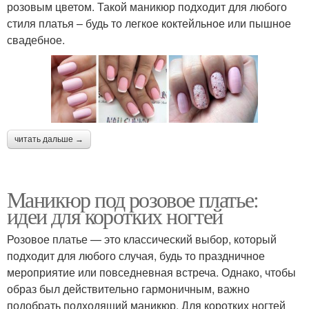
розовым цветом. Такой маникюр подходит для любого
стиля платья – будь то легкое коктейльное или пышное
свадебное.
читать дальше →
Маникюр под розовое платье:
идеи для коротких ногтей
Розовое платье — это классический выбор, который
подходит для любого случая, будь то праздничное
мероприятие или повседневная встреча. Однако, чтобы
образ был действительно гармоничным, важно
подобрать подходящий маникюр. Для коротких ногтей