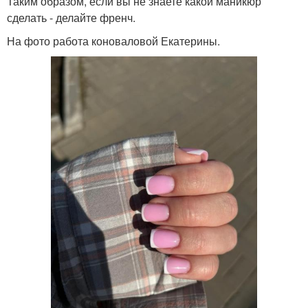
Таким образом, если вы не знаете какой маникюр
сделать - делайте френч.
На фото работа коноваловой Екатерины.