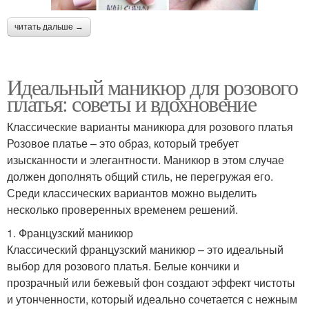
читать дальше →
Идеальный маникюр для розового
платья: советы и вдохновение
Классические варианты маникюра для розового платья
Розовое платье – это образ, который требует
изысканности и элегантности. Маникюр в этом случае
должен дополнять общий стиль, не перегружая его.
Среди классических вариантов можно выделить
несколько проверенных временем решений.
1. Французский маникюр
Классический французский маникюр – это идеальный
выбор для розового платья. Белые кончики и
прозрачный или бежевый фон создают эффект чистоты
и утонченности, который идеально сочетается с нежным