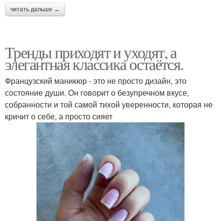
читать дальше →
Тренды приходят и уходят, а
элегантная классика остаётся.
Французский маникюр - это не просто дизайн, это
состояние души. Он говорит о безупречном вкусе,
собранности и той самой тихой уверенности, которая не
кричит о себе, а просто сияет