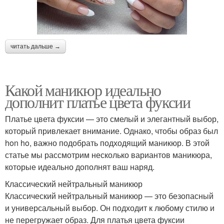
читать дальше →
Какой маникюр идеально
дополнит платье цвета фуксии
Платье цвета фуксии — это смелый и элегантный выбор,
который привлекает внимание. Однако, чтобы образ был
hon ho, важно подобрать подходящий маникюр. В этой
статье мы рассмотрим несколько вариантов маникюра,
которые идеально дополнят ваш наряд.
Классический нейтральный маникюр
Классический нейтральный маникюр — это безопасный
и универсальный выбор. Он подходит к любому стилю и
не перегружает образ. Для платья цвета фуксии