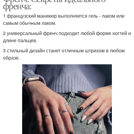
френча:
1 французский маникюр выполняется гель - лаком или
самым обычным лаком.
2 универсальный френч подходит любой форме ногтей и
длине пальцев.
3 стильный дизайн станет отличным штрихом в любом
образе.