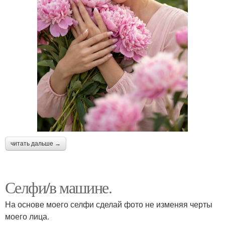
читать дальше →
Селфи/в машине.
На основе моего селфи сделай фото не изменяя черты
моего лица.