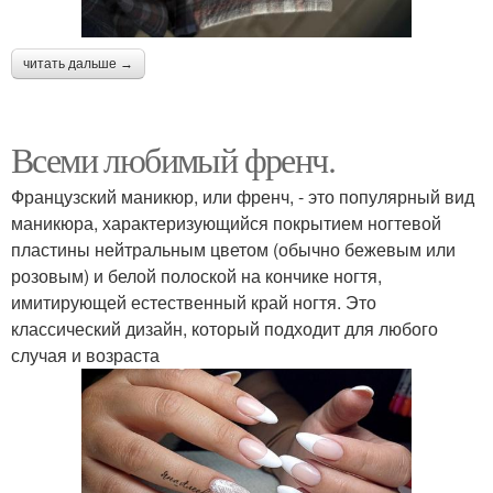
читать дальше →
Всеми любимый френч.
Французский маникюр, или френч, - это популярный вид
маникюра, характеризующийся покрытием ногтевой
пластины нейтральным цветом (обычно бежевым или
розовым) и белой полоской на кончике ногтя,
имитирующей естественный край ногтя. Это
классический дизайн, который подходит для любого
случая и возраста