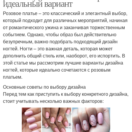
идеальный вариант
Розовое платье – это классический и элегантный выбор,
который подходит для различных мероприятий, начиная
от романтического ужина и заканчивая торжественным
событием. Однако, чтобы образ был действительно
безупречным, важно подобрать подходящий дизайн
ногтей. Ногти – это важная деталь, которая может
дополнить общий стиль или, наоборот, его испортить. В
этой статье мы рассмотрим лучшие варианты дизайна
ногтей, которые идеально сочетаются с розовым
платьем.
Основные советы по выбору дизайна
Перед тем как приступить к выбору конкретного дизайна,
стоит учитывать несколько важных факторов: