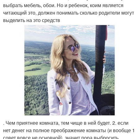
выбрать мебель, обои. Но и ребенок, коим является
читающий это, должен понимать сколько родители могут
выделить на это средств
. Чем приятнее комната, тем чище в ней будет. 2. если
нет денег на полное преображение комнаты (и вообще 1
совет вовсе не основной), значит пора выбросить