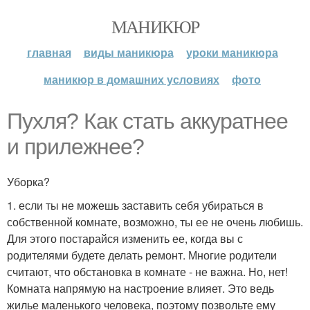
МАНИКЮР
главная
виды маникюра
уроки маникюра
маникюр в домашних условиях
фото
Пухля? Как стать аккуратнее
и прилежнее?
Уборка?
1. если ты не можешь заставить себя убираться в
собственной комнате, возможно, ты ее не очень любишь.
Для этого постарайся изменить ее, когда вы с
родителями будете делать ремонт. Многие родители
считают, что обстановка в комнате - не важна. Но, нет!
Комната напрямую на настроение влияет. Это ведь
жилье маленького человека, поэтому позвольте ему