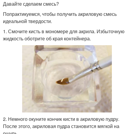
Давайте сделаем смесь?
Попрактикуемся, чтобы получить акриловую смесь
идеальной твердости.
1. Смочите кисть в мономере для акрила. Избыточную
жидкость оботрите об края контейнера.
2. Немного окуните кончик кисти в акриловую пудру.
После этого, акриловая пудра становится мягкой на
ощупь.