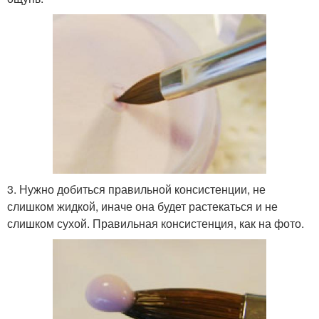
3. Нужно добиться правильной консистенции, не
слишком жидкой, иначе она будет растекаться и не
слишком сухой. Правильная консистенция, как на фото.