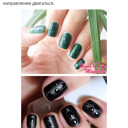
направлении двигаться.