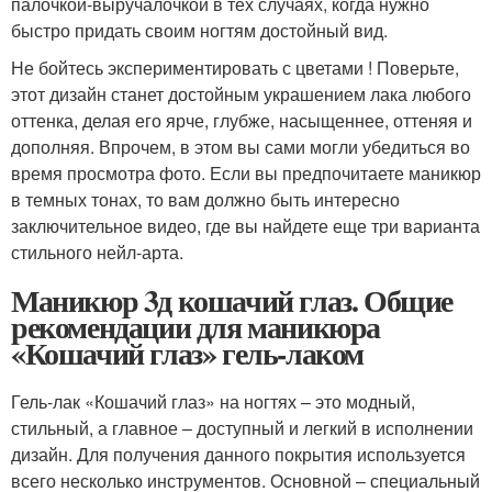
палочкой-выручалочкой в тех случаях, когда нужно
быстро придать своим ногтям достойный вид.
Не бойтесь экспериментировать с цветами ! Поверьте,
этот дизайн станет достойным украшением лака любого
оттенка, делая его ярче, глубже, насыщеннее, оттеняя и
дополняя. Впрочем, в этом вы сами могли убедиться во
время просмотра фото. Если вы предпочитаете маникюр
в темных тонах, то вам должно быть интересно
заключительное видео, где вы найдете еще три варианта
стильного нейл-арта.
Маникюр 3д кошачий глаз. Общие
рекомендации для маникюра
«Кошачий глаз» гель-лаком
Гель-лак «Кошачий глаз» на ногтях – это модный,
стильный, а главное – доступный и легкий в исполнении
дизайн. Для получения данного покрытия используется
всего несколько инструментов. Основной – специальный