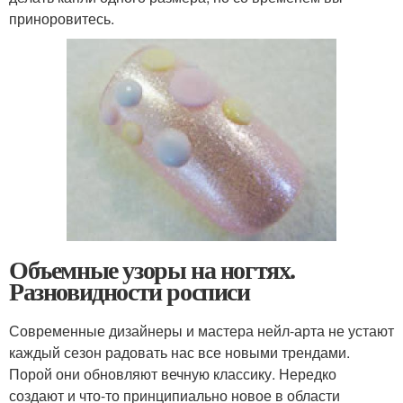
приноровитесь.
Объемные узоры на ногтях.
Разновидности росписи
Современные дизайнеры и мастера нейл-арта не устают
каждый сезон радовать нас все новыми трендами.
Порой они обновляют вечную классику. Нередко
создают и что-то принципиально новое в области