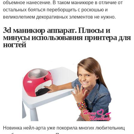
объемное нанесение. В таком маникюре в отличие от
остальных бояться переборщить с роскошью и
великолепием декоративных элементов не нужно.
3d маникюр аппарат. Плюсы и
минусы использования принтера для
ногтей
Новинка нейл-арта уже покорила многих любительниц