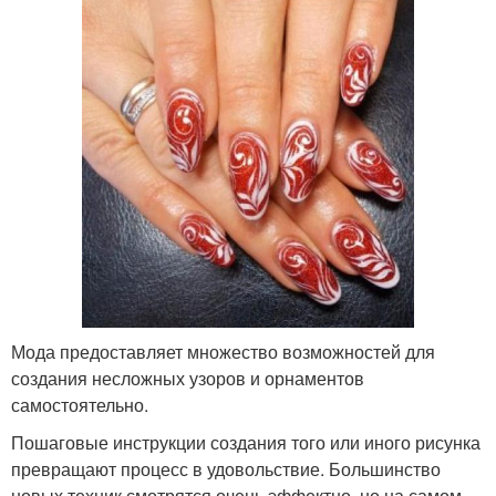
Мода предоставляет множество возможностей для
создания несложных узоров и орнаментов
самостоятельно.
Пошаговые инструкции создания того или иного рисунка
превращают процесс в удовольствие. Большинство
новых техник смотрятся очень эффектно, но на самом