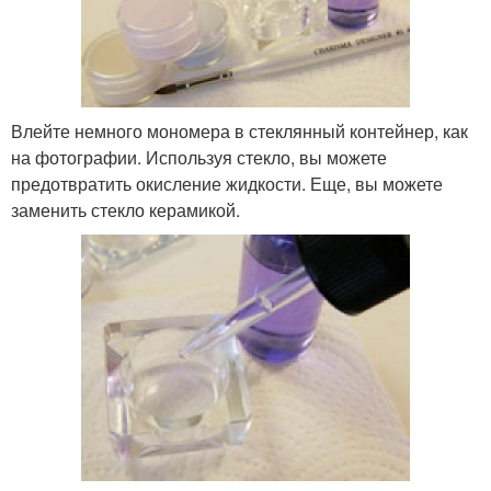
Влейте немного мономера в стеклянный контейнер, как
на фотографии. Используя стекло, вы можете
предотвратить окисление жидкости. Еще, вы можете
заменить стекло керамикой.