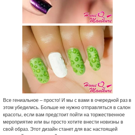
Все гениальное – просто! И мы с вами в очередной раз в
этом убедились. Больше не нужно отправляться в салон
красоты, если вам предстоит пойти на торжественное
мероприятие или вы просто хотите внести новизны в
свой образ. Этот дизайн станет для вас настоящей