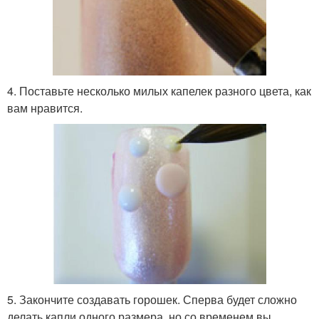
4. Поставьте несколько милых капелек разного цвета, как
вам нравится.
5. Закончите создавать горошек. Сперва будет сложно
делать капли одного размера, но со временем вы