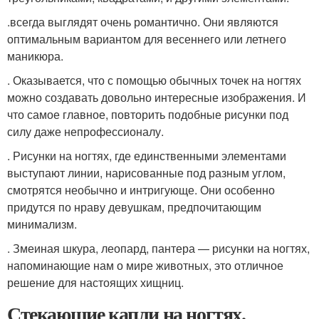
.всегда выглядят очень романтично. Они являются
оптимальным вариантом для весеннего или летнего
маникюра.
. Оказывается, что с помощью обычных точек на ногтях
можно создавать довольно интересные изображения. И
что самое главное, повторить подобные рисунки под
силу даже непрофессионалу.
. Рисунки на ногтях, где единственными элементами
выступают линии, нарисованные под разным углом,
смотрятся необычно и интригующе. Они особенно
придутся по нраву девушкам, предпочитающим
минимализм.
. Змеиная шкура, леопард, пантера — рисунки на ногтях,
напоминающие нам о мире животных, это отличное
решение для настоящих хищниц.
Стекающие капли на ногтях.