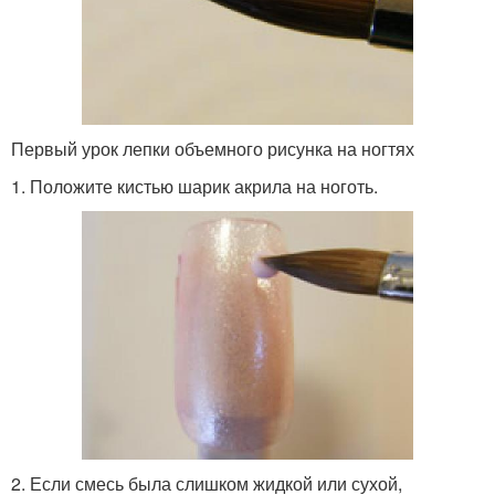
Первый урок лепки объемного рисунка на ногтях
1. Положите кистью шарик акрила на ноготь.
2. Если смесь была слишком жидкой или сухой,