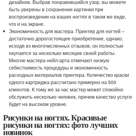
дизайнов. Выбрав понравившийся узор, вы можете
быть уверены в сохранении картинки при
воспроизведении на ваших ногтях в таком же виде,
что и на экране.
Экономичность для мастера. Принтер для ногтей –
достаточно дорогостоящее приобретение, однако,
исходя из многочисленных отзывов, он полностью
окупается за несколько месяцев своей работы.
Многие мастера нейл-арта отмечают низкую
себестоимость процедуры и экономичность
расходных материалов принтера. Количество краски
одного картриджа рассчитано примерно на 500
клиентов. К тому же за час мастер может спокойно
обслужить несколько человек, причем качество услуги
будет на высоком уровне.
Рисунки на ногтях. Красивые
рисунки на ногтях: фото лучших
новинок