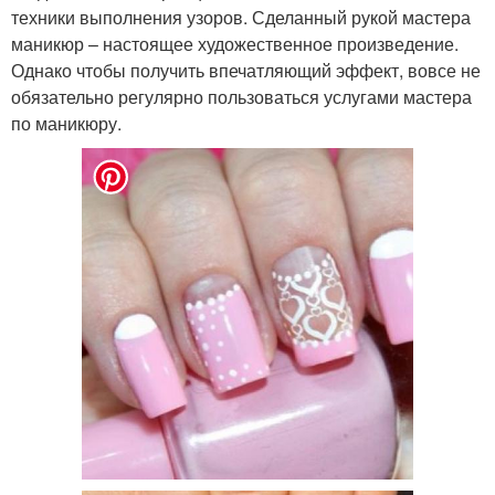
техники выполнения узоров. Сделанный рукой мастера
маникюр – настоящее художественное произведение.
Однако чтобы получить впечатляющий эффект, вовсе не
обязательно регулярно пользоваться услугами мастера
по маникюру.