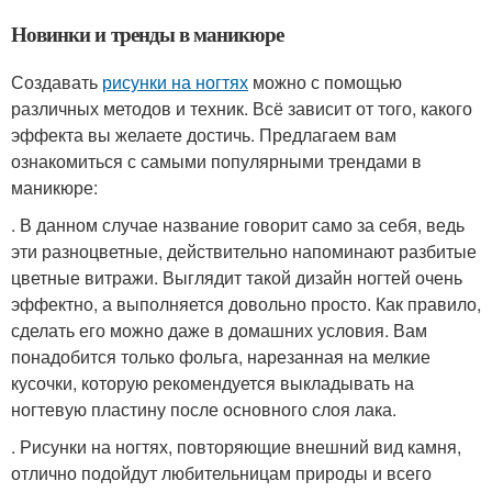
Новинки и тренды в маникюре
Создавать
рисунки на ногтях
можно с помощью
различных методов и техник. Всё зависит от того, какого
эффекта вы желаете достичь. Предлагаем вам
ознакомиться с самыми популярными трендами в
маникюре:
. В данном случае название говорит само за себя, ведь
эти разноцветные, действительно напоминают разбитые
цветные витражи. Выглядит такой дизайн ногтей очень
эффектно, а выполняется довольно просто. Как правило,
сделать его можно даже в домашних условия. Вам
понадобится только фольга, нарезанная на мелкие
кусочки, которую рекомендуется выкладывать на
ногтевую пластину после основного слоя лака.
. Рисунки на ногтях, повторяющие внешний вид камня,
отлично подойдут любительницам природы и всего