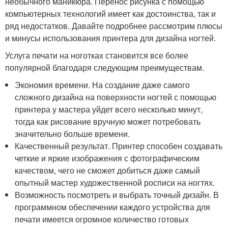
необычного маникюра. Перенос рисунка с помощью
компьютерных технологий имеет как достоинства, так и
ряд недостатков. Давайте подробнее рассмотрим плюсы
и минусы использования принтера для дизайна ногтей.
Услуга печати на ноготках становится все более
популярной благодаря следующим преимуществам.
Экономия времени. На создание даже самого
сложного дизайна на поверхности ногтей с помощью
принтера у мастера уйдет всего несколько минут,
тогда как рисование вручную может потребовать
значительно больше времени.
Качественный результат. Принтер способен создавать
четкие и яркие изображения с фотографическим
качеством, чего не сможет добиться даже самый
опытный мастер художественной росписи на ногтях.
Возможность посмотреть и выбрать точный дизайн. В
программном обеспечении каждого устройства для
печати имеется огромное количество готовых