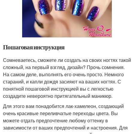
Пошаговая инструкция
Сомневаетесь, сможете ли создать на своих ногтях такой
сложный, на первый взгляд, дизайн? Прочь сомнения.
На самом деле, выполнять его очень просто. Немного
стараний, и капли дождя засияют на ваших ногтях. С
понятной пошаговой инструкцией вы с легкостью
создадите невероятно притягательный маникюр.
Для этого вам понадобится лак-хамелеон, создающий
очень красивые переливчатые переходы цвета. Вы
можете отдать предпочтение любому оттенку в
зависимости от ваших предпочтений и настроения. Для