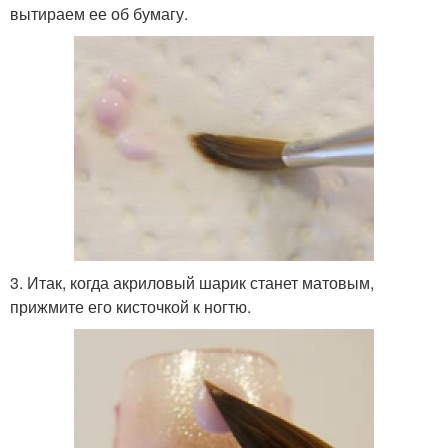
вытираем ее об бумагу.
3. Итак, когда акриловый шарик станет матовым,
прижмите его кисточкой к ногтю.