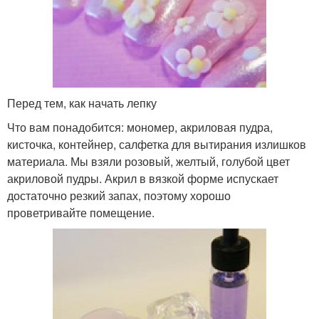
Перед тем, как начать лепку
Что вам понадобится: мономер, акриловая пудра,
кисточка, контейнер, салфетка для вытирания излишков
материала. Мы взяли розовый, желтый, голубой цвет
акриловой пудры. Акрил в вязкой форме испускает
достаточно резкий запах, поэтому хорошо
проветривайте помещение.