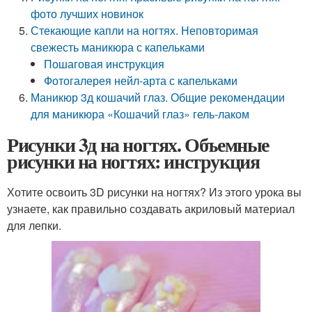
фото лучших новинок
Стекающие капли на ногтях. Неповторимая
свежесть маникюра с капельками
Пошаговая инструкция
Фотогалерея нейл-арта с капельками
Маникюр 3д кошачий глаз. Общие рекомендации
для маникюра «Кошачий глаз» гель-лаком
Рисунки 3д на ногтях. Объемные
рисунки на ногтях: инструкция
Хотите освоить 3D рисунки на ногтях? Из этого урока вы
узнаете, как правильно создавать акриловый материал
для лепки.