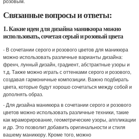
розовым.
Связанные вопросы и ответы:
1. Какие идеи для дизайна маникюра можно
использовать, сочетая серый и розовый цвета
- В сочетании серого и розового цветов для маникюра
можно использовать различные варианты дизайна:
френч, лунный дизайн, градиент, абстрактные узоры и
т.д. Также можно играть с оттенками серого и розового,
создавая гармоничные композиции. Важно подбирать
цвета, которые будут хорошо сочетаться между собой и
дополнять образ.
- Для дизайна маникюра в сочетании серого и розового
цветов можно использовать различные техники, такие
как мраморирование, геометрические узоры, аппликации
и др. Это позволит добавить оригинальности и стиля
вашему маникюру. Кроме того, можно