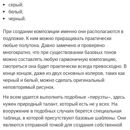
серый;
белый;
черный.
При создании композиции именно они располагаются в
подложке. К ним можно приращивать практически
любые полутона. Давно замечено и проверено
многократно, что при существовании базовых тонов
можно составлять любую гармоничную композицию,
смотреться она будет практически всегда превосходно. В
конце концов, даже из двух основных колеров, таких как
черный и белый, можно сделать оригинальный
неповторимый рисунок.
Не всем удается выполнить подобные «пируэты», здесь
нужен природный талант, который есть не у всех. На
вооружение в подобных случаях берется специальная
таблица, в которой присутствуют базовые шаблоны. Они
являются отправной точкой для создания собственной