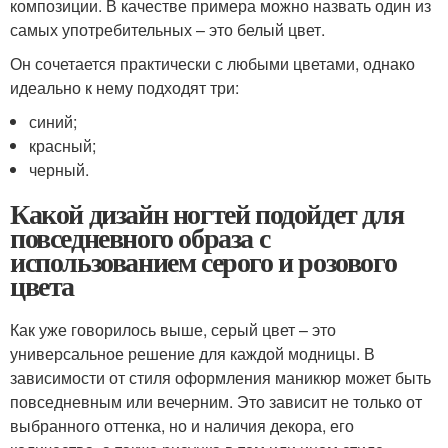
композиции. В качестве примера можно назвать один из
самых употребительных – это белый цвет.
Он сочетается практически с любыми цветами, однако
идеально к нему подходят три:
синий;
красный;
черный.
Какой дизайн ногтей подойдет для
повседневного образа с
использованием серого и розового
цвета
Как уже говорилось выше, серый цвет – это
универсальное решение для каждой модницы. В
зависимости от стиля оформления маникюр может быть
повседневным или вечерним. Это зависит не только от
выбранного оттенка, но и наличия декора, его