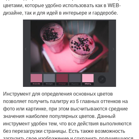
цветами, которые удобно использовать как в WEB-
дизайне, так и для идей в интерьере и гардеробе.
Инструмент для определения основных цветов
позволяет получить палитру из 5 главных оттенков на
фото или картинке, при этом высчитываются средние
значения наиболее популярных цветов. Данный
инструмент удобен тем, что все действия выполняются
без перезагрузки страницы. Есть также возможность
загрузить свое изображение и сохранить получившуюся