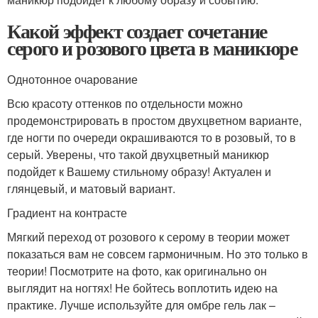
Какой эффект создает сочетание
серого и розового цвета в маникюре
Однотонное очарование
Всю красоту оттенков по отдельности можно
продемонстрировать в простом двухцветном варианте,
где ногти по очереди окрашиваются то в розовый, то в
серый. Уверены, что такой двухцветный маникюр
подойдет к Вашему стильному образу! Актуален и
глянцевый, и матовый вариант.
Градиент на контрасте
Мягкий переход от розового к серому в теории может
показаться вам не совсем гармоничным. Но это только в
теории! Посмотрите на фото, как оригинально он
выглядит на ногтях! Не бойтесь воплотить идею на
практике. Лучше используйте для омбре гель лак –