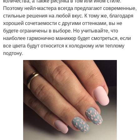
количества, а также рисунка в том или ином стиле.
Поэтому нейл-мастера всегда предлагают современные,
стильные решения на любой вкус. К тому же, благодаря
хорошей сочетаемости с другими оттенками, вы не
будете ограничены в выборе. Но учитывайте, что
наиболее гармонично маникюр будет смотреться, если
все цвета будут относится к холодному или теплому
подтону.