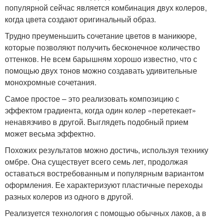
популярной сейчас является комбинация двух колеров,
когда цвета создают оригинальный образ.
Трудно преуменьшить сочетание цветов в маникюре,
которые позволяют получить бесконечное количество
оттенков. Не всем барышням хорошо известно, что с
помощью двух тонов можно создавать удивительные
монохромные сочетания.
Самое простое – это реализовать композицию с
эффектом градиента, когда один колер «перетекает»
ненавязчиво в другой. Выглядеть подобный прием
может весьма эффектно.
Похожих результатов можно достичь, используя технику
омбре. Она существует всего семь лет, продолжая
оставаться востребованным и популярным вариантом
оформления. Ее характеризуют пластичные переходы
разных колеров из одного в другой.
Реализуется технология с помощью обычных лаков, а в