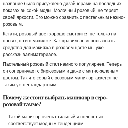
название было присуждено дизайнерами на последних
показах высокой моды. Молочный розовый, не теряет
своей яркости. Его можно сравнить с пастельным нежно-
розовым.
Кстати, розовый цвет хорошо смотрится не только на
ногтях, но и в макияже. Как правильно использовать
средства для макияжа в розовом цвете мы уже
рассказывалиматериале.
Пастельный розовый стал намного популярнее. Теперь
он соперничает с бирюзовым и даже с мятно-зеленым
цветом. Так что серый с розовым маникюр кажется не
таким уж нестандартным.
Почему же стоит выбрать маникюр в серо-
розовой гамме?
Такой маникюр очень стильный и полностью
соответствует модным тенденциям.