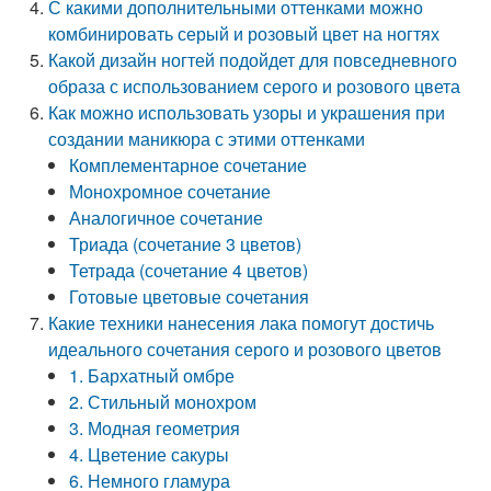
С какими дополнительными оттенками можно
комбинировать серый и розовый цвет на ногтях
Какой дизайн ногтей подойдет для повседневного
образа с использованием серого и розового цвета
Как можно использовать узоры и украшения при
создании маникюра с этими оттенками
Комплементарное сочетание
Монохромное сочетание
Аналогичное сочетание
Триада (сочетание 3 цветов)
Тетрада (сочетание 4 цветов)
Готовые цветовые сочетания
Какие техники нанесения лака помогут достичь
идеального сочетания серого и розового цветов
1. Бархатный омбре
2. Стильный монохром
3. Модная геометрия
4. Цветение сакуры
6. Немного гламура