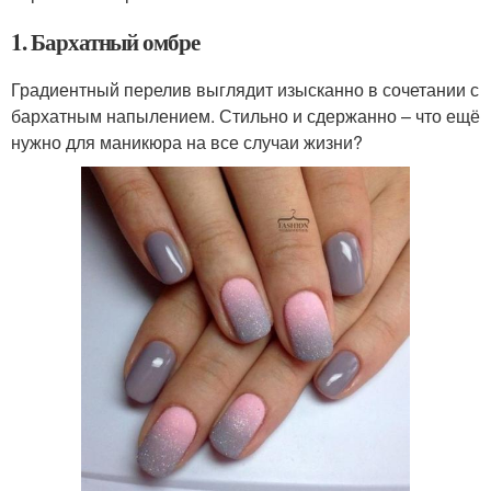
1. Бархатный омбре
Градиентный перелив выглядит изысканно в сочетании с
бархатным напылением. Стильно и сдержанно – что ещё
нужно для маникюра на все случаи жизни?