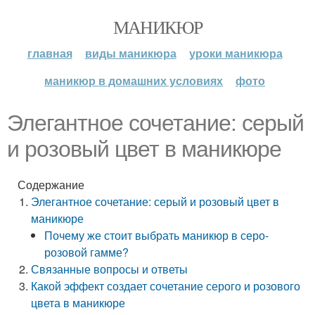
МАНИКЮР
главная
виды маникюра
уроки маникюра
маникюр в домашних условиях
фото
Элегантное сочетание: серый
и розовый цвет в маникюре
Содержание
Элегантное сочетание: серый и розовый цвет в
маникюре
Почему же стоит выбрать маникюр в серо-
розовой гамме?
Связанные вопросы и ответы
Какой эффект создает сочетание серого и розового
цвета в маникюре