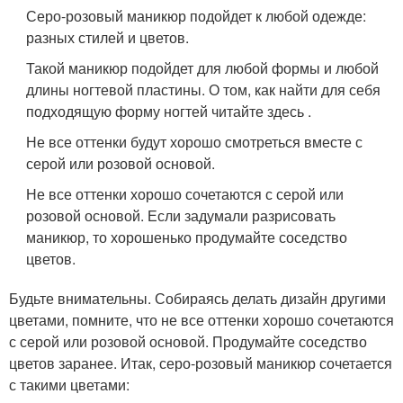
Серо-розовый маникюр подойдет к любой одежде:
разных стилей и цветов.
Такой маникюр подойдет для любой формы и любой
длины ногтевой пластины. О том, как найти для себя
подходящую форму ногтей читайте здесь .
Не все оттенки будут хорошо смотреться вместе с
серой или розовой основой.
Не все оттенки хорошо сочетаются с серой или
розовой основой. Если задумали разрисовать
маникюр, то хорошенько продумайте соседство
цветов.
Будьте внимательны. Собираясь делать дизайн другими
цветами, помните, что не все оттенки хорошо сочетаются
с серой или розовой основой. Продумайте соседство
цветов заранее. Итак, серо-розовый маникюр сочетается
с такими цветами: