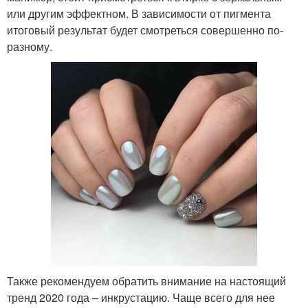
или другим эффектном. В зависимости от пигмента
итоговый результат будет смотреться совершенно по-
разному.
Также рекомендуем обратить внимание на настоящий
тренд 2020 года – инкрустацию. Чаще всего для нее