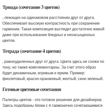
Триада (сочетание 3 цветов)
, лежащих на одинаковом расстоянии друг от друга.
Обеспечивает высокую контрастность при сохранении
гармонии. Такая композиция выглядит достаточно живой
даже при использовании бледных и ненасыщенных
цветов.
Тетрада (сочетание 4 цветов)
, равноудаленных друг от друга. Цвета здесь не схожи по
тону, но также комплементарны. За счет этого образ
будет динамичным, игривым и ярким. Пример:
фиолетовый, красно-оранжевый, желтый, сине-зеленый.
Готовые цветовые сочетания
Палитры цветов - это готовое решение для дизайнеров.
Здесь подобраны блоки с 4 гармонично сочетающимися