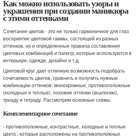
Как можно использовать узоры и
украшения при создании маникюра
с этими оттенками
Сочетание цветов - это не только гармоничное для глаз
восприятие цветовой гаммы, состоящей из разных
оттенков, но и определенные правила составления
цветовых комбинаций и палитр, которые используются в
интерьере, одежде, дизайне и т.д.
Цветовой круг дает отличную возможность подобрать
сочетаемость цветов, сравнить и получить нужные
комбинации оттенков: монохромные, противоположные
(холодные и теплые), похожие оттенки (аналогию),
триаду и тетраду. Рассмотрим основные схемы.
Комплементарное сочетание
- противоположные, контрастные, холодные и теплые
цвета , которые расположены на противоположных