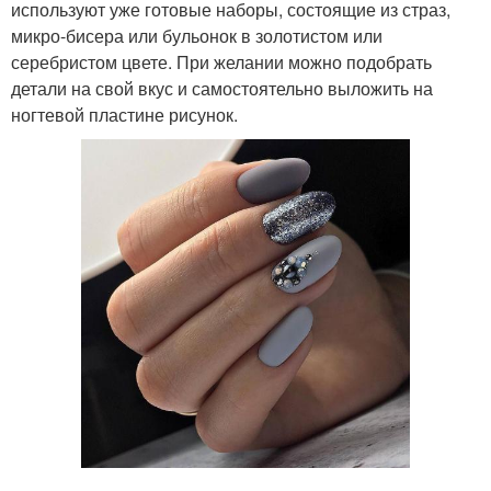
используют уже готовые наборы, состоящие из страз,
микро-бисера или бульонок в золотистом или
серебристом цвете. При желании можно подобрать
детали на свой вкус и самостоятельно выложить на
ногтевой пластине рисунок.