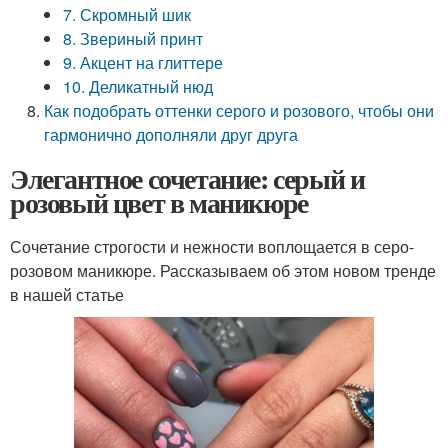
7. Скромный шик
8. Звериный принт
9. Акцент на глиттере
10. Деликатный нюд
Как подобрать оттенки серого и розового, чтобы они
гармонично дополняли друг друга
Элегантное сочетание: серый и
розовый цвет в маникюре
Сочетание строгости и нежности воплощается в серо-
розовом маникюре. Рассказываем об этом новом тренде
в нашей статье