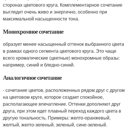
сторонах цветового круга. Комплементарное сочетание
выглядит очень живо и энергично, особенно при
максимальной насыщенности тона.
Монохромное сочетание
образует менее насыщенный оттенок выбранного цвета
в рамках одного сегмента цветового круга. Это чаще
всего хроматические (цветные) монохромные образы:
например, синий и бледно-синий.
Аналогичное сочетание
- сочетание цветов, расположенных рядом друг с другом
на цветовом круге, которое создает спокойное,
располагающее впечатление. Оттенки дополняют друг
друга, при этом идет плавный переход каждого цвета в
другую тональность. Примеры: желто-оранжевый,
желтый, желто-зеленый, зеленый, сине-зеленый.