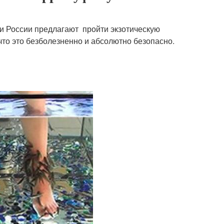
 и России предлагают пройти экзотическую
что это безболезненно и абсолютно безопасно.