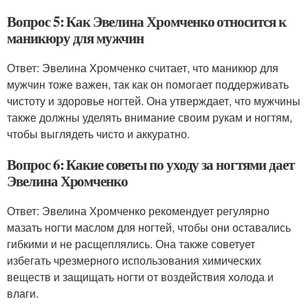
Вопрос 5: Как Эвелина Хромченко относится к
маникюру для мужчин
Ответ: Эвелина Хромченко считает, что маникюр для
мужчин тоже важен, так как он помогает поддерживать
чистоту и здоровье ногтей. Она утверждает, что мужчины
также должны уделять внимание своим рукам и ногтям,
чтобы выглядеть чисто и аккуратно.
Вопрос 6: Какие советы по уходу за ногтями дает
Эвелина Хромченко
Ответ: Эвелина Хромченко рекомендует регулярно
мазать ногти маслом для ногтей, чтобы они оставались
гибкими и не расщеплялись. Она также советует
избегать чрезмерного использования химических
веществ и защищать ногти от воздействия холода и
влаги.