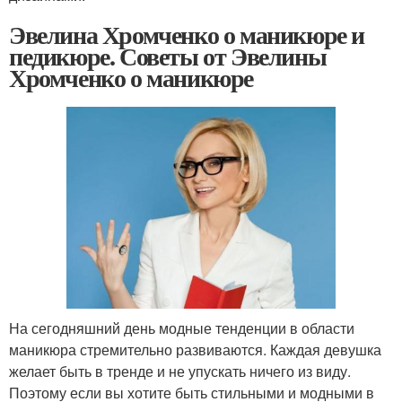
Эвелина Хромченко о маникюре и
педикюре. Советы от Эвелины
Хромченко о маникюре
На сегодняшний день модные тенденции в области
маникюра стремительно развиваются. Каждая девушка
желает быть в тренде и не упускать ничего из виду.
Поэтому если вы хотите быть стильными и модными в