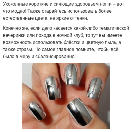
Ухоженные короткие и сияющие здоровьем ногти – вот
что модно! Также старайтесь использовать более
естественные цвета, не яркие оттенки.
Конечно же, если дело касается какой-либо тематической
вечеринки или похода в ночной клуб, то тут вы имеете
возможность использовать блёстки и цветную пыль, а
также стразы. Но самое главное помните, чтобы всё
было в меру и сбалансированно.