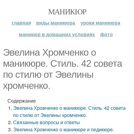
МАНИКЮР
главная
виды маникюра
уроки маникюра
маникюр в домашних условиях
фото
Эвелина Хромченко о
маникюре. Стиль. 42 совета
по стилю от Эвелины
хромченко.
Содержание
Эвелина Хромченко о маникюре. Стиль. 42 совета
по стилю от Эвелины хромченко.
Связанные вопросы и ответы
Эвелина Хромченко о маникюре и педикюре.