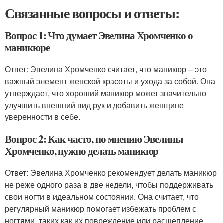
Связанные вопросы и ответы:
Вопрос 1: Что думает Эвелина Хромченко о
маникюре
Ответ: Эвелина Хромченко считает, что маникюр – это
важный элемент женской красоты и ухода за собой. Она
утверждает, что хороший маникюр может значительно
улучшить внешний вид рук и добавить женщине
уверенности в себе.
Вопрос 2: Как часто, по мнению Эвелины
Хромченко, нужно делать маникюр
Ответ: Эвелина Хромченко рекомендует делать маникюр
не реже одного раза в две недели, чтобы поддерживать
свои ногти в идеальном состоянии. Она считает, что
регулярный маникюр помогает избежать проблем с
ногтями, таких как их повреждение или расщепление.