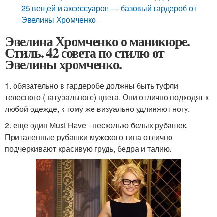
25 вещей и аксессуаров — базовый гардероб от
Эвелины Хромченко
Эвелина Хромченко о маникюре.
Стиль. 42 совета по стилю от
Эвелины хромченко.
1. обязательно в гардеробе должны быть туфли
телесного (натурального) цвета. Они отлично подходят к
любой одежде, к тому же визуально удлиняют ногу.
2. еще один Must Have - несколько белых рубашек.
Приталенные рубашки мужского типа отлично
подчеркивают красивую грудь, бедра и талию.