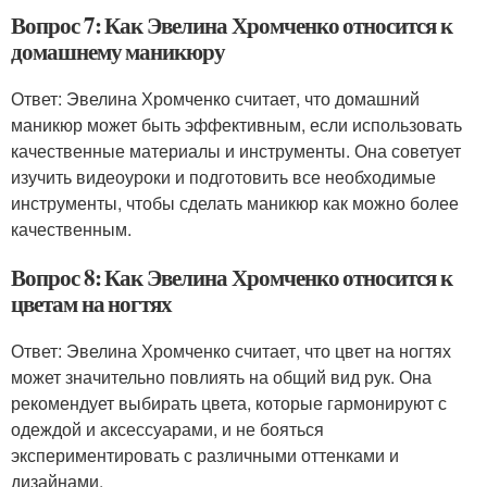
Вопрос 7: Как Эвелина Хромченко относится к
домашнему маникюру
Ответ: Эвелина Хромченко считает, что домашний
маникюр может быть эффективным, если использовать
качественные материалы и инструменты. Она советует
изучить видеоуроки и подготовить все необходимые
инструменты, чтобы сделать маникюр как можно более
качественным.
Вопрос 8: Как Эвелина Хромченко относится к
цветам на ногтях
Ответ: Эвелина Хромченко считает, что цвет на ногтях
может значительно повлиять на общий вид рук. Она
рекомендует выбирать цвета, которые гармонируют с
одеждой и аксессуарами, и не бояться
экспериментировать с различными оттенками и
дизайнами.