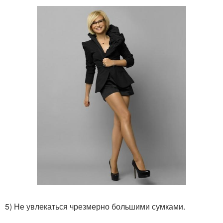
5) Не увлекаться чрезмерно большими сумками.