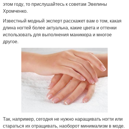
этом году, то прислушайтесь к советам Эвелины
Хромченко.
Известный модный эксперт расскажет вам о том, какая
длина ногтей более актуальна, какие цвета и оттенки
использовать для выполнения маникюра и многое
другое.
Так, например, сегодня не нужно наращивать ногти или
стараться их отращивать, наоборот минимализм в моде.