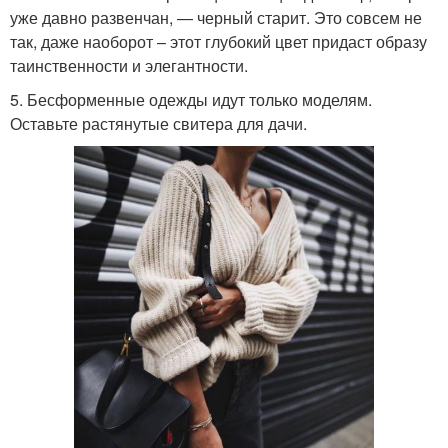
уже давно развенчан, — черный старит. Это совсем не
так, даже наоборот – этот глубокий цвет придаст образу
таинственности и элегантности.
5. Бесформенные одежды идут только моделям.
Оставьте растянутые свитера для дачи.