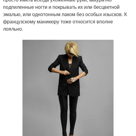
подпиленные ногти и покрывать их или бесцветной
эмалью, или однотонным лаком без особых изысков. К
французскому маникюру тоже относится вполне
лояльно.