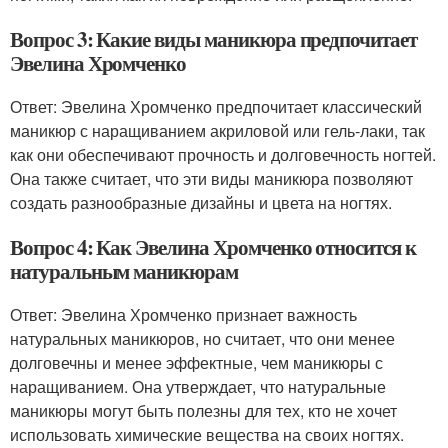
Вопрос 3: Какие виды маникюра предпочитает
Эвелина Хромченко
Ответ: Эвелина Хромченко предпочитает классический
маникюр с наращиванием акриловой или гель-лаки, так
как они обеспечивают прочность и долговечность ногтей.
Она также считает, что эти виды маникюра позволяют
создать разнообразные дизайны и цвета на ногтях.
Вопрос 4: Как Эвелина Хромченко относится к
натуральным маникюрам
Ответ: Эвелина Хромченко признает важность
натуральных маникюров, но считает, что они менее
долговечны и менее эффектные, чем маникюры с
наращиванием. Она утверждает, что натуральные
маникюры могут быть полезны для тех, кто не хочет
использовать химические вещества на своих ногтях.