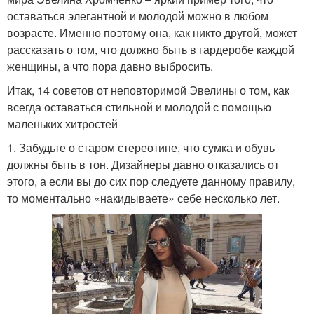
оставаться элегантной и молодой можно в любом
возрасте. Именно поэтому она, как никто другой, может
рассказать о том, что должно быть в гардеробе каждой
женщины, а что пора давно выбросить.
Итак, 14 советов от неповторимой Эвелины о том, как
всегда оставаться стильной и молодой с помощью
маленьких хитростей
1. Забудьте о старом стереотипе, что сумка и обувь
должны быть в тон. Дизайнеры давно отказались от
этого, а если вы до сих пор следуете данному правилу,
то моментально «накидываете» себе несколько лет.