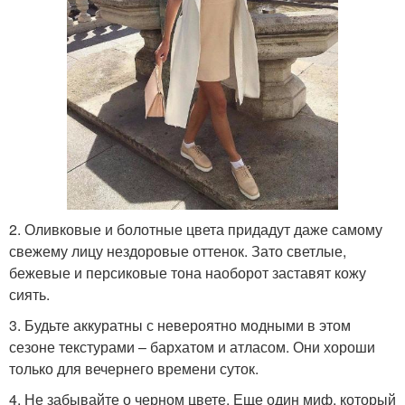
2. Оливковые и болотные цвета придадут даже самому
свежему лицу нездоровые оттенок. Зато светлые,
бежевые и персиковые тона наоборот заставят кожу
сиять.
3. Будьте аккуратны с невероятно модными в этом
сезоне текстурами – бархатом и атласом. Они хороши
только для вечернего времени суток.
4. Не забывайте о черном цвете. Еще один миф, который