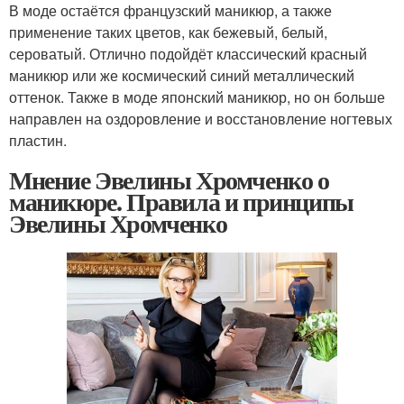
В моде остаётся французский маникюр, а также
применение таких цветов, как бежевый, белый,
сероватый. Отлично подойдёт классический красный
маникюр или же космический синий металлический
оттенок. Также в моде японский маникюр, но он больше
направлен на оздоровление и восстановление ногтевых
пластин.
Мнение Эвелины Хромченко о
маникюре. Правила и принципы
Эвелины Хромченко