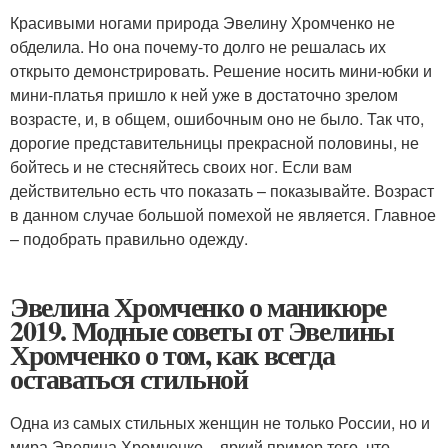
Красивыми ногами природа Эвелину Хромченко не
обделила. Но она почему-то долго не решалась их
открыто демонстрировать. Решение носить мини-юбки и
мини-платья пришло к ней уже в достаточно зрелом
возрасте, и, в общем, ошибочным оно не было. Так что,
дорогие представительницы прекрасной половины, не
бойтесь и не стесняйтесь своих ног. Если вам
действительно есть что показать – показывайте. Возраст
в данном случае большой помехой не является. Главное
– подобрать правильно одежду.
Эвелина Хромченко о маникюре
2019. Модные советы от Эвелины
Хромченко о том, как всегда
оставаться стильной
Одна из самых стильных женщин не только России, но и
мира Эвелина Хромченко – яркий пример того, что