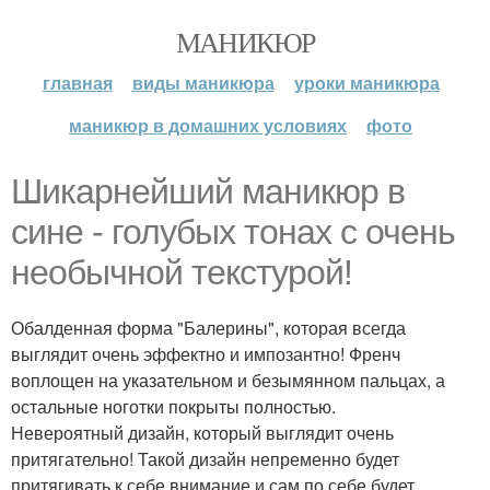
МАНИКЮР
главная
виды маникюра
уроки маникюра
маникюр в домашних условиях
фото
Шикарнейший маникюр в
сине - голубых тонах с очень
необычной текстурой!
Обалденная форма "Балерины", которая всегда
выглядит очень эффектно и импозантно! Френч
воплощен на указательном и безымянном пальцах, а
остальные ноготки покрыты полностью.
Невероятный дизайн, который выглядит очень
притягательно! Такой дизайн непременно будет
притягивать к себе внимание и сам по себе будет