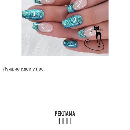
Лучшие идеи у нас.