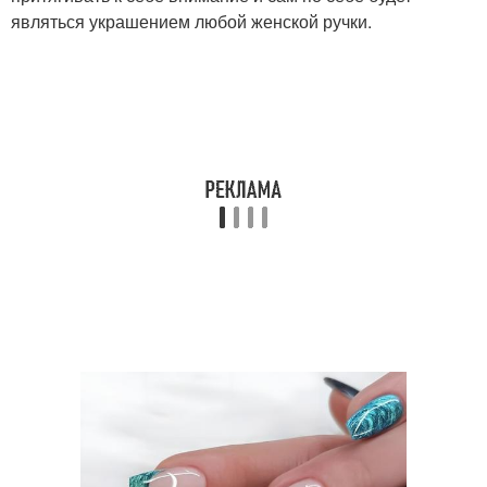
являться украшением любой женской ручки.