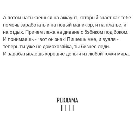
А потом натыкаешься на аккаунт, который знает как тебе
помочь заработать и на новый маникюр, и на платье, и
на отдых. Причем лежа на диване с бэбиком под боком.
И понимаешь - "вот он знак! Пишешь мне, и вуяля -
теперь ты уже не домохозяйка, ты бизнес-леди.
И зарабатываешь хорошие деньги из любой точки мира.