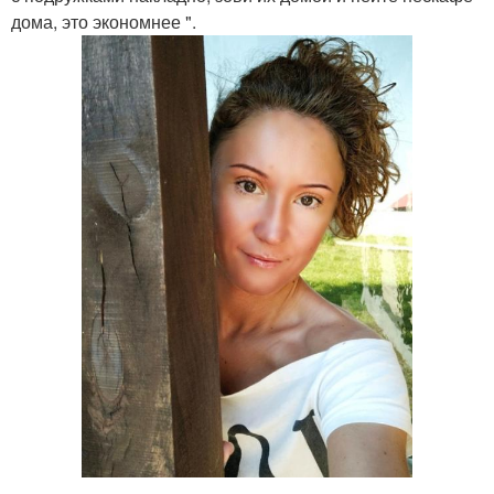
дома, это экономнее ".