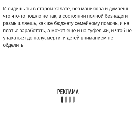
И сидишь ты в старом халате, без маникюра и думаешь,
что что-то пошло не так, в состоянии полной безнадеги
размышляешь, как же бюджету семейному помочь, и на
платье заработать, а может еще и на туфельки, и чтоб не
упахаться до полусмерти, и детей вниманием не
обделить.