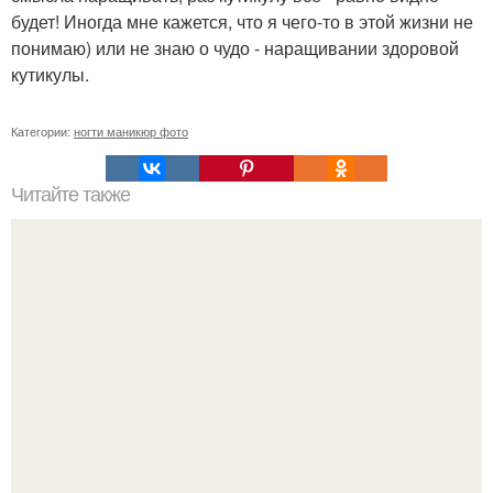
будет! Иногда мне кажется, что я чего-то в этой жизни не
понимаю) или не знаю о чудо - наращивании здоровой
кутикулы.
Категории:
ногти маникюр фото
Читайте также
Педикюр за 10 шагов.