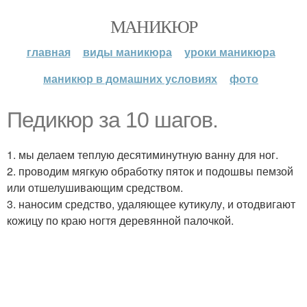
МАНИКЮР
главная
виды маникюра
уроки маникюра
маникюр в домашних условиях
фото
Педикюр за 10 шагов.
1. мы делаем теплую десятиминутную ванну для ног.
2. проводим мягкую обработку пяток и подошвы пемзой
или отшелушивающим средством.
3. наносим средство, удаляющее кутикулу, и отодвигают
кожицу по краю ногтя деревянной палочкой.