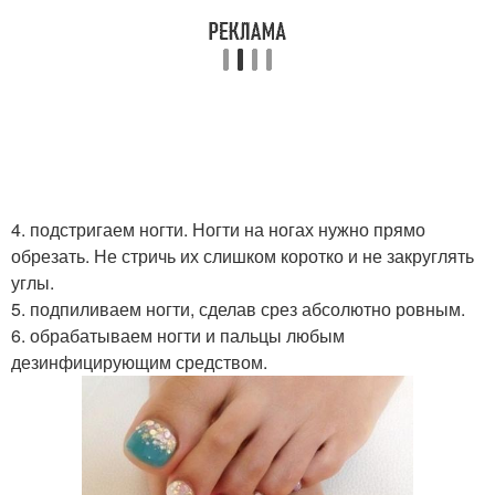
4. подстригаем ногти. Ногти на ногах нужно прямо
обрезать. Не стричь их слишком коротко и не закруглять
углы.
5. подпиливаем ногти, сделав срез абсолютно ровным.
6. обрабатываем ногти и пальцы любым
дезинфицирующим средством.