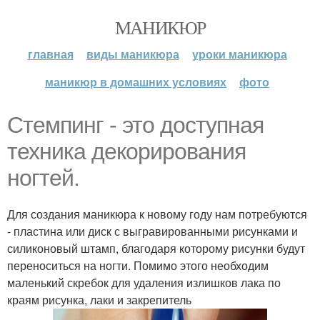
МАНИКЮР
главная
виды маникюра
уроки маникюра
маникюр в домашних условиях
фото
Стемпинг - это доступная
техника декорирования
ногтей.
Для создания маникюра к новому году нам потребуются
- пластина или диск с выгравированными рисунками и
силиконовый штамп, благодаря которому рисунки будут
переноситься на ногти. Помимо этого необходим
маленький скребок для удаления излишков лака по
краям рисунка, лаки и закрепитель