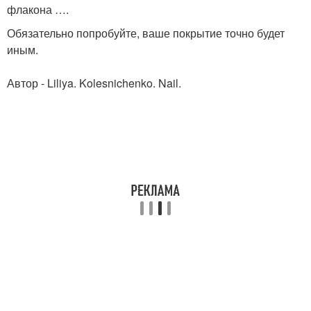
флакона ….
Обязательно попробуйте, ваше покрытие точно будет
иным.
Автор - Liliya. Kolesnichenko. Nail.