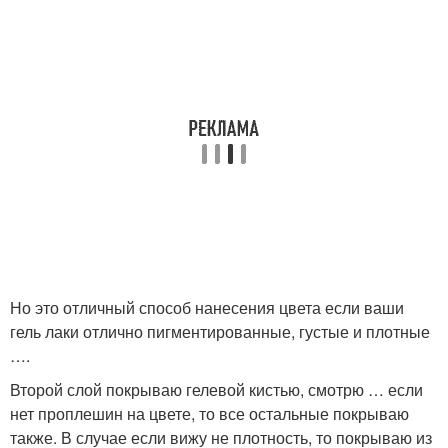
Но это отличный способ нанесения цвета если ваши
гель лаки отлично пигментированные, густые и плотные
….
Второй слой покрываю гелевой кистью, смотрю … если
нет проплешин на цвете, то все остальные покрываю
также. В случае если вижу не плотность, то покрываю из