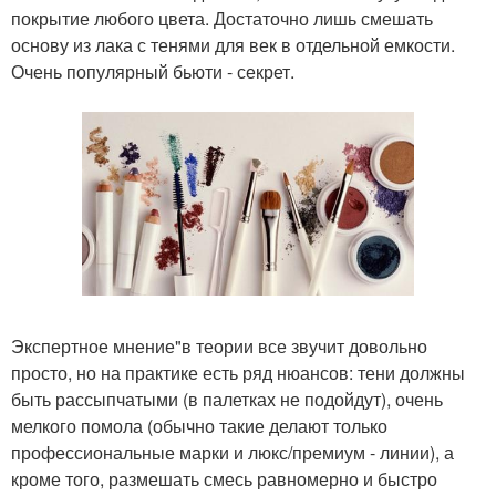
покрытие любого цвета. Достаточно лишь смешать
основу из лака с тенями для век в отдельной емкости.
Очень популярный бьюти - секрет.
Экспертное мнение"в теории все звучит довольно
просто, но на практике есть ряд нюансов: тени должны
быть рассыпчатыми (в палетках не подойдут), очень
мелкого помола (обычно такие делают только
профессиональные марки и люкс/премиум - линии), а
кроме того, размешать смесь равномерно и быстро