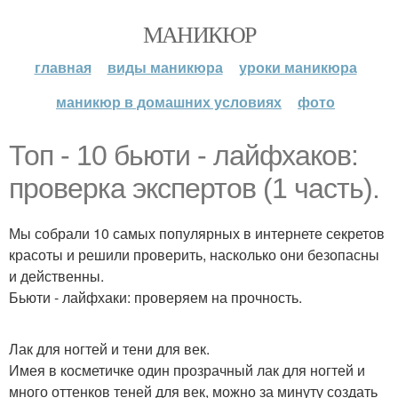
МАНИКЮР
главная
виды маникюра
уроки маникюра
маникюр в домашних условиях
фото
Топ - 10 бьюти - лайфхаков:
проверка экспертов (1 часть).
Мы собрали 10 самых популярных в интернете секретов
красоты и решили проверить, насколько они безопасны
и действенны.
Бьюти - лайфхаки: проверяем на прочность.
Лак для ногтей и тени для век.
Имея в косметичке один прозрачный лак для ногтей и
много оттенков теней для век, можно за минуту создать