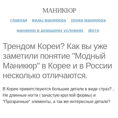
МАНИКЮР
главная
виды маникюра
уроки маникюра
маникюр в домашних условиях
фото
Трендом Кореи? Как вы уже
заметили понятие "Модный
Маникюр" в Корее и в России
несколько отличаются.
В Корее приветствуются большие детали в виде страз? ,
Не длинные ногти ( зачастую круглой формы) и
"Прозрачные" элементы, а так же интересные детали?