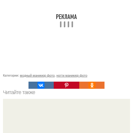
Категории:
модный маникюр фото
,
ногти маникюр фото
Читайте также