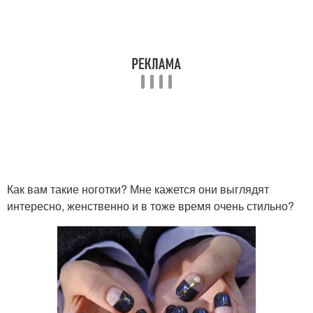
Как вам такие ноготки? Мне кажется они выглядят
интересно, женственно и в тоже время очень стильно?