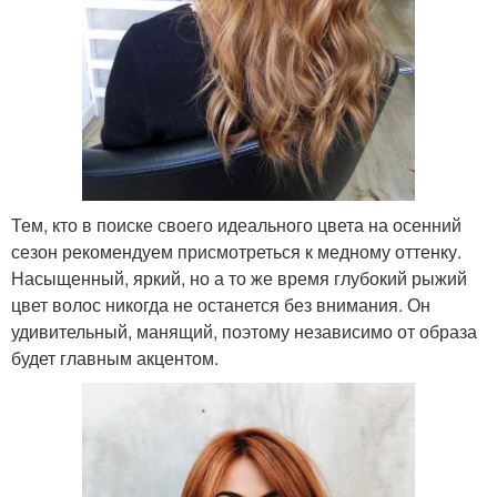
Тем, кто в поиске своего идеального цвета на осенний
сезон рекомендуем присмотреться к медному оттенку.
Насыщенный, яркий, но а то же время глубокий рыжий
цвет волос никогда не останется без внимания. Он
удивительный, манящий, поэтому независимо от образа
будет главным акцентом.