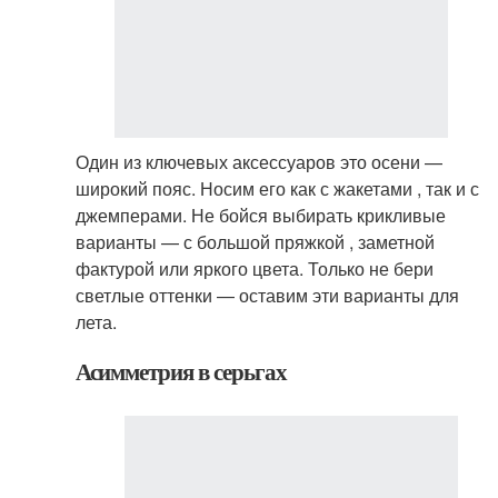
Один из ключевых аксессуаров это осени —
широкий пояс. Носим его как с жакетами , так и с
джемперами. Не бойся выбирать крикливые
варианты — с большой пряжкой , заметной
фактурой или яркого цвета. Только не бери
светлые оттенки — оставим эти варианты для
лета.
Асимметрия в серьгах