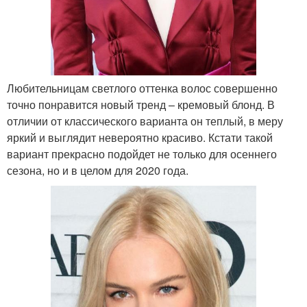
Любительницам светлого оттенка волос совершенно
точно понравится новый тренд – кремовый блонд. В
отличии от классического варианта он теплый, в меру
яркий и выглядит невероятно красиво. Кстати такой
вариант прекрасно подойдет не только для осеннего
сезона, но и в целом для 2020 года.