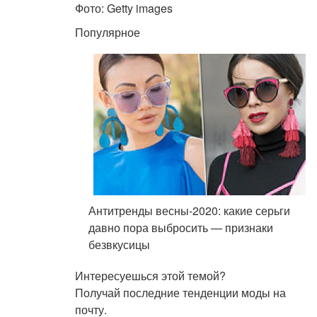
Фото: Getty images
Популярное
Антитренды весны-2020: какие серьги
давно пора выбросить — признаки
безвкусицы
Интересуешься этой темой?
Получай последние тенденции моды на
почту.