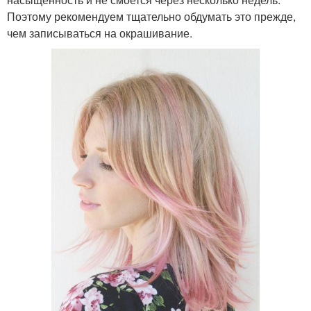
Поэтому рекомендуем тщательно обдумать это прежде,
чем записываться на окрашивание.