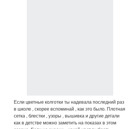
Если цветные колготки ты надевала последний раз
в школе , скорее вспоминай , как это было. Плотная
сетка , блестки , узоры , вышивка и другие детали
как в детстве можно заметить на показах в этом