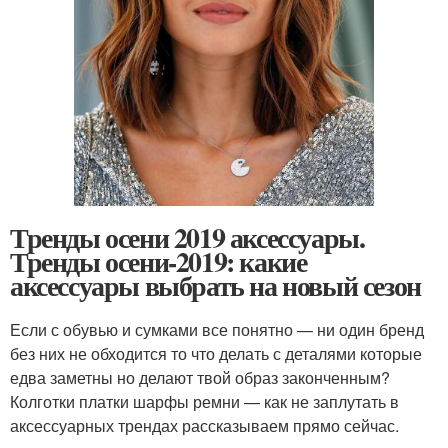
Тренды осени 2019 аксессуары.
Тренды осени-2019: какие
аксессуары выбрать на новый сезон
Если с обувью и сумками все понятно — ни один бренд
без них не обходится то что делать с деталями которые
едва заметны но делают твой образ законченным?
Колготки платки шарфы ремни — как не заплутать в
аксессуарных трендах рассказываем прямо сейчас.