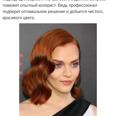
поможет опытный колорист. Ведь профессионал
подберет оптимальное решение и добьется чистого,
красивого цвета.