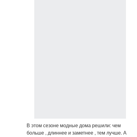
В этом сезоне модные дома решили: чем
больше , длиннее и заметнее , тем лучше. А