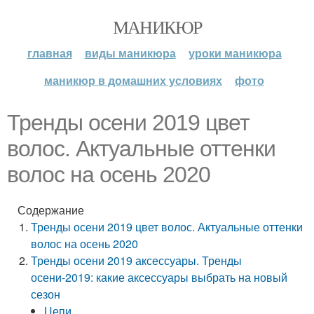
МАНИКЮР
главная
виды маникюра
уроки маникюра
маникюр в домашних условиях
фото
Тренды осени 2019 цвет
волос. Актуальные оттенки
волос на осень 2020
Содержание
Тренды осени 2019 цвет волос. Актуальные оттенки
волос на осень 2020
Тренды осени 2019 аксессуары. Тренды
осени-2019: какие аксессуары выбрать на новый
сезон
Цепи