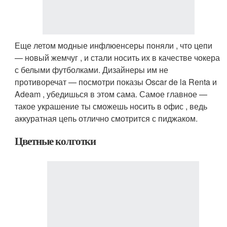
Еще летом модные инфлюенсеры поняли , что цепи
— новый жемчуг , и стали носить их в качестве чокера
с белыми футболками. Дизайнеры им не
противоречат — посмотри показы Oscar de la Renta и
Adeam , убедишься в этом сама. Самое главное —
такое украшение ты сможешь носить в офис , ведь
аккуратная цепь отлично смотрится с пиджаком.
Цветные колготки