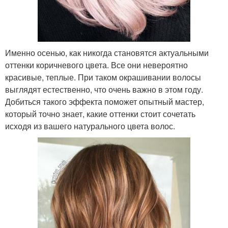
Именно осенью, как никогда становятся актуальными
оттенки коричневого цвета. Все они невероятно
красивые, теплые. При таком окрашивании волосы
выглядят естественно, что очень важно в этом году.
Добиться такого эффекта поможет опытный мастер,
который точно знает, какие оттенки стоит сочетать
исходя из вашего натурального цвета волос.