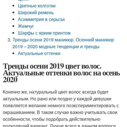
Цветные колготки
Широкий ремень
Асимметрия в серьгах
Жемчуг
Шарфы с ярким принтом
Тренды осени 2019 маникюр. Осенний маникюр
2019 – 2020 модные тенденции и тренды
Актуальные оттенки
Тренды осени 2019 цвет волос.
Актуальные оттенки волос на осень
2020
Конечно же, натуральный цвет волос всегда будет
актуальным. Но рано или поздно у каждой девушки
появляется желание немного поэкспериментировать с
окрашиванием. В таком случае важно учитывать свои
особенности, чтобы подобрать действительно
подходящий вариант. Лучше всего в данном вопросе