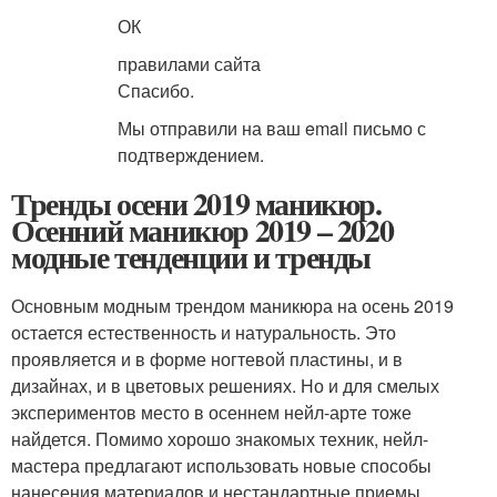
ОК
правилами сайта
Спасибо.
Мы отправили на ваш email письмо с
подтверждением.
Тренды осени 2019 маникюр.
Осенний маникюр 2019 – 2020
модные тенденции и тренды
Основным модным трендом маникюра на осень 2019
остается естественность и натуральность. Это
проявляется и в форме ногтевой пластины, и в
дизайнах, и в цветовых решениях. Но и для смелых
экспериментов место в осеннем нейл-арте тоже
найдется. Помимо хорошо знакомых техник, нейл-
мастера предлагают использовать новые способы
нанесения материалов и нестандартные приемы.