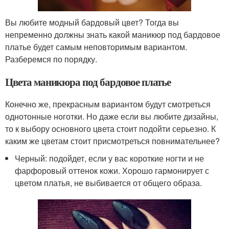
Вы любите модный бардовый цвет? Тогда вы
непременно должны знать какой маникюр под бардовое
платье будет самым неповторимым вариантом.
Разберемся по порядку.
Цвета маникюра под бардовое платье
Конечно же, прекрасным вариантом будут смотреться
однотонные ноготки. Но даже если вы любите дизайны,
то к выбору основного цвета стоит подойти серьезно. К
каким же цветам стоит присмотреться повнимательнее?
Черный: подойдет, если у вас короткие ногти и не
фарфоровый оттенок кожи. Хорошо гармонирует с
цветом платья, не выбивается от общего образа.