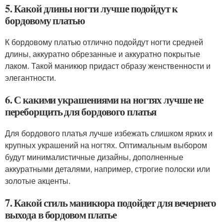
5. Какой длины ногти лучше подойдут к
бордовому платью
К бордовому платью отлично подойдут ногти средней
длины, аккуратно обрезанные и аккуратно покрытые
лаком. Такой маникюр придаст образу женственности и
элегантности.
6. С какими украшениями на ногтях лучше не
переборщить для бордового платья
Для бордового платья лучше избежать слишком ярких и
крупных украшений на ногтях. Оптимальным выбором
будут минималистичные дизайны, дополненные
аккуратными деталями, например, строгие полоски или
золотые акценты.
7. Какой стиль маникюра подойдет для вечернего
выхода в бордовом платье