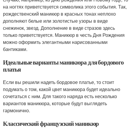
на ногтях приветствуется символика этого события. Так,
рождественский маникюр в красных тонах неплохо
дополняют белые или золотистые узоры в виде
снежинок, звезд. Дополнение в виде стразов здесь
только приветствуется. Маникюр в честь Дня Рождения
можно оформить элегантными нарисованными
бантиками.
Идеальные варианты маникюра для бордового
платья
Если вы решили надеть бордовое платье, то стоит
подумать о том, какой цвет маникюра будет идеально
сочетаться с ним. Для такого наряда есть несколько
вариантов маникюра, которые будут выглядеть
гармонично.
Классический французский маникюр