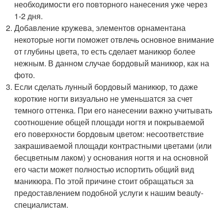
необходимости его повторного нанесения уже через
1-2 дня.
Добавление кружева, элементов орнаментана
некоторые ногти поможет отвлечь основное внимание
от глубины цвета, то есть сделает маникюр более
нежным. В данном случае бордовый маникюр, как на
фото.
Если сделать лунный бордовый маникюр, то даже
короткие ногти визуально не уменьшатся за счет
темного оттенка. При его нанесении важно учитывать
соотношение общей площади ногтя и покрываемой
его поверхности бордовым цветом: несоответствие
закрашиваемой площади контрастными цветами (или
бесцветным лаком) у основания ногтя и на основной
его части может полностью испортить общий вид
маникюра. По этой причине стоит обращаться за
предоставлением подобной услуги к нашим beauty-
специалистам.