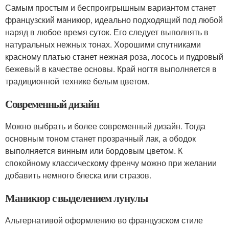
Самым простым и беспроигрышным вариантом станет
французский маникюр, идеально подходящий под любой
наряд в любое время суток. Его следует выполнять в
натуральных нежных тонах. Хорошими спутниками
красному платью станет нежная роза, лосось и пудровый
бежевый в качестве основы. Край ногтя выполняется в
традиционной технике белым цветом.
Современный дизайн
Можно выбрать и более современный дизайн. Тогда
основным тоном станет прозрачный лак, а ободок
выполняется винным или бордовым цветом. К
спокойному классическому френчу можно при желании
добавить немного блеска или стразов.
Маникюр с выделением лунулы
Альтернативой оформлению во французском стиле