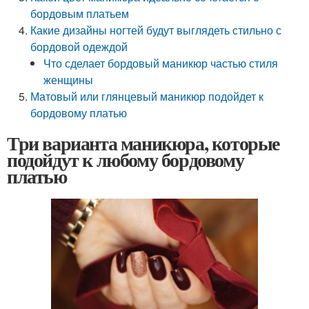
бордовым платьем
Какие дизайны ногтей будут выглядеть стильно с
бордовой одеждой
Что сделает бордовый маникюр частью стиля
женщины
Матовый или глянцевый маникюр подойдет к
бордовому платью
Три варианта маникюра, которые
подойдут к любому бордовому
платью