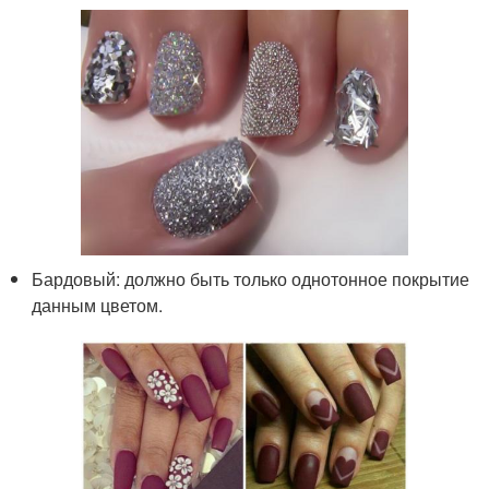
Бардовый: должно быть только однотонное покрытие
данным цветом.