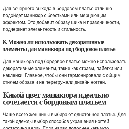
Для вечернего выхода в бордовом платье отлично
подойдет маникюр с блестками или мерцающим
эффектом. Это добавит образу шика и праздничности,
подчеркнет элегантность и стильность.
8. Можно ли использовать декоративные
элементы для маникюра под бордовое платье
Для маникюра под бордовое платье можно использовать
декоративные элементы, такие как стразы, пайетки или
наклейки. Главное, чтобы они гармонировали с общим
стилем образа и не перегружали дизайн ногтей.
Какой цвет маникюра идеально
сочетается с бордовым платьем
Чаще всего женщины выбирают однотонное платье. Для
такой одежды выбор способов украшения ногтей
достаточно велик. Если наряд дополнен каким-то