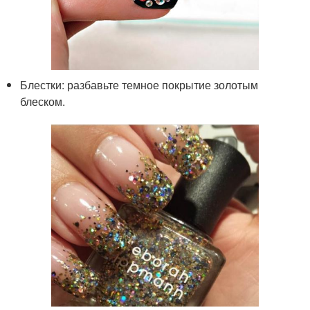
Блестки: разбавьте темное покрытие золотым
блеском.