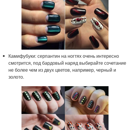
Камифубуки: серпантин на ногтях очень интересно
смотрится, под бардовый наряд выбирайте сочетание
не более чем из двух цветов, например, черный и
золото.