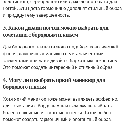
золотистого, серебристого или даже черного лака для
ногтей. Эти цвета гармонично дополнят стильный образ
и придадут ему завершенность.
3. Какой дизайн ногтей можно выбрать для
сочетания с бордовым платьем
Для бордового платья отлично подойдет классический
френч, лаконичный маникюр с металлическими
элементами или даже дизайн с бархатным покрытием.
Это поможет создать интересный и стильный образ.
4. Могу ли я выбрать яркий маникюр для
бордового платья
Хотя яркий маникюр тоже может выглядеть эффектно,
для сочетания с бордовым платьем лучше выбрать
более спокойные и стильные оттенки. Такой выбор
поможет создать гармоничный и элегантный образ.