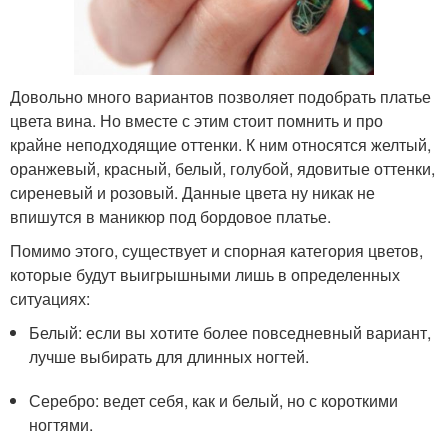
Довольно много вариантов позволяет подобрать платье
цвета вина. Но вместе с этим стоит помнить и про
крайне неподходящие оттенки. К ним относятся желтый,
оранжевый, красный, белый, голубой, ядовитые оттенки,
сиреневый и розовый. Данные цвета ну никак не
впишутся в маникюр под бордовое платье.
Помимо этого, существует и спорная категория цветов,
которые будут выигрышными лишь в определенных
ситуациях:
Белый: если вы хотите более повседневный вариант,
лучше выбирать для длинных ногтей.
Серебро: ведет себя, как и белый, но с короткими
ногтями.