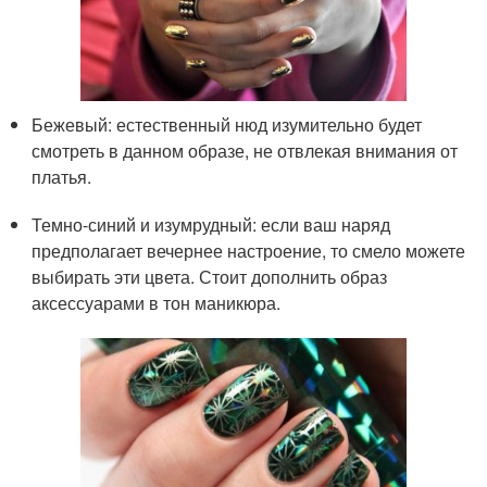
Бежевый: естественный нюд изумительно будет
смотреть в данном образе, не отвлекая внимания от
платья.
Темно-синий и изумрудный: если ваш наряд
предполагает вечернее настроение, то смело можете
выбирать эти цвета. Стоит дополнить образ
аксессуарами в тон маникюра.