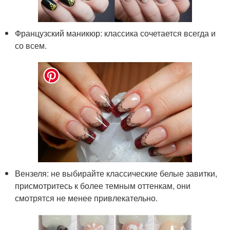
Французский маникюр: классика сочетается всегда и
со всем.
Вензеля: не выбирайте классические белые завитки,
присмотритесь к более темным оттенкам, они
смотрятся не менее привлекательно.