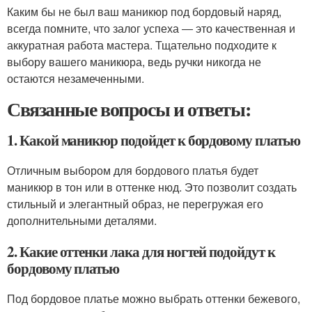
Каким бы не был ваш маникюр под бордовый наряд,
всегда помните, что залог успеха ― это качественная и
аккуратная работа мастера. Тщательно подходите к
выбору вашего маникюра, ведь ручки никогда не
остаются незамеченными.
Связанные вопросы и ответы:
1. Какой маникюр подойдет к бордовому платью
Отличным выбором для бордового платья будет
маникюр в тон или в оттенке нюд. Это позволит создать
стильный и элегантный образ, не перегружая его
дополнительными деталями.
2. Какие оттенки лака для ногтей подойдут к
бордовому платью
Под бордовое платье можно выбрать оттенки бежевого,