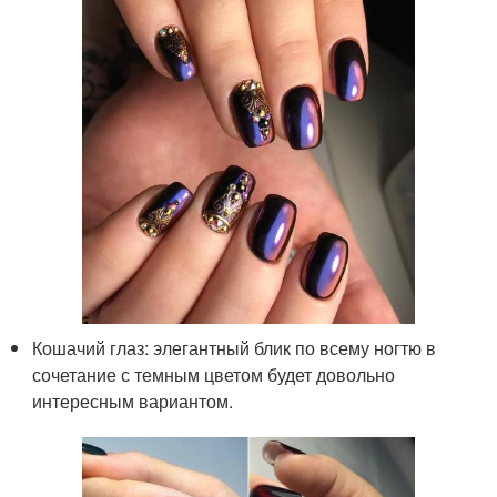
Кошачий глаз: элегантный блик по всему ногтю в
сочетание с темным цветом будет довольно
интересным вариантом.