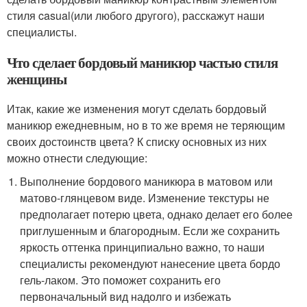
стиля casual(или любого другого), расскажут наши
специалисты.
Что сделает бордовый маникюр частью стиля
женщины
Итак, какие же изменения могут сделать бордовый
маникюр ежедневным, но в то же время не теряющим
своих достоинств цвета? К списку основных из них
можно отнести следующие:
Выполнение бордового маникюра в матовом или
матово-глянцевом виде. Изменение текстуры не
предполагает потерю цвета, однако делает его более
приглушенным и благородным. Если же сохранить
яркость оттенка принципиально важно, то наши
специалисты рекомендуют нанесение цвета бордо
гель-лаком. Это поможет сохранить его
первоначальный вид надолго и избежать