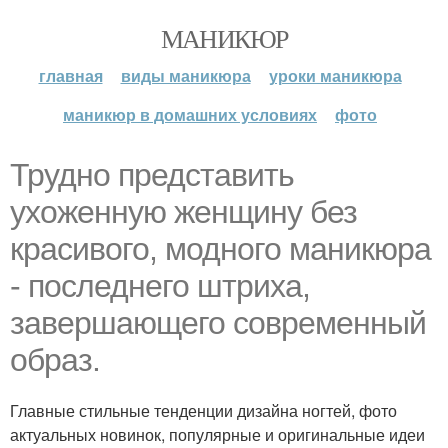
МАНИКЮР
главная
виды маникюра
уроки маникюра
маникюр в домашних условиях
фото
Трудно представить
ухоженную женщину без
красивого, модного маникюра
- последнего штриха,
завершающего современный
образ.
Главные стильные тенденции дизайна ногтей, фото
актуальных новинок, популярные и оригинальные идеи