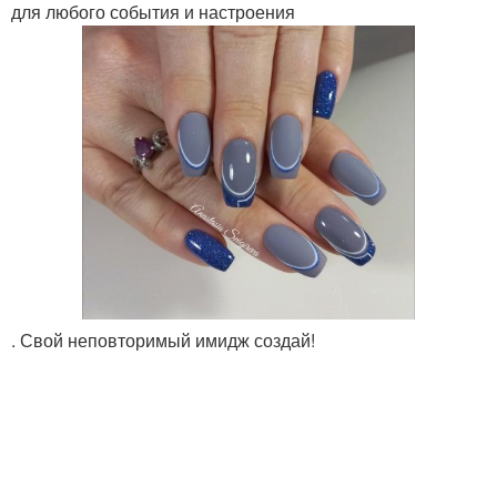
для любого события и настроения
. Свой неповторимый имидж создай!