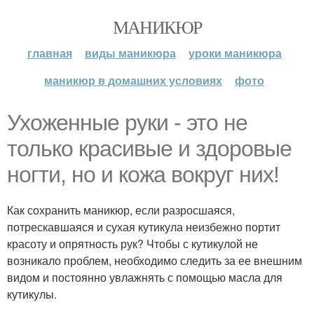
МАНИКЮР
главная
виды маникюра
уроки маникюра
маникюр в домашних условиях
фото
Ухоженные руки - это не
только красивые и здоровые
ногти, но и кожа вокруг них!
Как сохранить маникюр, если разросшаяся,
потрескавшаяся и сухая кутикула неизбежно портит
красоту и опрятность рук? Чтобы с кутикулой не
возникало проблем, необходимо следить за ее внешним
видом и постоянно увлажнять с помощью масла для
кутикулы.