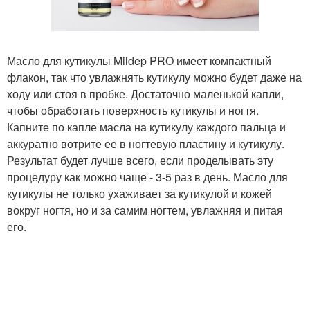
Масло для кутикулы Mildep PRO имеет компактный
флакон, так что увлажнять кутикулу можно будет даже на
ходу или стоя в пробке. Достаточно маленькой капли,
чтобы обработать поверхность кутикулы и ногтя.
Капните по капле масла на кутикулу каждого пальца и
аккуратно вотрите ее в ногтевую пластину и кутикулу.
Результат будет лучше всего, если проделывать эту
процедуру как можно чаще - 3-5 раз в день. Масло для
кутикулы не только ухаживает за кутикулой и кожей
вокруг ногтя, но и за самим ногтем, увлажняя и питая
его.