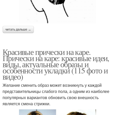
читать дальше →
Красивые прически на каре.
Прически на каре: красивые идеи,
виды, актуальные образы и
особенности укладки (115 фото и
видео)
Желание сменить образ может возникнуть у каждой
представительницы слабого пола, а одним из наиболее
популярных вариантов обновить свою внешность
является смена стрижки.