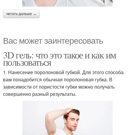
читать дальше →
Вас может заинтересовать
3D гель: что это такое и как им
пользоваться
1. Нанесение поролоновой губкой. Для этого способа
вам понадобится обычная поролоновая губка. В
зависимости от пористости губки можно получать
совершенно разный результаты.