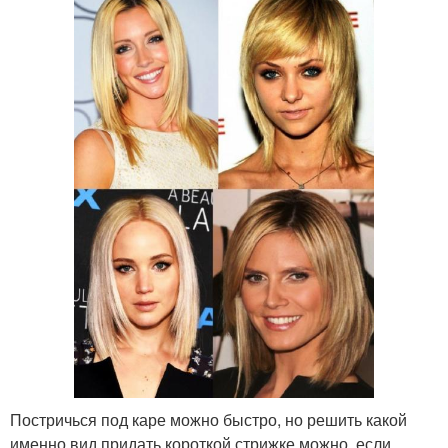
Постричься под каре можно быстро, но решить какой
именно вид придать короткой стрижке можно, если