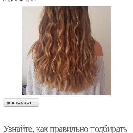
читать дальше →
Узнайте, как правильно подбирать