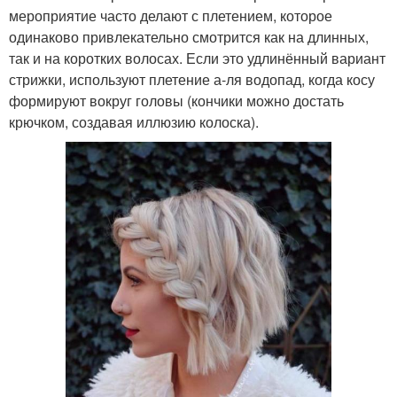
мероприятие часто делают с плетением, которое
одинаково привлекательно смотрится как на длинных,
так и на коротких волосах. Если это удлинённый вариант
стрижки, используют плетение а-ля водопад, когда косу
формируют вокруг головы (кончики можно достать
крючком, создавая иллюзию колоска).