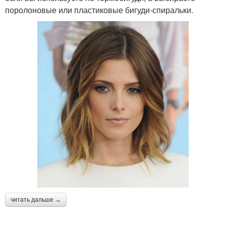
поролоновые или пластиковые бигуди-спиральки.
читать дальше →