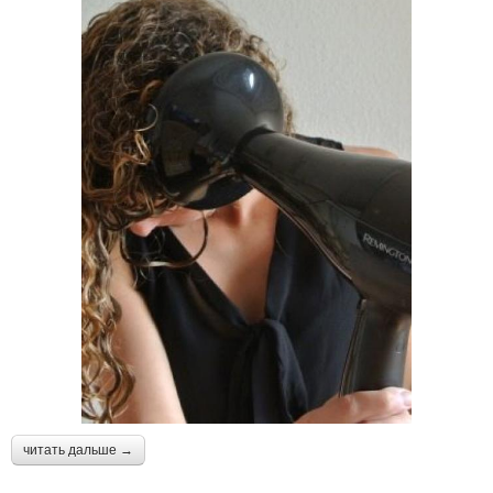
читать дальше →