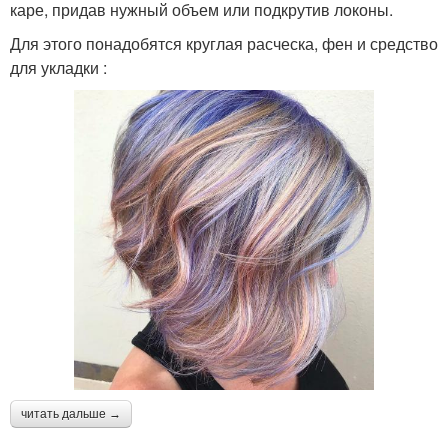
каре, придав нужный объем или подкрутив локоны.
Для этого понадобятся круглая расческа, фен и средство
для укладки :
читать дальше →