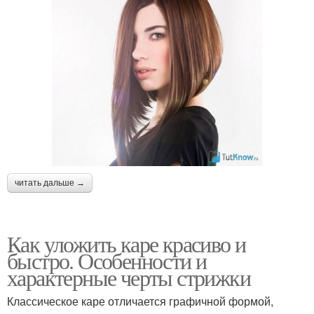
читать дальше →
Как уложить каре красиво и
быстро. Особенности и
характерные черты стрижки
Классическое каре отличается графичной формой,