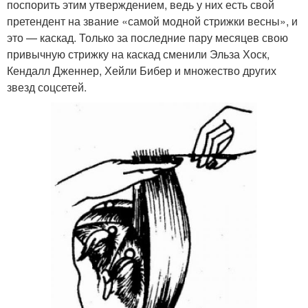
поспорить этим утверждением, ведь у них есть свой
претендент на звание «самой модной стрижки весны», и
это — каскад. Только за последние пару месяцев свою
привычную стрижку на каскад сменили Эльза Хоск,
Кендалл Дженнер, Хейли Бибер и множество других
звезд соцсетей.