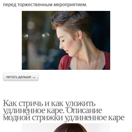
перед торжественным мероприятием.
читать дальше →
Как стричь и как уложить
удлиненное каре. Описание
модной стрижки удлиненное каре