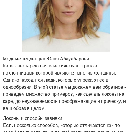
Модные тенденции Юлия Абдулбарова
Каре - нестареющая классическая стрижка,
поклонницами которой являются многие женщины.
Однако находятся люди, которые упрекают ее в
однообразии. В этой статье мы докажем вам обратное -
приведем множество примеров, как сделать локоны на
каре, до неузнаваемости преображающие и прическу, и
ваш образ в целом.
Локоны и способы завивки
Есть несколько способов, которые отличаются как по