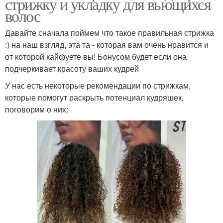
стрижку и укладку для вьющихся
волос
Давайте сначала поймем что такое правильная стрижка
:) на наш взгляд, эта та - которая вам очень нравится и
от которой кайфуете вы! Бонусом будет если она
подчеркивает красоту ваших кудрей
У нас есть некоторые рекомендации по стрижкам,
которые помогут раскрыть потенциал кудряшек,
поговорим о них: