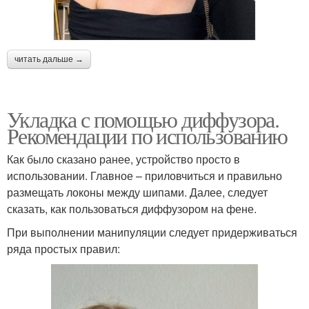
читать дальше →
Укладка с помощью диффузора.
Рекомендации по использованию
Как было сказано ранее, устройство просто в
использовании. Главное – приловчиться и правильно
размещать локоны между шипами. Далее, следует
сказать, как пользоваться диффузором на фене.
При выполнении манипуляции следует придерживаться
ряда простых правил: