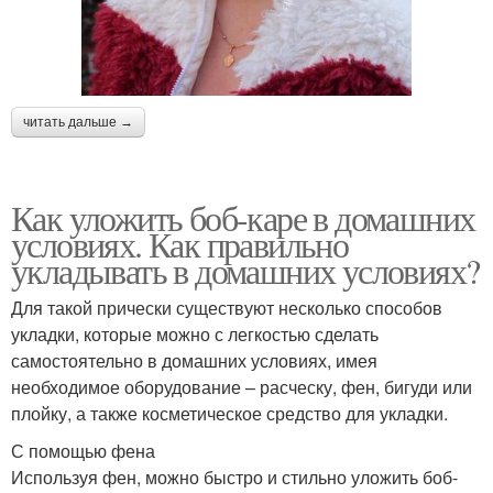
читать дальше →
Как уложить боб-каре в домашних
условиях. Как правильно
укладывать в домашних условиях?
Для такой прически существуют несколько способов
укладки, которые можно с легкостью сделать
самостоятельно в домашних условиях, имея
необходимое оборудование – расческу, фен, бигуди или
плойку, а также косметическое средство для укладки.
С помощью фена
Используя фен, можно быстро и стильно уложить боб-