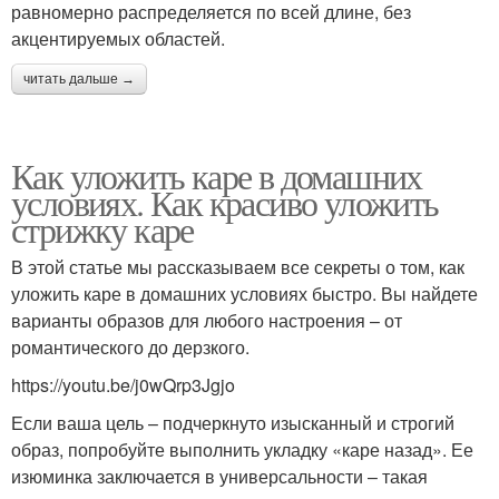
равномерно распределяется по всей длине, без
акцентируемых областей.
читать дальше →
Как уложить каре в домашних
условиях. Как красиво уложить
стрижку каре
В этой статье мы рассказываем все секреты о том, как
уложить каре в домашних условиях быстро. Вы найдете
варианты образов для любого настроения – от
романтического до дерзкого.
https://youtu.be/j0wQrp3Jgjo
Если ваша цель – подчеркнуто изысканный и строгий
образ, попробуйте выполнить укладку «каре назад». Ее
изюминка заключается в универсальности – такая