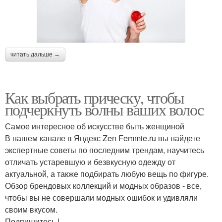
читать дальше →
Как выбрать прическу, чтобы
подчеркнуть волны ваших волос
Самое интересное об искусстве быть женщиной
В нашем канале в Яндекс Zen Femmie.ru вы найдете
экспертные советы по последним трендам, научитесь
отличать устаревшую и безвкусную одежду от
актуальной, а также подбирать любую вещь по фигуре.
Обзор брендовых коллекций и модных образов - все,
чтобы вы не совершали модных ошибок и удивляли
своим вкусом.
Подпишитесь !