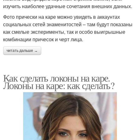
изучить наиболее удачные сочетания внешних данных.
Фото прически на каре можно увидеть в аккаунтах
социальных сетей знаменитостей – там будут показаны
как смелые эксперименты, так и особо выигрышные
комбинации причесок и черт лица.
читать дальше →
Как сделать локоны на каре.
Локоны на каре: как сделать?