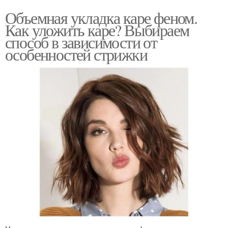
Объемная укладка каре феном.
Как уложить каре? Выбираем
способ в зависимости от
особенностей стрижки