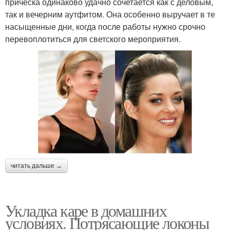
прическа одинаково удачно сочетается как с деловым,
так и вечерним аутфитом. Она особенно выручает в те
насыщенные дни, когда после работы нужно срочно
перевоплотиться для светского мероприятия.
читать дальше →
Укладка каре в домашних
условиях. Потрясающие локоны