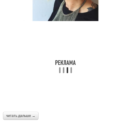
читать дальше →