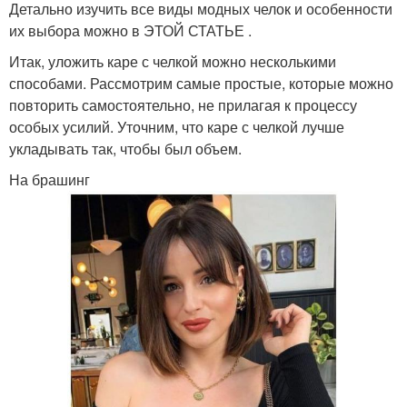
Детально изучить все виды модных челок и особенности
их выбора можно в ЭТОЙ СТАТЬЕ .
Итак, уложить каре с челкой можно несколькими
способами. Рассмотрим самые простые, которые можно
повторить самостоятельно, не прилагая к процессу
особых усилий. Уточним, что каре с челкой лучше
укладывать так, чтобы был объем.
На брашинг