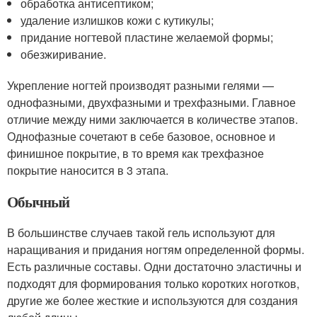
обработка антисептиком;
удаление излишков кожи с кутикулы;
придание ногтевой пластине желаемой формы;
обезжиривание.
Укрепление ногтей производят разными гелями —
однофазными, двухфазными и трехфазными. Главное
отличие между ними заключается в количестве этапов.
Однофазные сочетают в себе базовое, основное и
финишное покрытие, в то время как трехфазное
покрытие наносится в 3 этапа.
Обычный
В большинстве случаев такой гель используют для
наращивания и придания ногтям определенной формы.
Есть различные составы. Одни достаточно эластичны и
подходят для формирования только коротких ноготков,
другие же более жесткие и используются для создания