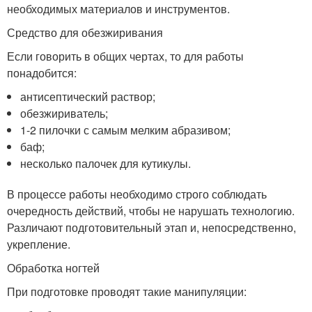
необходимых материалов и инструментов.
Средство для обезжиривания
Если говорить в общих чертах, то для работы
понадобится:
антисептический раствор;
обезжириватель;
1-2 пилочки с самым мелким абразивом;
баф;
несколько палочек для кутикулы.
В процессе работы необходимо строго соблюдать
очередность действий, чтобы не нарушать технологию.
Различают подготовительный этап и, непосредственно,
укрепление.
Обработка ногтей
При подготовке проводят такие манипуляции: