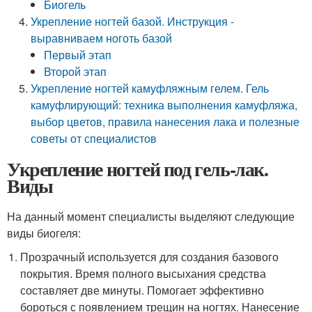
Биогель
Укрепление ногтей базой. Инструкция -
выравниваем ноготь базой
Первый этап
Второй этап
Укрепление ногтей камуфляжным гелем. Гель
камуфлирующий: техника выполнения камуфляжа,
выбор цветов, правила нанесения лака и полезные
советы от специалистов
Укрепление ногтей под гель-лак.
Виды
На данный момент специалисты выделяют следующие
виды биогеля:
Прозрачный используется для создания базового
покрытия. Время полного высыхания средства
составляет две минуты. Помогает эффективно
бороться с появлением трещин на ногтях. Нанесение