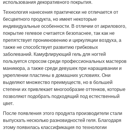
использования декоративного покрытия.
Технология нанесения практически не отличается от
бесцветного продукта, но имеет некоторые
индивидуальные особенности. В отличии от акрилового,
покрытие гелевое считается безопаснее, так как не
препятствует проникновению и циркуляции воздуха, а
также не способствует развитию грибковых
заболеваний. Камуфлирующий гель для ногтей
пользуется спросом среди профессиональных мастеров
маникюра, а также среди девушек при наращивании и
укреплении пластины в домашних условиях. Они
выделяют множество преимуществ, но в большей
степени их привлекает многообразие оттенков, которые
позволяют подобрать подходящий под естественный
цвет.
После появления этого продукта производители стали
выпускать несколько разновидностей геля. Благодаря
этому появилась классификация по технологии