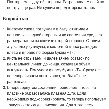
Повторяем, с другой стороны. Разравниваем слой по
центру еще раз. Не сушим перед вторым этапом.
Второй этап
Кисточку снова погружаем в базу, отжимаем
полностью с одной стороны и до состояния среднего
размера капли на кончике второй стороны. Ставим
эту каплю у кутикулы, и кисточкой мягко разводим
влево и вправо по форме буквы «Т».
Кисть не отрываем, и далее тянем остаток по
центральной линии до конца, создавая объем,
выпуклость. Получаем форму буквы «Т». Сразу же
переворачиваем ноготь вниз, чтобы «Т» не
растеклась.
В перевернутом состоянии проверяем, чтобы на
пластине образовалась плавная дуга. Если
необходимо подкорректировать, то теперь используем
тонкую кисточку для рисования. Для этого весь