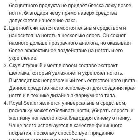
бесцветного продукта не придает блеска ложу возле
ногтя, благодаря чему прямо наверх средства
допускается нанесение лака.
Цветной считается самостоятельным средством и
наносится на ноготь в несколько слоев. Он сохнет
намного дольше прозрачного аналога, но оказывает
более эффективное воздействие на ноготь и его
укрепление.
Скульптурный имеет в своем составе экстракт
шеллака, который увлажняет и укрепляет ноготь.
Выглядит как непрозрачный гель естественного цвета.
Данное средство часто используют для создания края
ногтя и в технике дизайна аквариумного типа.
Royal Sealer является универсальным средством,
поскольку может отбеливать ногти, убирать серость и
желтизну ногтевого ложа благодаря синему оттенку.
Чаще всего используется в качестве финишного
покрытия, поскольку способствует приданию