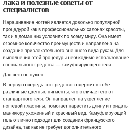
лака и полезные советы от
специалистов
Наращивание ногтей является довольно популярной
процедурой как в профессиональных салонах красоты,
так и в домашних условиях по всему миру. Она имеет
огромное количество преимуществ и направлена на
создание привлекательного внешнего вида рукам. Для
выполнения этой процедуры необходимо использование
специального средства — камуфлирующего геля.
Для чего он нужен
В первую очередь это средство содержит в себе
различные цветные пигменты, что отличает его от
стандартного геля. Он направлен на укрепление
ногтевой пластины, помогает нарастить длину и придать
маникюру ухоженный и красивый вид. Камуфлирующий
гель отлично подходит для создания французского
дизайна, так как не требует дополнительного