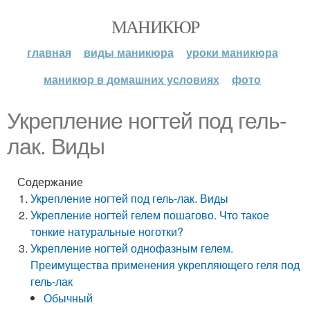
МАНИКЮР
главная
виды маникюра
уроки маникюра
маникюр в домашних условиях
фото
Укрепление ногтей под гель-
лак. Виды
Содержание
Укрепление ногтей под гель-лак. Виды
Укрепление ногтей гелем пошагово. Что такое
тонкие натуральные ноготки?
Укрепление ногтей однофазным гелем.
Преимущества применения укрепляющего геля под
гель-лак
Обычный