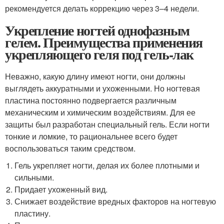
рекомендуется делать коррекцию через 3–4 недели.
Укрепление ногтей однофазным
гелем. Преимущества применения
укрепляющего геля под гель-лак
Неважно, какую длину имеют ногти, они должны
выглядеть аккуратными и ухоженными. Но ногтевая
пластина постоянно подвергается различным
механическим и химическим воздействиям. Для ее
защиты был разработан специальный гель. Если ногти
тонкие и ломкие, то рациональнее всего будет
воспользоваться таким средством.
Гель укрепляет ногти, делая их более плотными и
сильными.
Придает ухоженный вид.
Снижает воздействие вредных факторов на ногтевую
пластину.