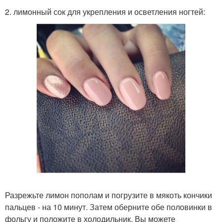
2. лимонный сок для укрепления и осветления ногтей:
Разрежьте лимон пополам и погрузите в мякоть кончики
пальцев - на 10 минут. Затем оберните обе половинки в
фольгу и положите в холодильник. Вы можете