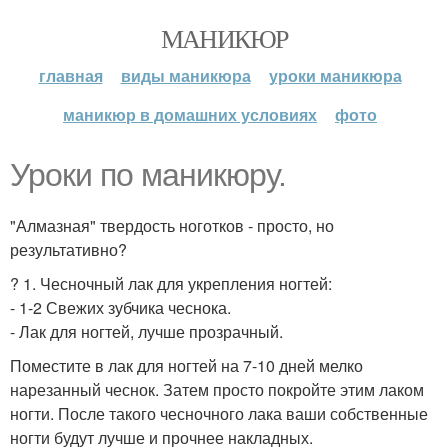
МАНИКЮР
главная
виды маникюра
уроки маникюра
маникюр в домашних условиях
фото
Уроки по маникюру.
"Алмазная" твердость ноготков - просто, но
результативно?
? 1. Чесночный лак для укрепления ногтей:
- 1-2 Свежих зубчика чеснока.
- Лак для ногтей, лучше прозрачный.
Поместите в лак для ногтей на 7-10 дней мелко
нарезанный чеснок. Затем просто покройте этим лаком
ногти. После такого чесночного лака ваши собственные
ногти будут лучше и прочнее накладных.