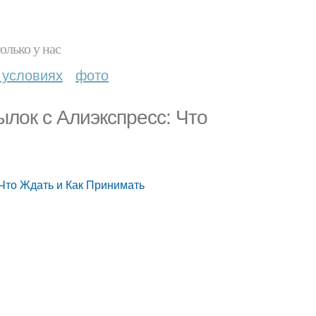
олько у нас
 условиях
фото
лок с Алиэкспресс: Что
Что Ждать и Как Принимать