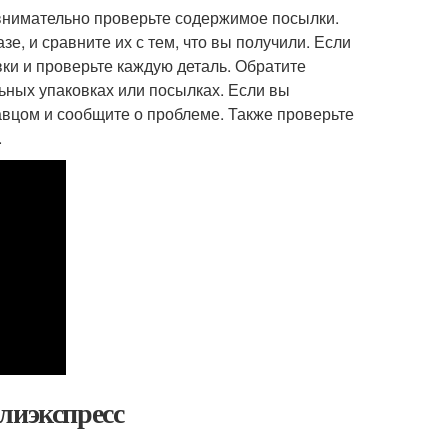
 внимательно проверьте содержимое посылки.
е, и сравните их с тем, что вы получили. Если
вки и проверьте каждую деталь. Обратите
ьных упаковках или посылках. Если вы
давцом и сообщите о проблеме. Также проверьте
.
лиэкспресс