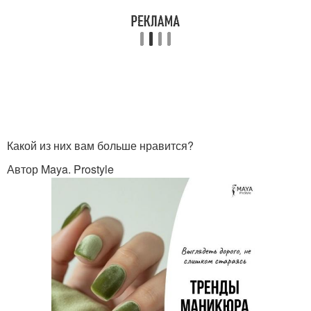
Какой из них вам больше нравится?
Автор Maya. Prostyle