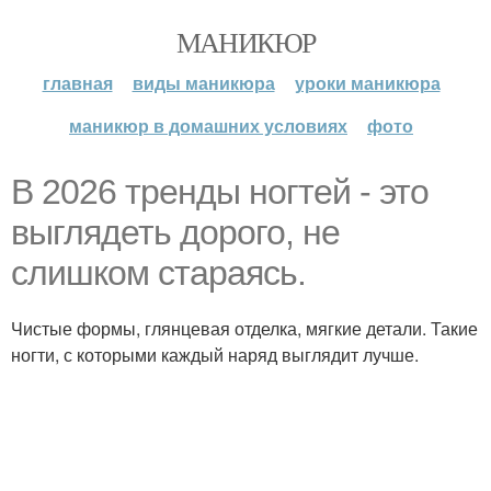
МАНИКЮР
главная
виды маникюра
уроки маникюра
маникюр в домашних условиях
фото
В 2026 тренды ногтей - это
выглядеть дорого, не
слишком стараясь.
Чистые формы, глянцевая отделка, мягкие детали. Такие
ногти, с которыми каждый наряд выглядит лучше.