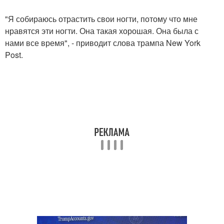
"Я собираюсь отрастить свои ногти, потому что мне
нравятся эти ногти. Она такая хорошая. Она была с
нами все время", - приводит слова трампа New York
Post.