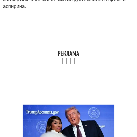
аспирина.