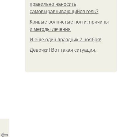
правильно наносить
самовыравнивающийся гель?
Кривые волнистые ногти: причины
и методы лечения
И еще один праздник 2 ноября!
Девочки! Вот такая ситуация.
⇦