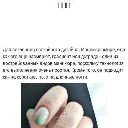
Для поклонниц спокойного дизайна. Маникюр омбре, или
как его еще называют, градиент или деграде - один из
востребованных видов маникюра, поскольку технология
его выполнения очень простая. Кроме того, он подходит
как на короткие, так и на длинные ногти.