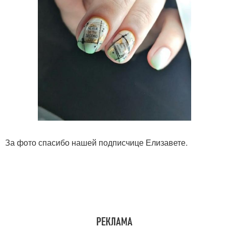
За фото спасибо нашей подписчице Елизавете.