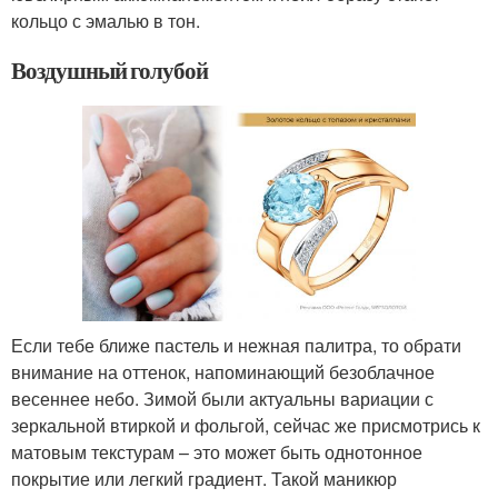
кольцо с эмалью в тон.
Воздушный голубой
Если тебе ближе пастель и нежная палитра, то обрати
внимание на оттенок, напоминающий безоблачное
весеннее небо. Зимой были актуальны вариации с
зеркальной втиркой и фольгой, сейчас же присмотрись к
матовым текстурам – это может быть однотонное
покрытие или легкий градиент. Такой маникюр