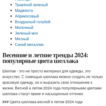
Травяной зеленый
Маджента
Абрикосовый
Воздушный голубой
Молочный
Зеленый мох
Мятный
Синий металлик
Весенние и летние тренды 2024:
популярные цвета шеллака
Шеллак - это не просто материал для одежды, это
искусство. С помощью шеллака можно создать не только
красивую одежду, но и выразить свое отношение к
жизни. Весной и летом 2024 года популярными цветами
шеллака станут яркие и насыщенные оттенки.
### Цвета шеллака весной и летом 2024 года