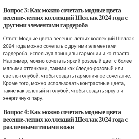
Вопрос 3: Как можно сочетать модные цвета
весенне-летних коллекций Шеллак 2024 года с
другими элементами гардероба
Ответ: Модные цвета весенне-летних коллекций Шеллак
2024 года можно сочетать с другими элементами
гардероба, используя принципы гармонии и контраста.
Например, можно сочетать яркий розовый цвет с более
мягкими оттенками, такими как бледно-розовый или
светло-голубой, чтобы создать гармоничное сочетание.
Кроме того, можно использовать контрастные цвета,
такие как зеленый и голубой, чтобы создать яркую и
энергичную пару.
Вопрос 4: Как можно сочетать модные цвета
весенне-летних коллекций Шеллак 2024 года с
различными типами кожи