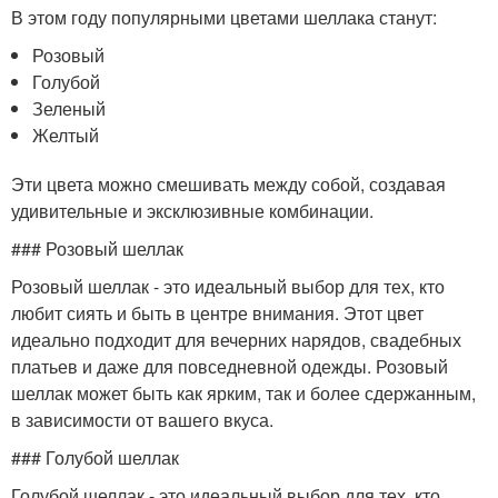
В этом году популярными цветами шеллака станут:
Розовый
Голубой
Зеленый
Желтый
Эти цвета можно смешивать между собой, создавая
удивительные и эксклюзивные комбинации.
### Розовый шеллак
Розовый шеллак - это идеальный выбор для тех, кто
любит сиять и быть в центре внимания. Этот цвет
идеально подходит для вечерних нарядов, свадебных
платьев и даже для повседневной одежды. Розовый
шеллак может быть как ярким, так и более сдержанным,
в зависимости от вашего вкуса.
### Голубой шеллак
Голубой шеллак - это идеальный выбор для тех, кто