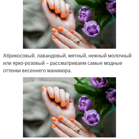
Абрикосовый, лавандовый, мятный, нежный молочный
или ярко-розовый – рассматриваем самые модные
оттенки весеннего маникюра.