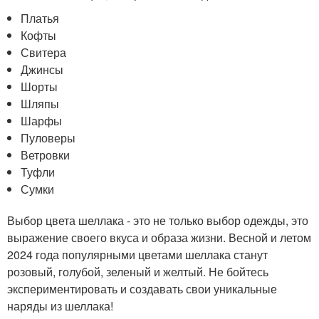
Платья
Кофты
Свитера
Джинсы
Шорты
Шляпы
Шарфы
Пуловеры
Ветровки
Туфли
Сумки
Выбор цвета шеллака - это не только выбор одежды, это
выражение своего вкуса и образа жизни. Весной и летом
2024 года популярными цветами шеллака станут
розовый, голубой, зеленый и желтый. Не бойтесь
экспериментировать и создавать свои уникальные
наряды из шеллака!