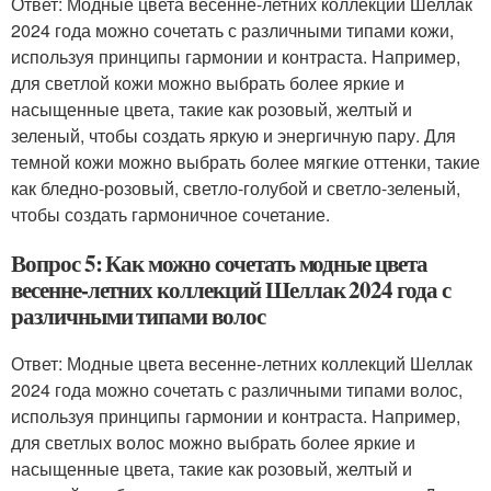
Ответ: Модные цвета весенне-летних коллекций Шеллак
2024 года можно сочетать с различными типами кожи,
используя принципы гармонии и контраста. Например,
для светлой кожи можно выбрать более яркие и
насыщенные цвета, такие как розовый, желтый и
зеленый, чтобы создать яркую и энергичную пару. Для
темной кожи можно выбрать более мягкие оттенки, такие
как бледно-розовый, светло-голубой и светло-зеленый,
чтобы создать гармоничное сочетание.
Вопрос 5: Как можно сочетать модные цвета
весенне-летних коллекций Шеллак 2024 года с
различными типами волос
Ответ: Модные цвета весенне-летних коллекций Шеллак
2024 года можно сочетать с различными типами волос,
используя принципы гармонии и контраста. Например,
для светлых волос можно выбрать более яркие и
насыщенные цвета, такие как розовый, желтый и