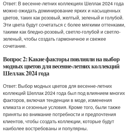
Ответ: В весенне-летних коллекциях Шеллак 2024 года
можно ожидать доминирование ярких и насыщенных
цветов, таких как розовый, желтый, зеленый и голубой.
Эти цвета будут сочетаться с более мягкими оттенками,
такими как бледно-розовый, светло-голубой и светло-
зеленый, чтобы создать гармоничное и свежее
сочетание.
Вопрос 2: Какие факторы повлияли на выбор
модных цветов для весенне-летних коллекций
Шеллак 2024 года
Ответ: Выбор модных цветов для весенне-летних
коллекций Шеллак 2024 года был под влиянием многих
факторов, включая тенденции в моде, изменения
климата и сезонные условия. Кроме того, были также
приняты во внимание потребности и предпочтения
клиентов, чтобы создать коллекции, которые будут
наиболее востребованы и популярны.