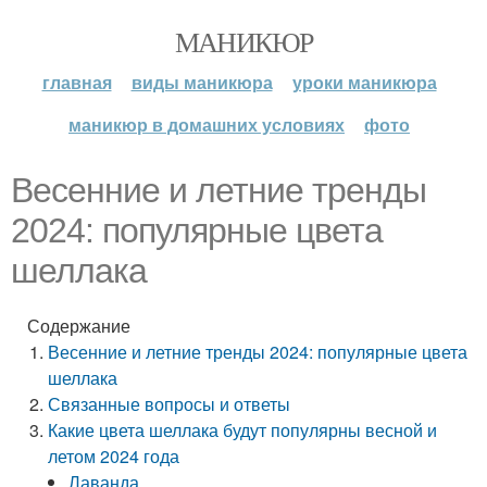
МАНИКЮР
главная
виды маникюра
уроки маникюра
маникюр в домашних условиях
фото
Весенние и летние тренды
2024: популярные цвета
шеллака
Содержание
Весенние и летние тренды 2024: популярные цвета
шеллака
Связанные вопросы и ответы
Какие цвета шеллака будут популярны весной и
летом 2024 года
Лаванда