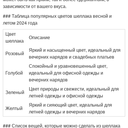
зависимости от вашего вкуса.
### Таблица популярных цветов шеллака весной и
летом 2024 года
Цвет
Описание
шеллака
Яркий и насыщенный цвет, идеальный для
Розовый
вечерних нарядов и свадебных платьев
Спокойный и уравновешенный цвет,
Голубой
идеальный для офисной одежды и
вечерних нарядов
Цвет природы и свежести, идеальный для
Зеленый
летней одежды и офисной одежды
Яркий и сияющий цвет, идеальный для
Желтый
летней одежды и вечерних нарядов
### Список вещей, которые можно сделать из шеллака