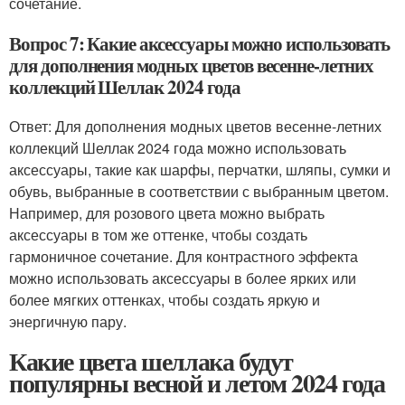
сочетание.
Вопрос 7: Какие аксессуары можно использовать
для дополнения модных цветов весенне-летних
коллекций Шеллак 2024 года
Ответ: Для дополнения модных цветов весенне-летних
коллекций Шеллак 2024 года можно использовать
аксессуары, такие как шарфы, перчатки, шляпы, сумки и
обувь, выбранные в соответствии с выбранным цветом.
Например, для розового цвета можно выбрать
аксессуары в том же оттенке, чтобы создать
гармоничное сочетание. Для контрастного эффекта
можно использовать аксессуары в более ярких или
более мягких оттенках, чтобы создать яркую и
энергичную пару.
Какие цвета шеллака будут
популярны весной и летом 2024 года