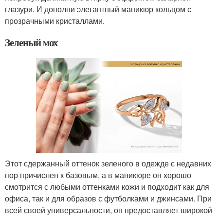
глазури. И дополни элегантный маникюр кольцом с
прозрачными кристаллами.
Зеленый мох
Этот сдержанный оттенок зеленого в одежде с недавних
пор причислен к базовым, а в маникюре он хорошо
смотрится с любыми оттенками кожи и подходит как для
офиса, так и для образов с футболками и джинсами. При
всей своей универсальности, он предоставляет широкой