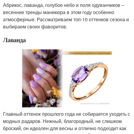
Абрикос, лаванда, голубое небо и поля одуванчиков –
весенние тренды маникюра в этом году особенно
атмосферные. Рассматриваем топ-10 оттенков сезона и
выбираем своих фаворитов.
Лаванда
Главный оттенок прошлого года не собирается уходить с
модных радаров. Нежный, благородный, не слишком
броский, он идеален для весны и отлично подходит как