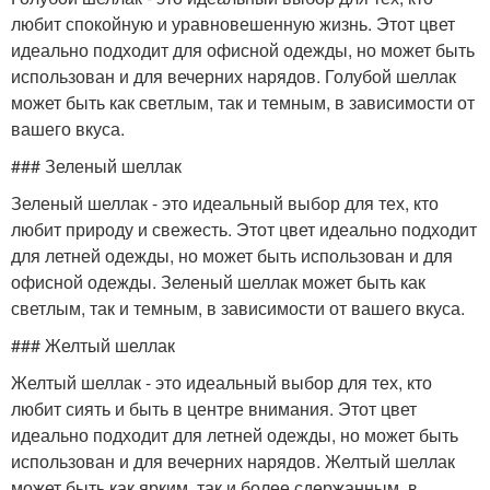
любит спокойную и уравновешенную жизнь. Этот цвет
идеально подходит для офисной одежды, но может быть
использован и для вечерних нарядов. Голубой шеллак
может быть как светлым, так и темным, в зависимости от
вашего вкуса.
### Зеленый шеллак
Зеленый шеллак - это идеальный выбор для тех, кто
любит природу и свежесть. Этот цвет идеально подходит
для летней одежды, но может быть использован и для
офисной одежды. Зеленый шеллак может быть как
светлым, так и темным, в зависимости от вашего вкуса.
### Желтый шеллак
Желтый шеллак - это идеальный выбор для тех, кто
любит сиять и быть в центре внимания. Этот цвет
идеально подходит для летней одежды, но может быть
использован и для вечерних нарядов. Желтый шеллак
может быть как ярким, так и более сдержанным, в