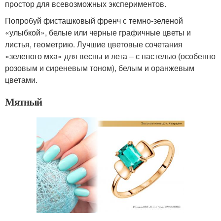
простор для всевозможных экспериментов.
Попробуй фисташковый френч с темно-зеленой
«улыбкой», белые или черные графичные цветы и
листья, геометрию. Лучшие цветовые сочетания
«зеленого мха» для весны и лета – с пастелью (особенно
розовым и сиреневым тоном), белым и оранжевым
цветами.
Мятный