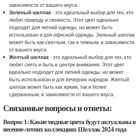
зависимости от вашего вкуса.
Зеленый шеллак
- это идеальный выбор для тех, кто
любит природу и свежесть. Этот цвет идеально
подходит для летней одежды, но может быть
использован и для офисной одежды. Зеленый шеллак
может быть как светлым, так и темным, в зависимости
от вашего вкуса.
Желтый шеллак
- это идеальный выбор для тех, кто
любит сиять и быть в центре внимания. Этот цвет
идеально подходит для летней одежды, но может
быть использован и для вечерних нарядов. Желтый
шеллак может быть как ярким, так и более
сдержанным, в зависимости от вашего вкуса.
Связанные вопросы и ответы:
Вопрос 1: Какие модные цвета будут актуальны в
весенне-летних коллекциях Шеллак 2024 года