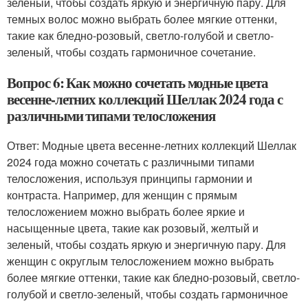
зеленый, чтобы создать яркую и энергичную пару. Для
темных волос можно выбрать более мягкие оттенки,
такие как бледно-розовый, светло-голубой и светло-
зеленый, чтобы создать гармоничное сочетание.
Вопрос 6: Как можно сочетать модные цвета
весенне-летних коллекций Шеллак 2024 года с
различными типами телосложения
Ответ: Модные цвета весенне-летних коллекций Шеллак
2024 года можно сочетать с различными типами
телосложения, используя принципы гармонии и
контраста. Например, для женщин с прямым
телосложением можно выбрать более яркие и
насыщенные цвета, такие как розовый, желтый и
зеленый, чтобы создать яркую и энергичную пару. Для
женщин с округлым телосложением можно выбрать
более мягкие оттенки, такие как бледно-розовый, светло-
голубой и светло-зеленый, чтобы создать гармоничное