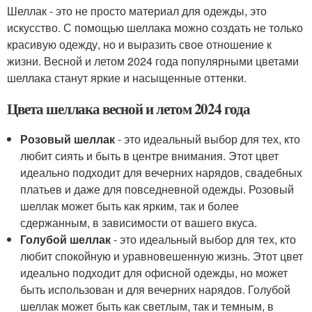
Шеллак - это не просто материал для одежды, это
искусство. С помощью шеллака можно создать не только
красивую одежду, но и выразить свое отношение к
жизни. Весной и летом 2024 года популярными цветами
шеллака станут яркие и насыщенные оттенки.
Цвета шеллака весной и летом 2024 года
Розовый шеллак
- это идеальный выбор для тех, кто
любит сиять и быть в центре внимания. Этот цвет
идеально подходит для вечерних нарядов, свадебных
платьев и даже для повседневной одежды. Розовый
шеллак может быть как ярким, так и более
сдержанным, в зависимости от вашего вкуса.
Голубой шеллак
- это идеальный выбор для тех, кто
любит спокойную и уравновешенную жизнь. Этот цвет
идеально подходит для офисной одежды, но может
быть использован и для вечерних нарядов. Голубой
шеллак может быть как светлым, так и темным, в