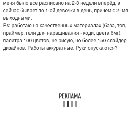
меня было все расписано на 2-3 недели вперёд, а
сейчас бывает по 1-ой девочки в день, причём с 2- мя
выходными.
Ps: работаю на качественных материалах (база, топ,
праймер, гели для наращивания - коди, цвета бмг),
палитра 100 цветов, не рисую, но более 150 слайдер
дизайнов. Работы аккуратные. Руки опускаются?