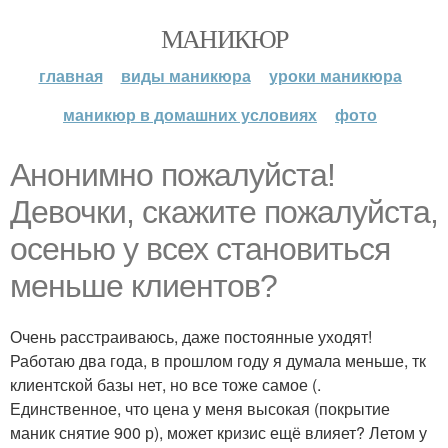
МАНИКЮР
главная
виды маникюра
уроки маникюра
маникюр в домашних условиях
фото
Анонимно пожалуйста!
Девочки, скажите пожалуйста,
осенью у всех становиться
меньше клиентов?
Очень расстраиваюсь, даже постоянные уходят!
Работаю два года, в прошлом году я думала меньше, тк
клиентской базы нет, но все тоже самое (.
Единственное, что цена у меня высокая (покрытие
маник снятие 900 р), может кризис ещё влияет? Летом у